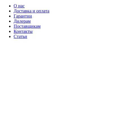
О нас
Доставка и оплата
Гарантии
Дилерам
Поставщикам
Контакты
Статьи