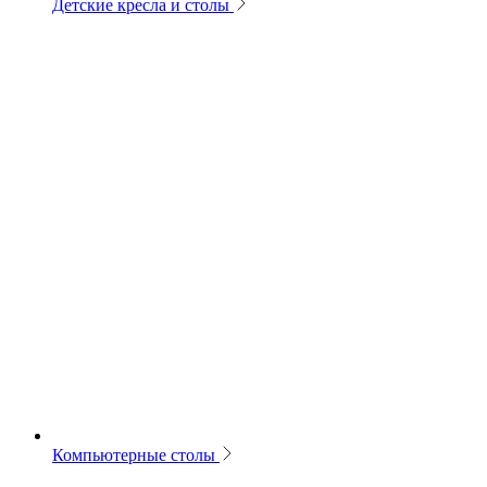
Детские кресла и столы
Компьютерные столы