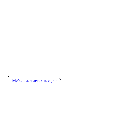
Мебель для детских садов