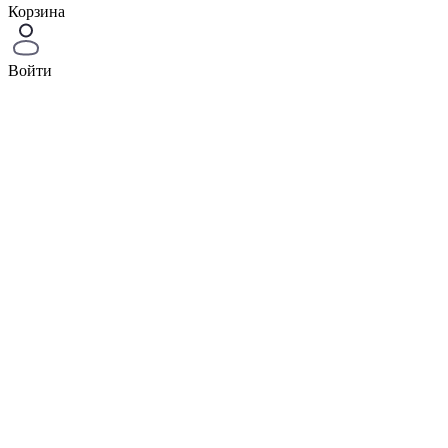
Корзина
Войти