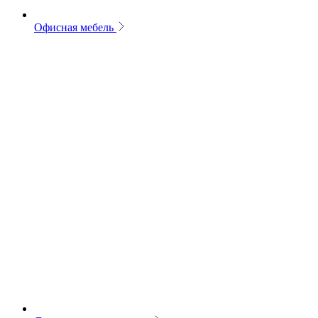
Офисная мебель