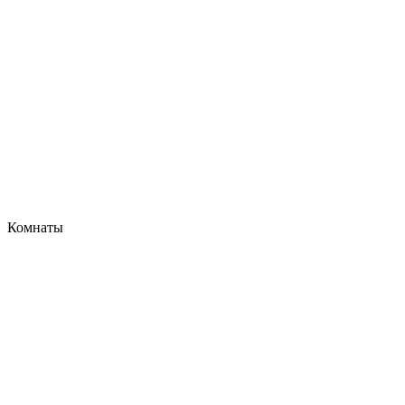
Комнаты