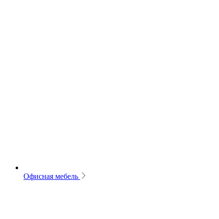
Офисная мебель