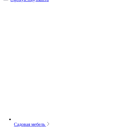
Садовая мебель