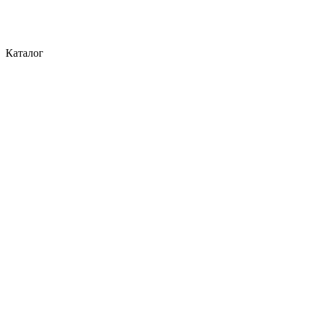
Каталог