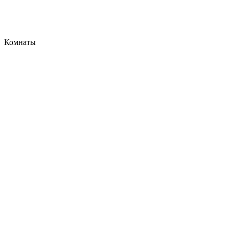
Комнаты