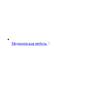
Медицинская мебель