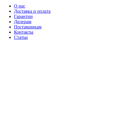
О нас
Доставка и оплата
Гарантии
Дилерам
Поставщикам
Контакты
Статьи