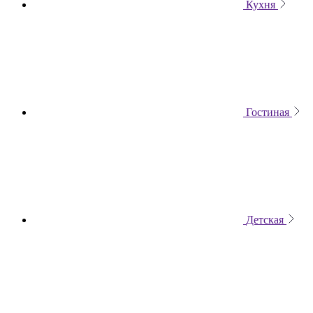
Кухня
Гостиная
Детская