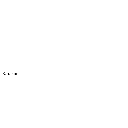
Каталог