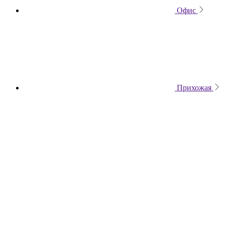
Офис
Прихожая