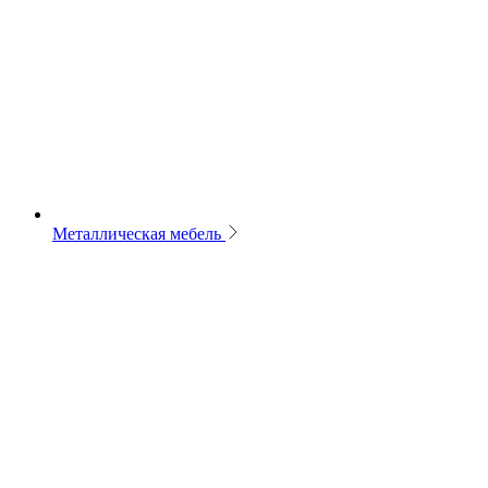
Металлическая мебель