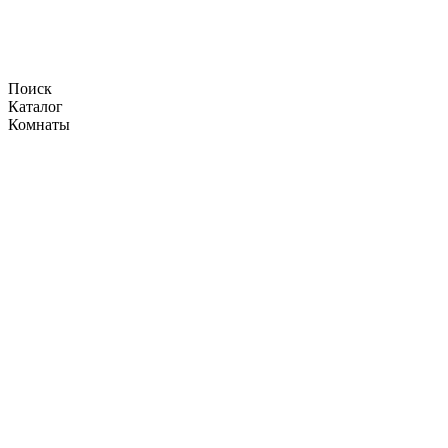
Поиск
Каталог
Комнаты