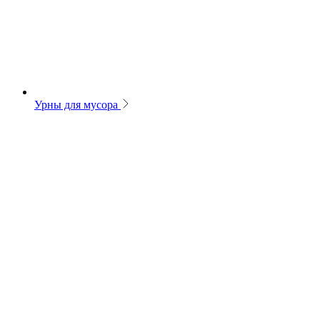
Урны для мусора