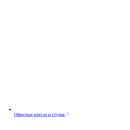
Офисные кресла и стулья