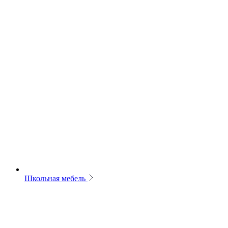
Школьная мебель