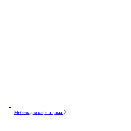
Мебель для кафе и дома