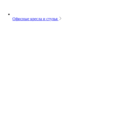
Офисные кресла и стулья