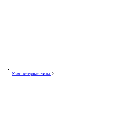
Компьютерные столы