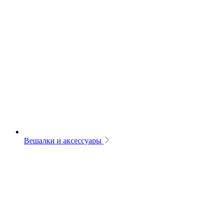
Вешалки и аксессуары