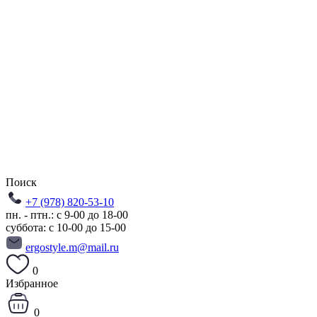
Поиск
+7 (978) 820-53-10
пн. - птн.: с 9-00 до 18-00
суббота: с 10-00 до 15-00
ergostyle.m@mail.ru
0
Избранное
0