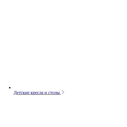
Детские кресла и столы