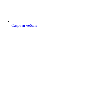
Садовая мебель