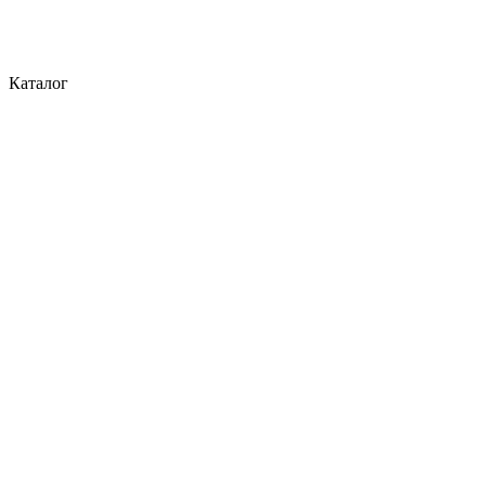
Каталог