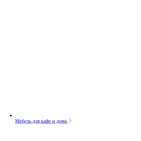
Мебель для кафе и дома