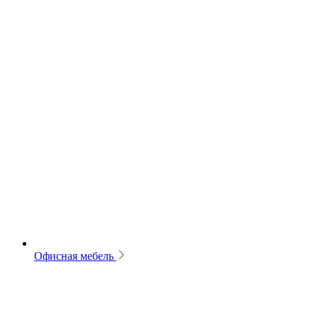
Офисная мебель