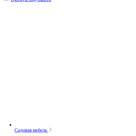
Садовая мебель