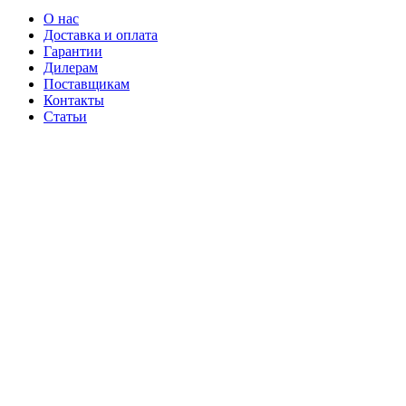
О нас
Доставка и оплата
Гарантии
Дилерам
Поставщикам
Контакты
Статьи