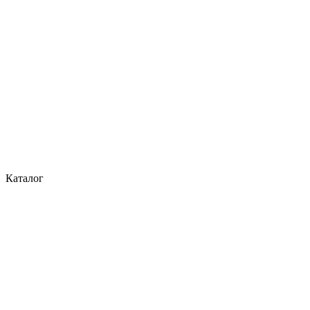
Каталог