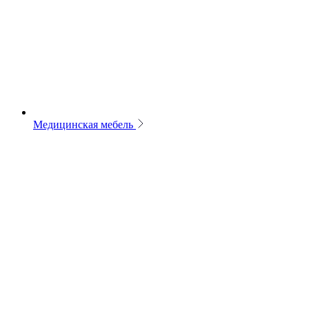
Медицинская мебель