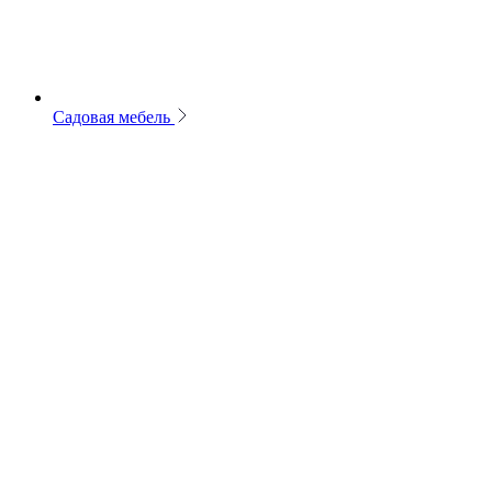
Садовая мебель