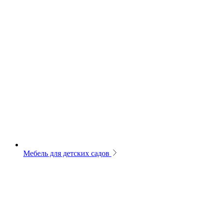
Мебель для детских садов