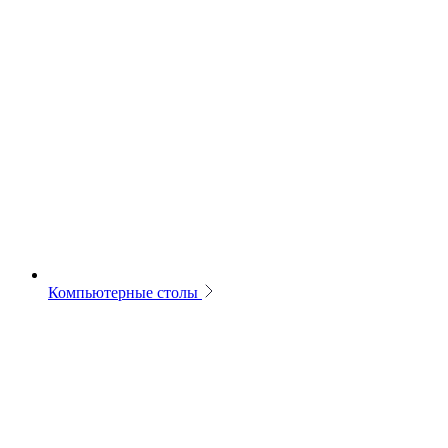
Компьютерные столы