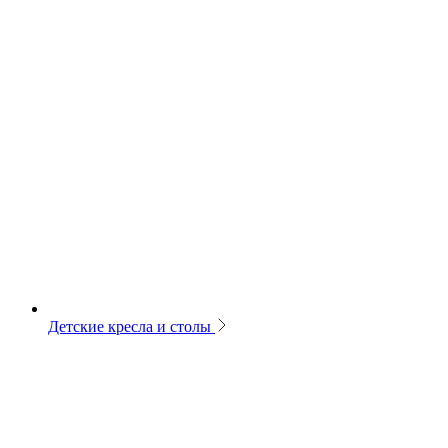
Детские кресла и столы