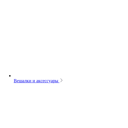
Вешалки и аксессуары