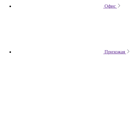
Офис
Прихожая