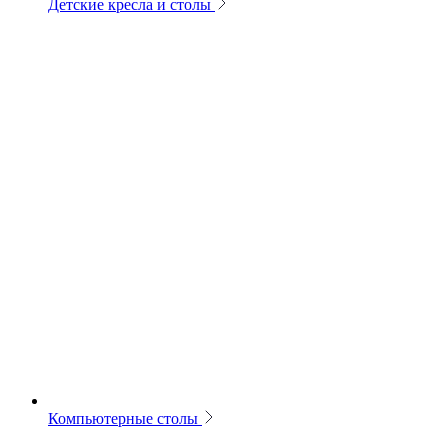
Детские кресла и столы
Компьютерные столы