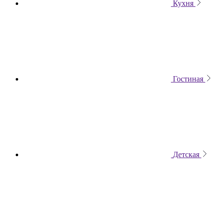
Кухня
Гостиная
Детская