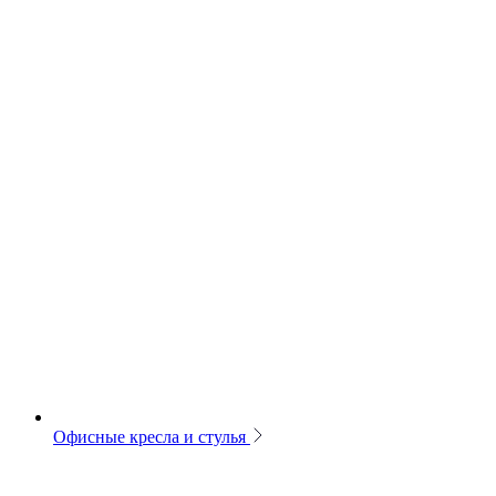
Офисные кресла и стулья