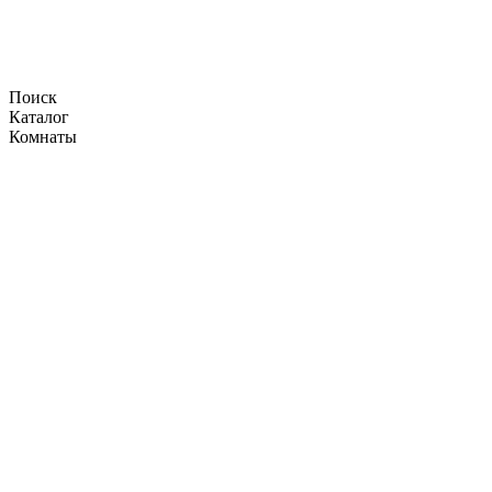
Поиск
Каталог
Комнаты