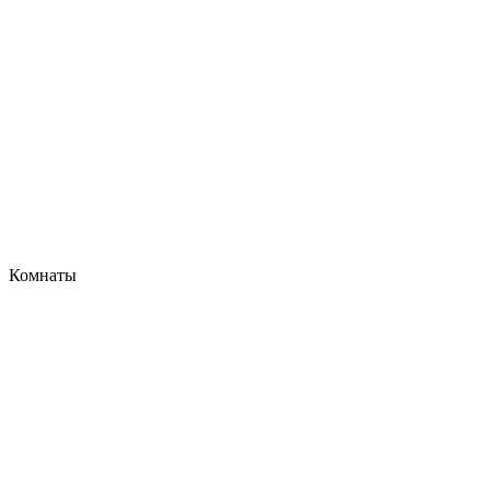
Комнаты