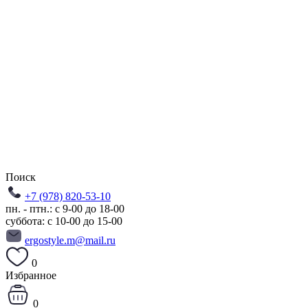
Поиск
+7 (978) 820-53-10
пн. - птн.: с 9-00 до 18-00
суббота: с 10-00 до 15-00
ergostyle.m@mail.ru
0
Избранное
0