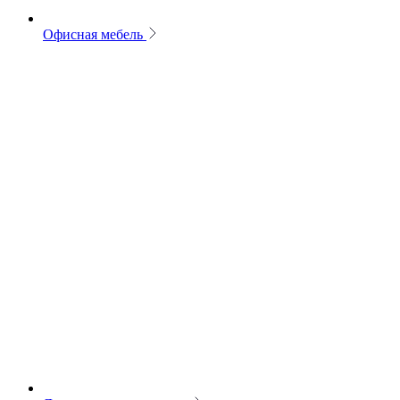
Офисная мебель