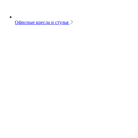
Офисные кресла и стулья