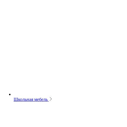
Школьная мебель