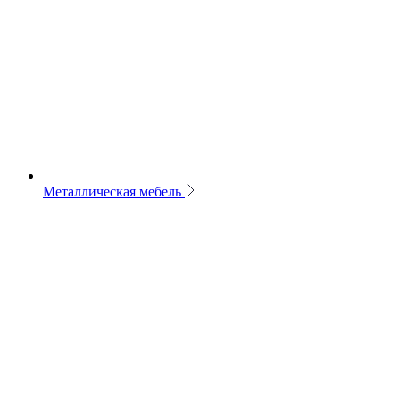
Металлическая мебель