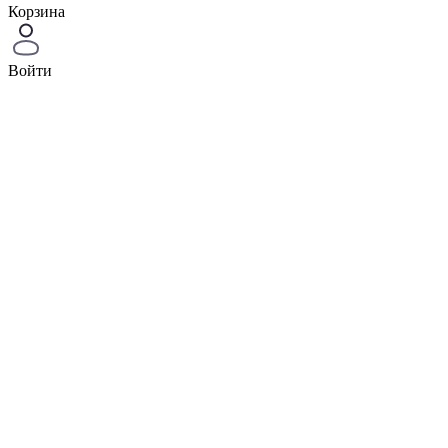
Корзина
Войти