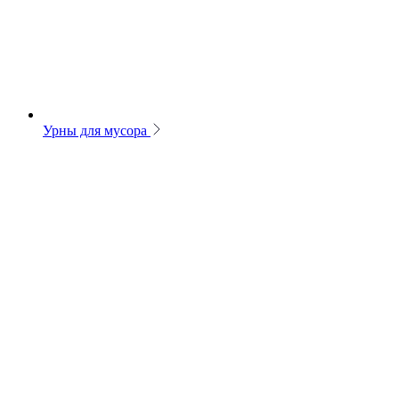
Урны для мусора