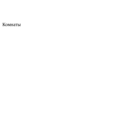
Комнаты