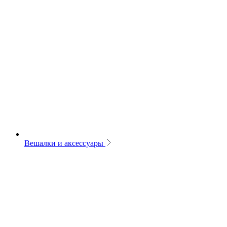
Вешалки и аксессуары