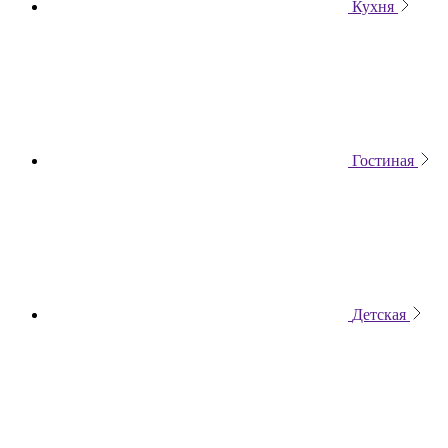
Кухня
Гостиная
Детская