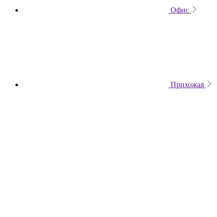
Офис
Прихожая