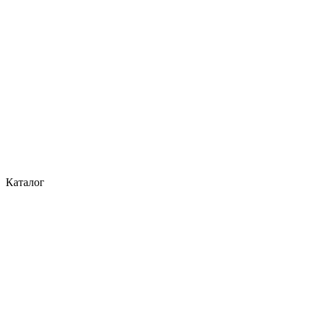
Каталог