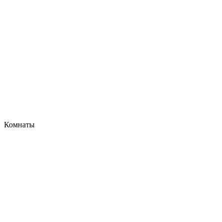
Комнаты