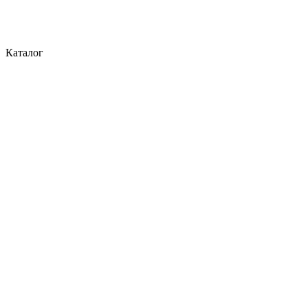
Каталог