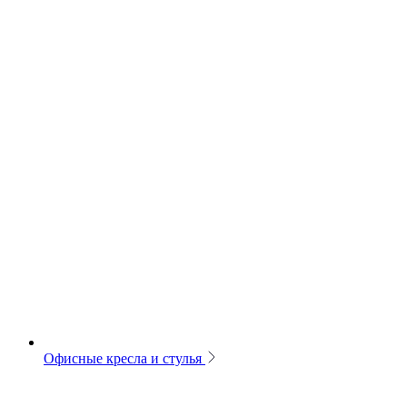
Офисные кресла и стулья