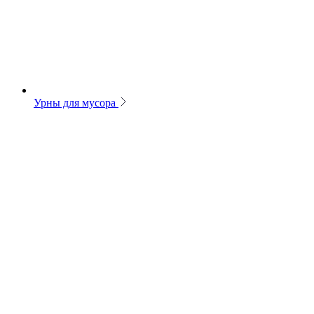
Урны для мусора