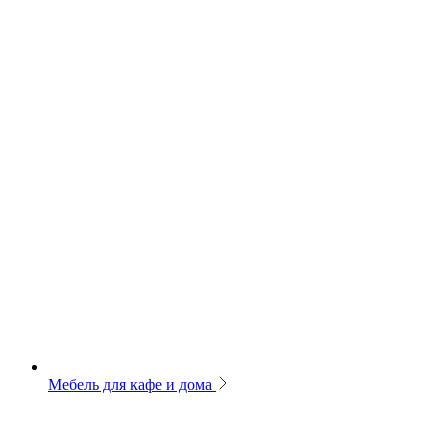
Мебель для кафе и дома