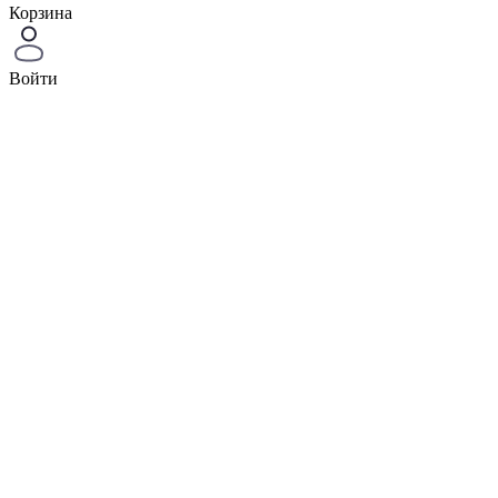
Корзина
Войти