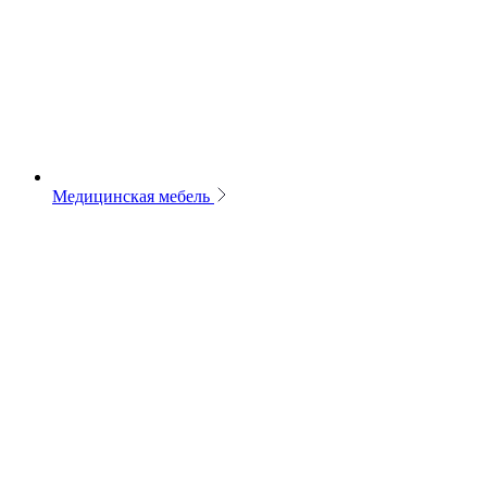
Медицинская мебель