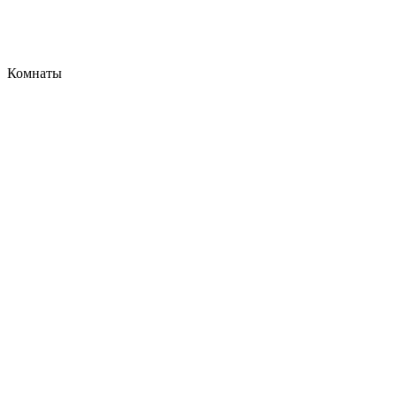
Комнаты