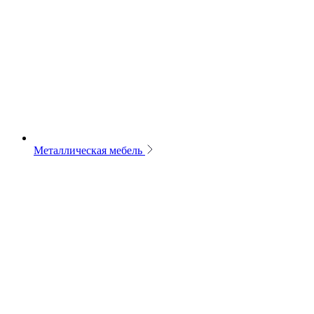
Металлическая мебель