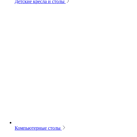
Детские кресла и столы
Компьютерные столы