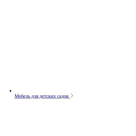
Мебель для детских садов