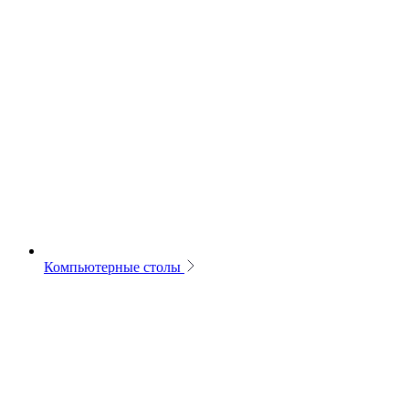
Компьютерные столы