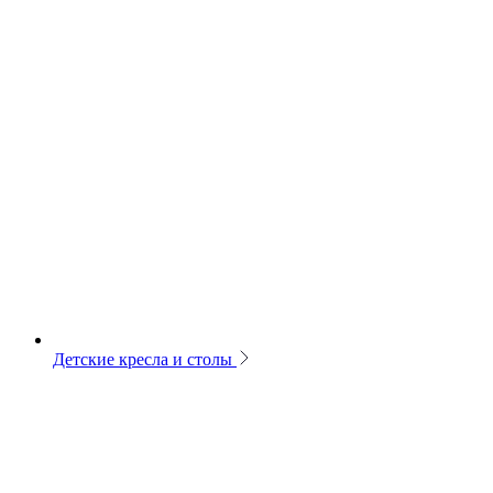
Детские кресла и столы