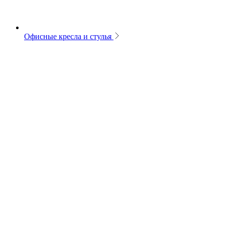
Офисные кресла и стулья