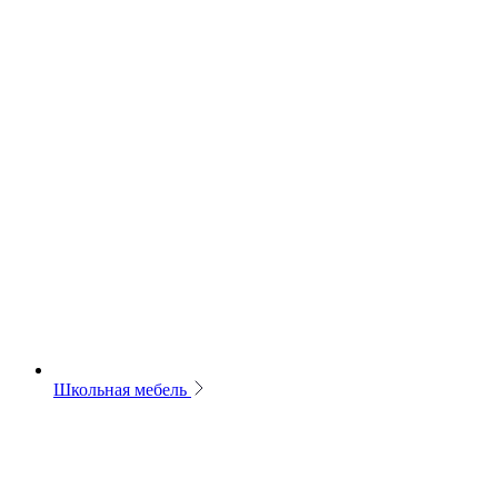
Школьная мебель