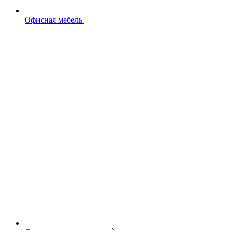
Офисная мебель