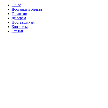
О нас
Доставка и оплата
Гарантии
Дилерам
Поставщикам
Контакты
Статьи