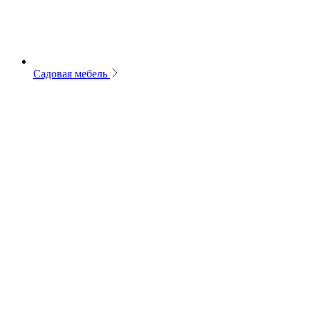
Садовая мебель