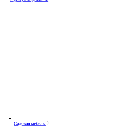
Садовая мебель