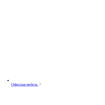
Офисная мебель