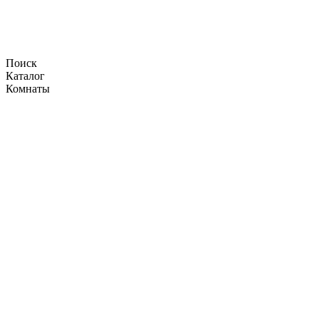
Поиск
Каталог
Комнаты