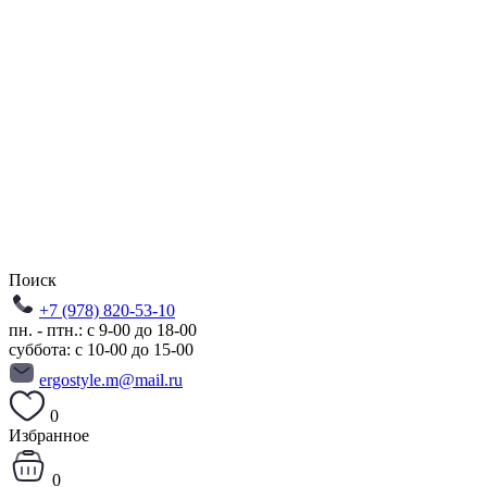
Поиск
+7 (978) 820-53-10
пн. - птн.: с 9-00 до 18-00
суббота: с 10-00 до 15-00
ergostyle.m@mail.ru
0
Избранное
0