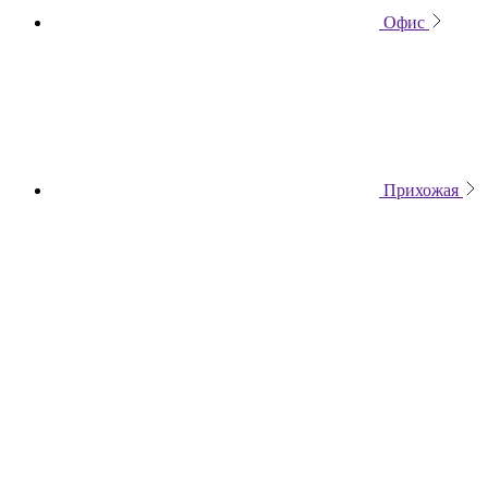
Офис
Прихожая