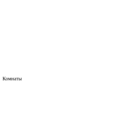
Комнаты