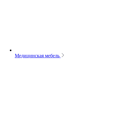
Медицинская мебель