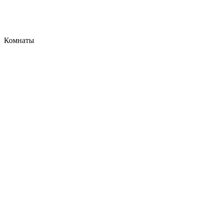
Комнаты