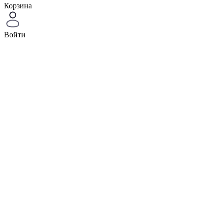
Корзина
Войти