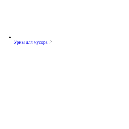
Урны для мусора