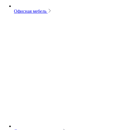
Офисная мебель