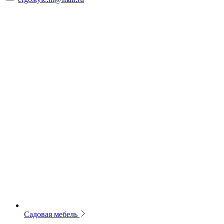
Садовая мебель