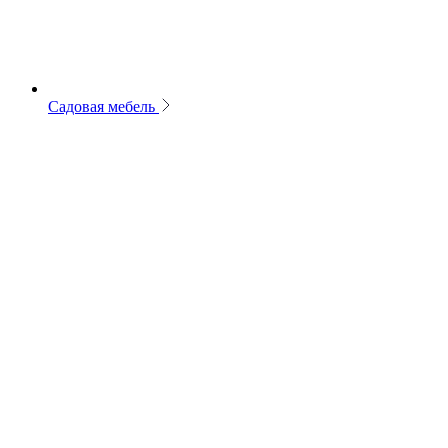
Садовая мебель