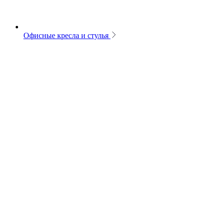
Офисные кресла и стулья