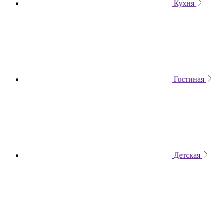
Кухня
Гостиная
Детская