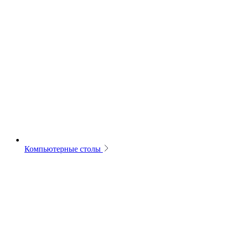
Компьютерные столы