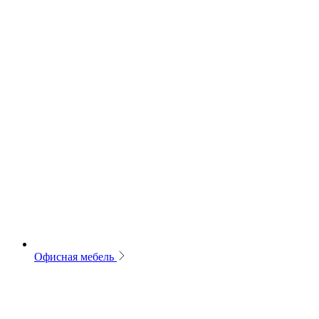
Офисная мебель