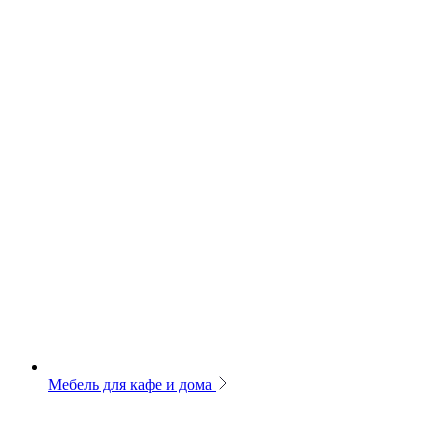
Мебель для кафе и дома