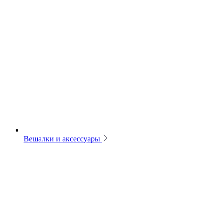
Вешалки и аксессуары