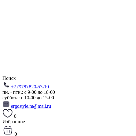
Поиск
+7 (978) 820-53-10
пн. - птн.: с 9-00 до 18-00
суббота: с 10-00 до 15-00
ergostyle.m@mail.ru
0
Избранное
0