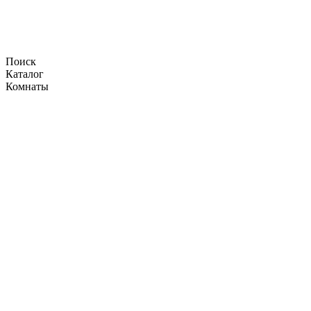
Поиск
Каталог
Комнаты