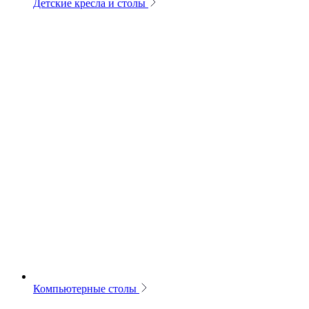
Детские кресла и столы
Компьютерные столы