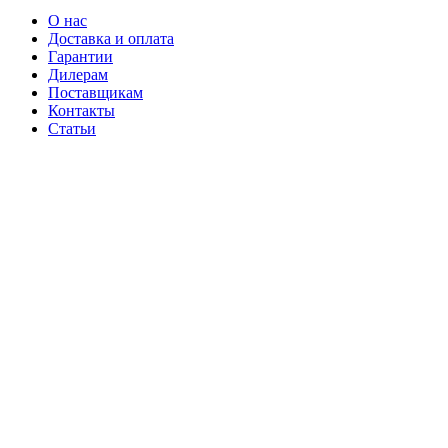
О нас
Доставка и оплата
Гарантии
Дилерам
Поставщикам
Контакты
Статьи