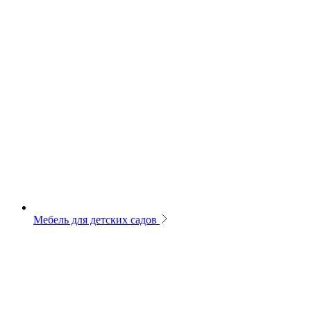
Мебель для детских садов