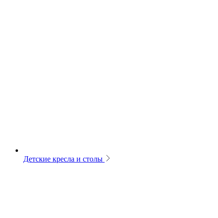
Детские кресла и столы