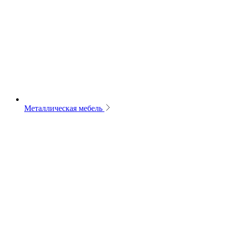
Металлическая мебель