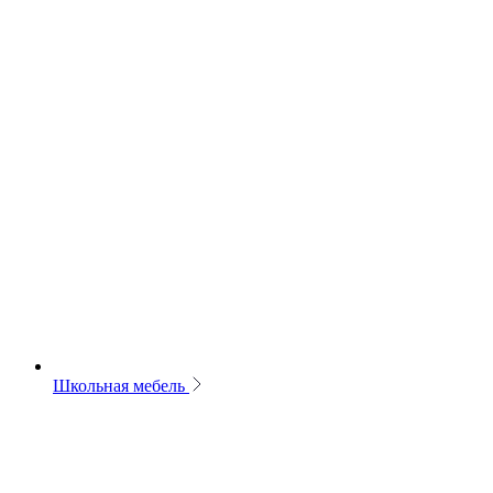
Школьная мебель