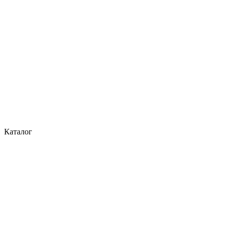
Каталог