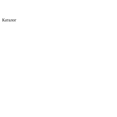
Каталог