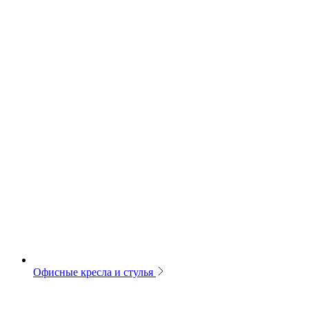
Офисные кресла и стулья