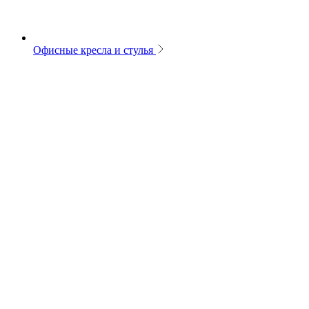
Офисные кресла и стулья