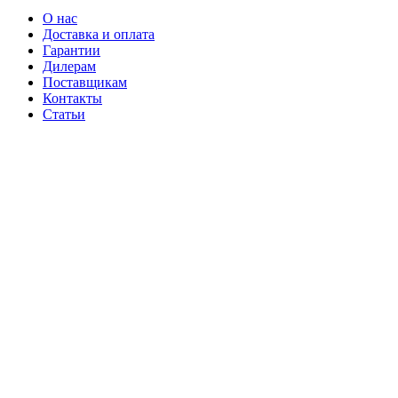
О нас
Доставка и оплата
Гарантии
Дилерам
Поставщикам
Контакты
Статьи