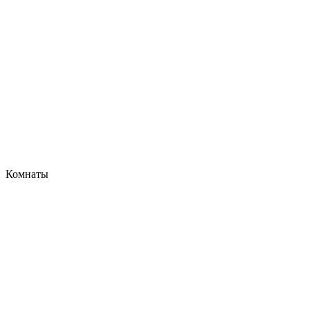
Комнаты