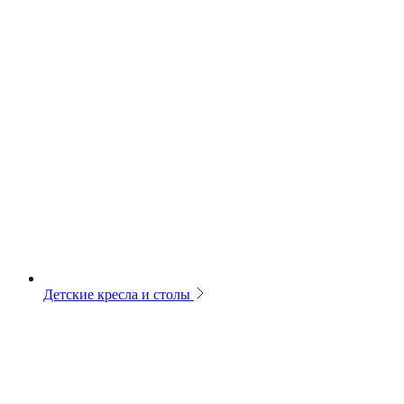
Детские кресла и столы