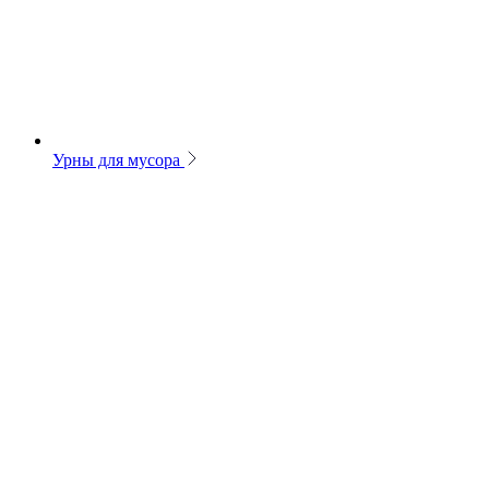
Урны для мусора