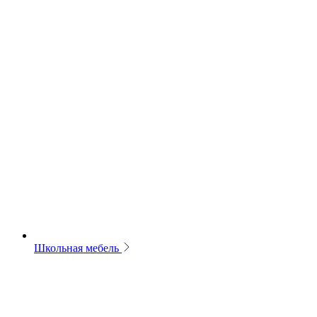
Школьная мебель