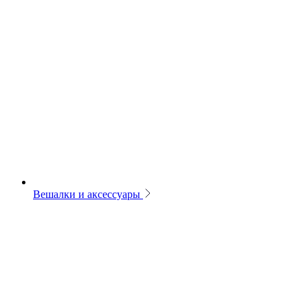
Вешалки и аксессуары