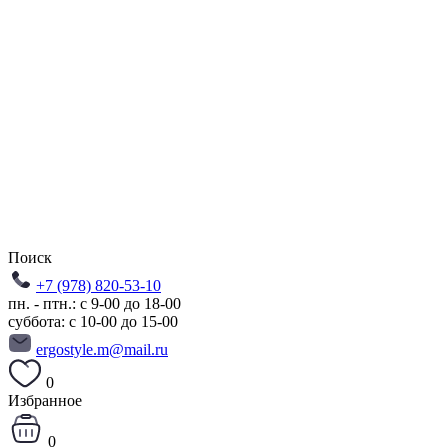
Поиск
+7 (978) 820-53-10
пн. - птн.: с 9-00 до 18-00
суббота: с 10-00 до 15-00
ergostyle.m@mail.ru
0
Избранное
0