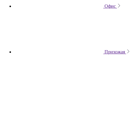
Офис
Прихожая