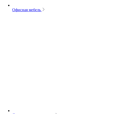
Офисная мебель