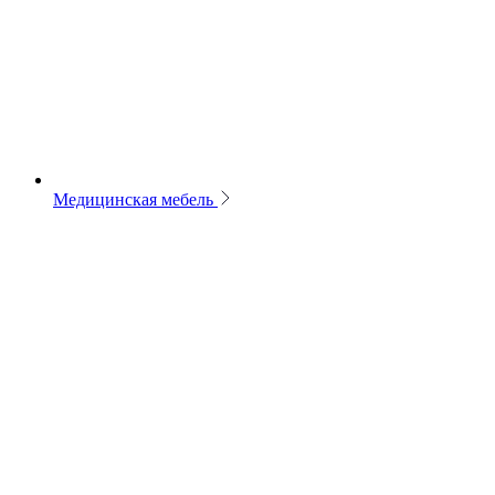
Медицинская мебель