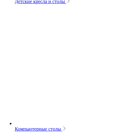
Детские кресла и столы
Компьютерные столы