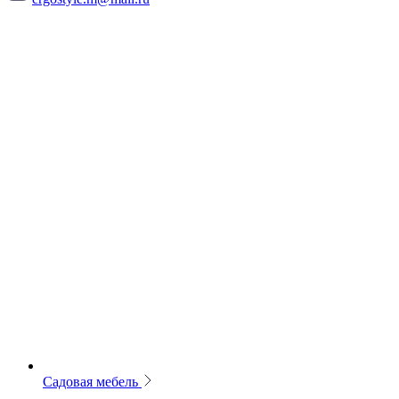
Садовая мебель