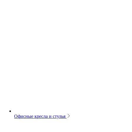
Офисные кресла и стулья