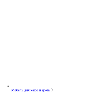
Мебель для кафе и дома