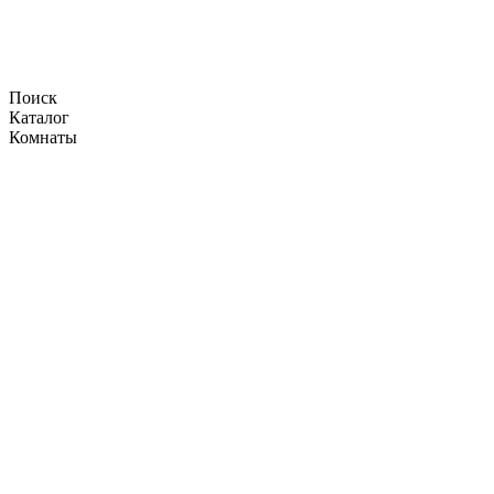
Поиск
Каталог
Комнаты