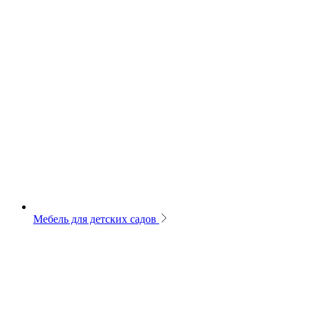
Мебель для детских садов