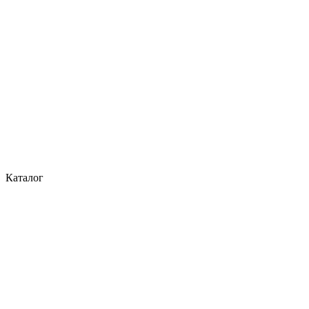
Каталог