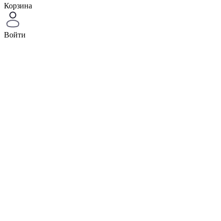
Корзина
Войти