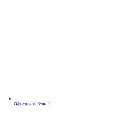
Офисная мебель