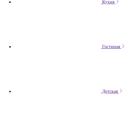
Кухня
Гостиная
Детская