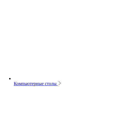
Компьютерные столы