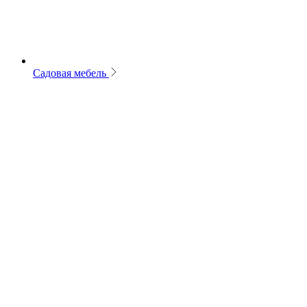
Садовая мебель