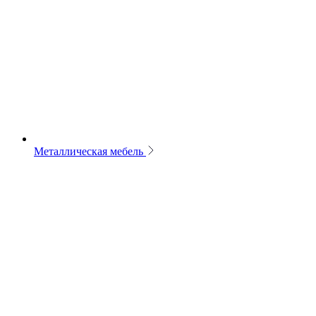
Металлическая мебель