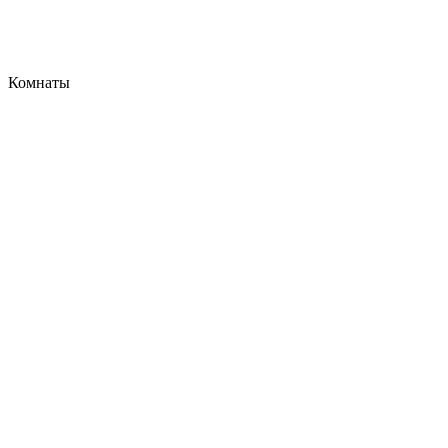
Комнаты