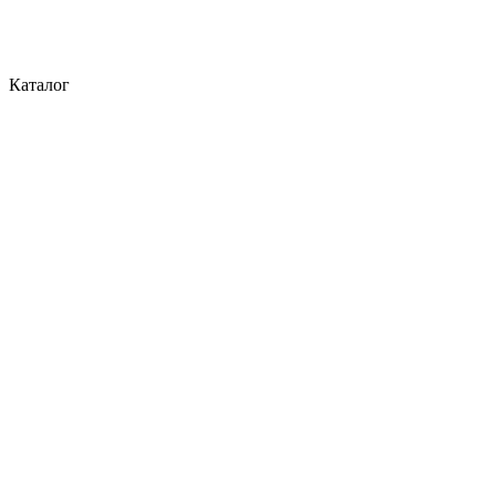
Каталог