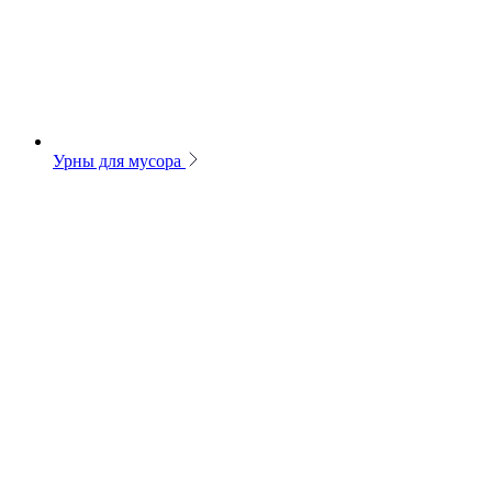
Урны для мусора