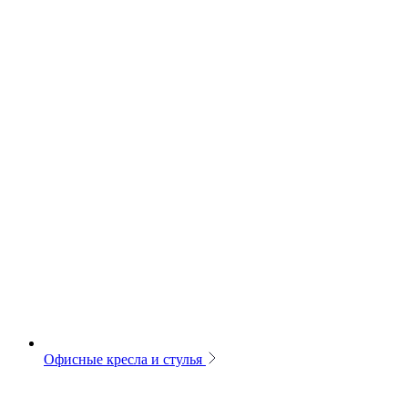
Офисные кресла и стулья