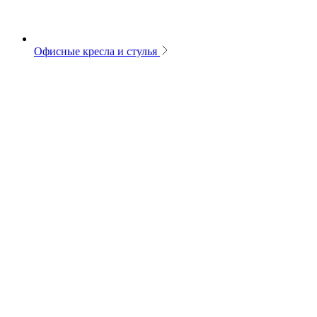
Офисные кресла и стулья