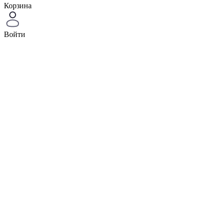
Корзина
Войти