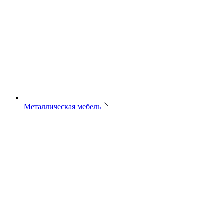
Металлическая мебель