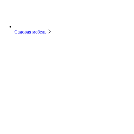
Садовая мебель