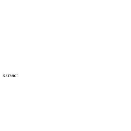
Каталог