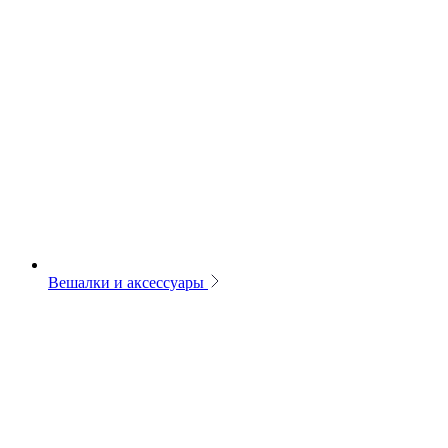
Вешалки и аксессуары