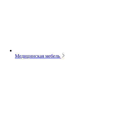
Медицинская мебель