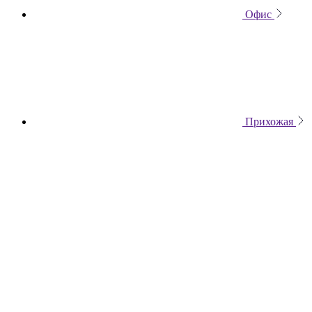
Офис
Прихожая