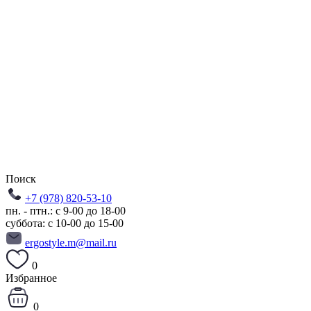
Поиск
+7 (978) 820-53-10
пн. - птн.: с 9-00 до 18-00
суббота: с 10-00 до 15-00
ergostyle.m@mail.ru
0
Избранное
0