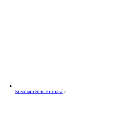
Компьютерные столы