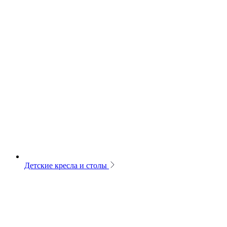
Детские кресла и столы