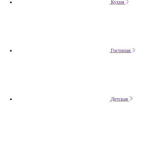
Кухня
Гостиная
Детская