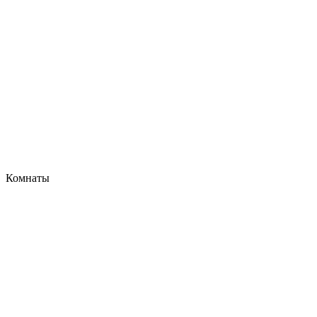
Комнаты