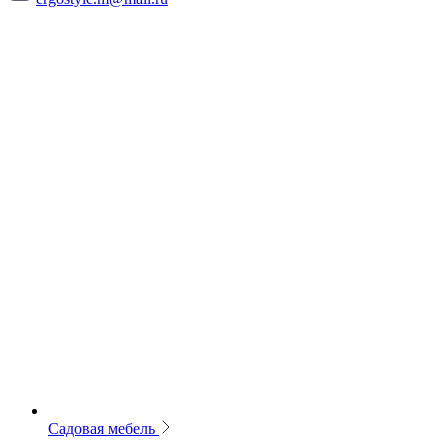
Садовая мебель