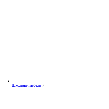
Школьная мебель