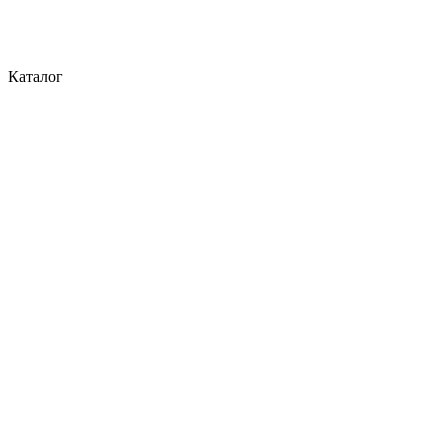
Каталог