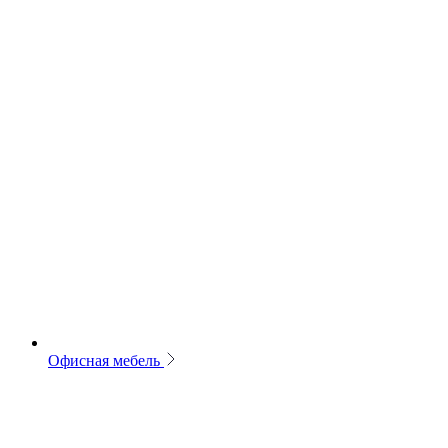
Офисная мебель