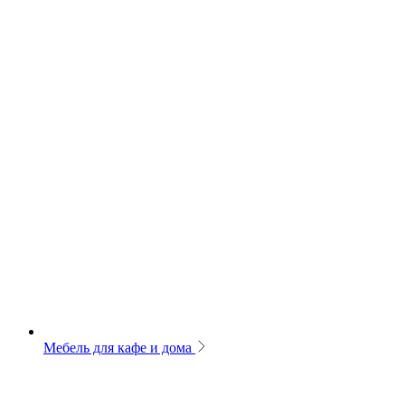
Мебель для кафе и дома