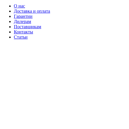
О нас
Доставка и оплата
Гарантии
Дилерам
Поставщикам
Контакты
Статьи