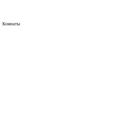
Комнаты