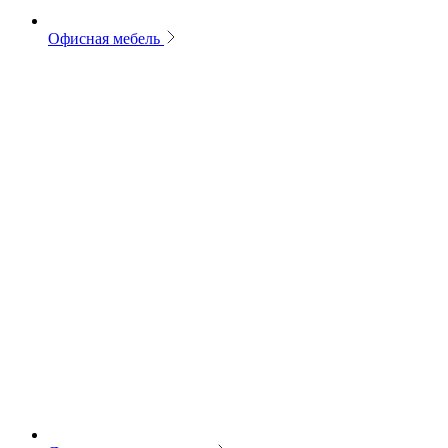
Офисная мебель