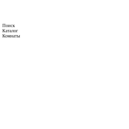
Поиск
Каталог
Комнаты