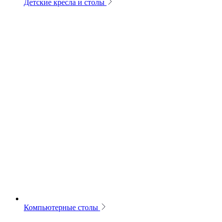
Детские кресла и столы
Компьютерные столы