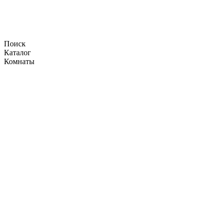
Поиск
Каталог
Комнаты