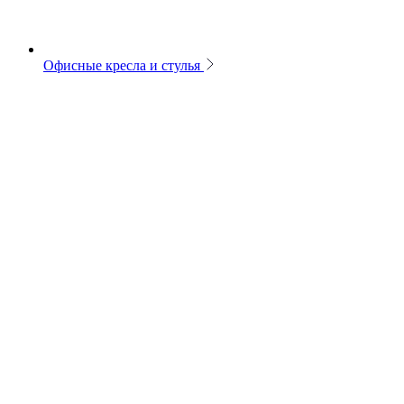
Офисные кресла и стулья