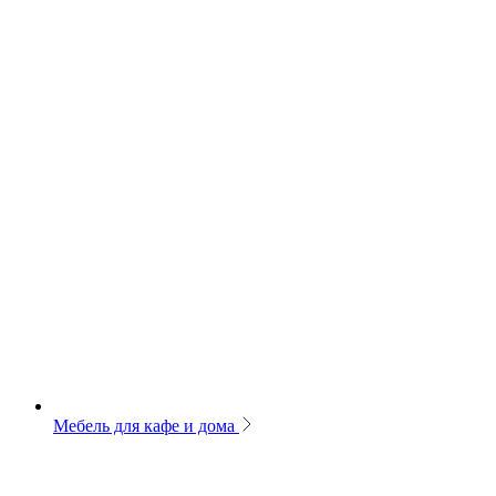
Мебель для кафе и дома