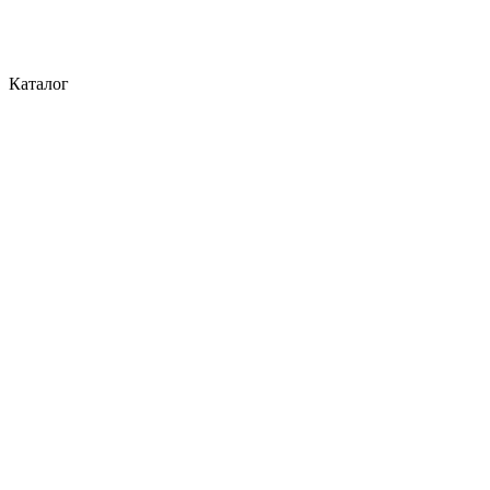
Каталог