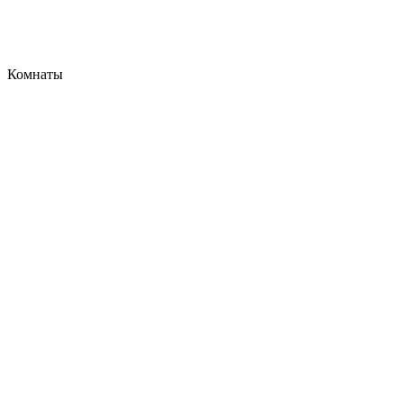
Комнаты