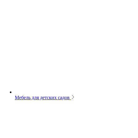
Мебель для детских садов