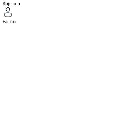
Корзина
Войти