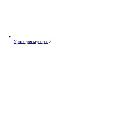
Урны для мусора