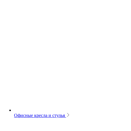
Офисные кресла и стулья