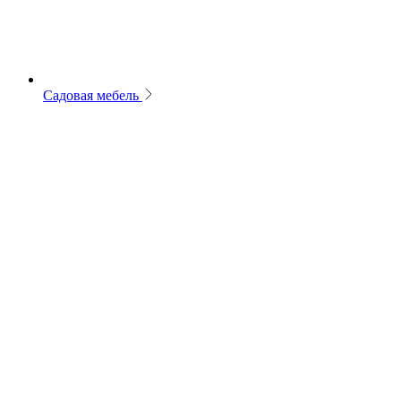
Садовая мебель