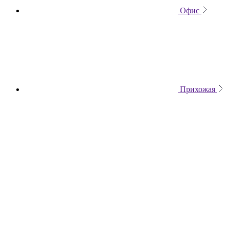
Офис
Прихожая