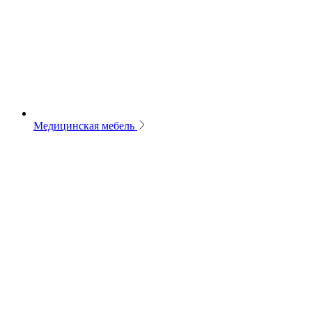
Медицинская мебель