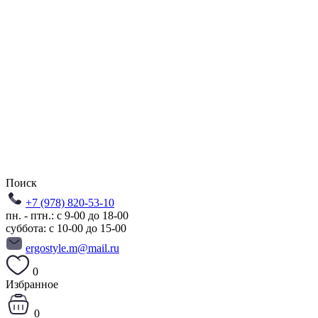
Поиск
+7 (978) 820-53-10
пн. - птн.: с 9-00 до 18-00
суббота: с 10-00 до 15-00
ergostyle.m@mail.ru
0
Избранное
0