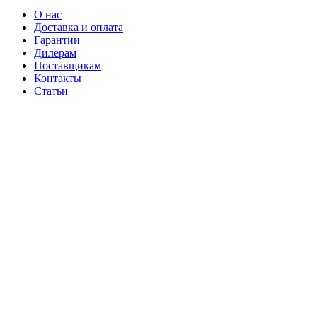
О нас
Доставка и оплата
Гарантии
Дилерам
Поставщикам
Контакты
Статьи