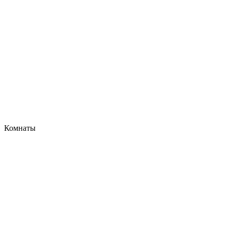
Комнаты