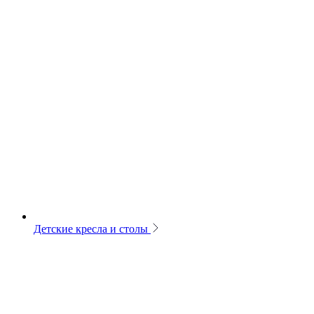
Детские кресла и столы