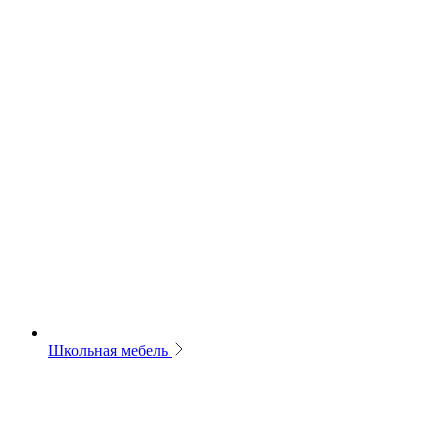
Школьная мебель