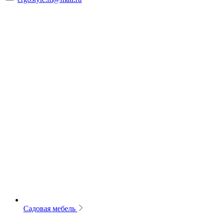
Садовая мебель