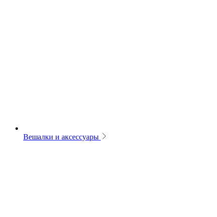
Вешалки и аксессуары