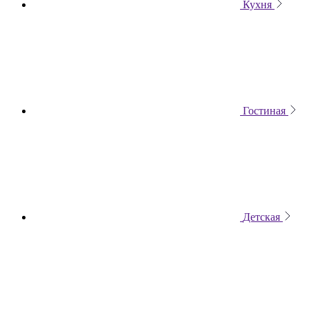
Кухня
Гостиная
Детская