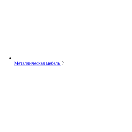
Металлическая мебель