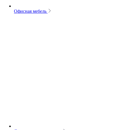
Офисная мебель