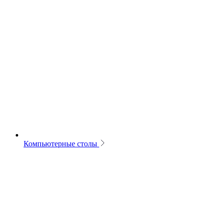
Компьютерные столы