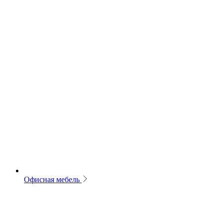
Офисная мебель