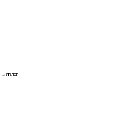
Каталог