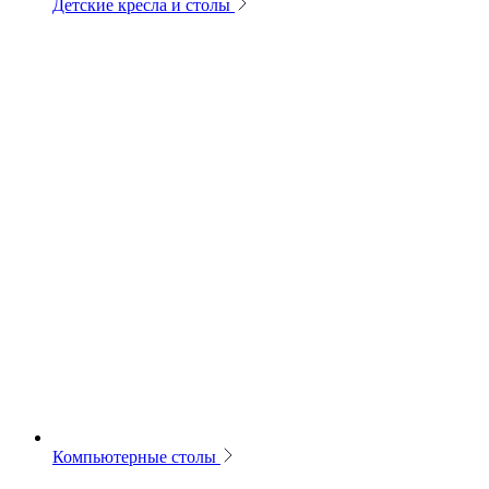
Детские кресла и столы
Компьютерные столы