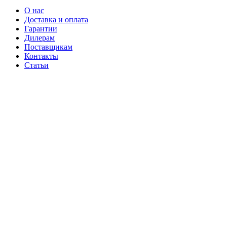
О нас
Доставка и оплата
Гарантии
Дилерам
Поставщикам
Контакты
Статьи