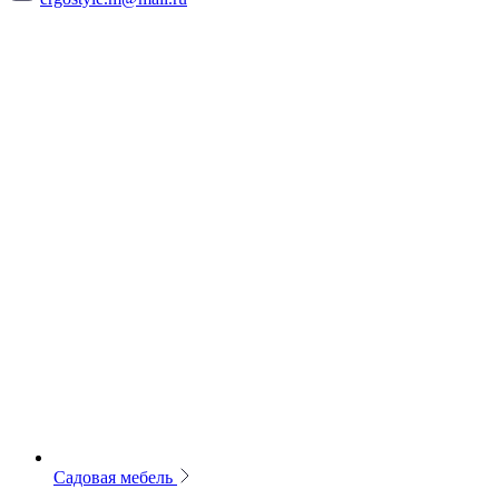
Садовая мебель