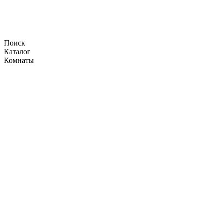
Поиск
Каталог
Комнаты