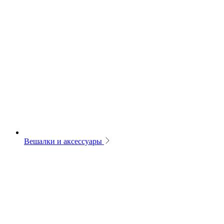
Вешалки и аксессуары