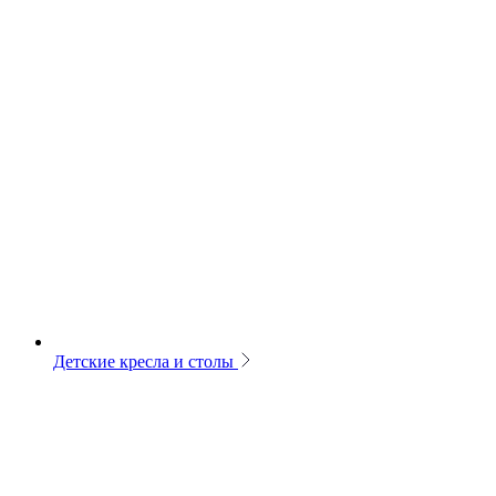
Детские кресла и столы