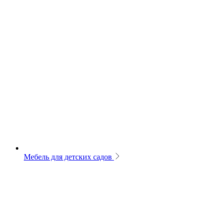
Мебель для детских садов