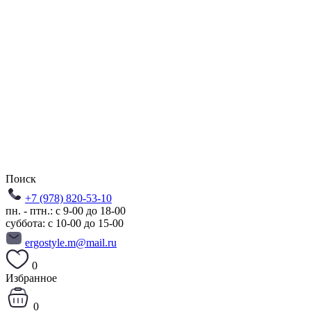
Поиск
+7 (978) 820-53-10
пн. - птн.: с 9-00 до 18-00
суббота: с 10-00 до 15-00
ergostyle.m@mail.ru
0
Избранное
0