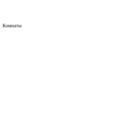
Комнаты