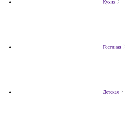
Кухня
Гостиная
Детская