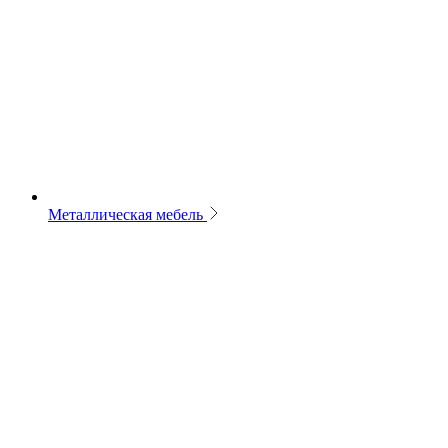
Металлическая мебель