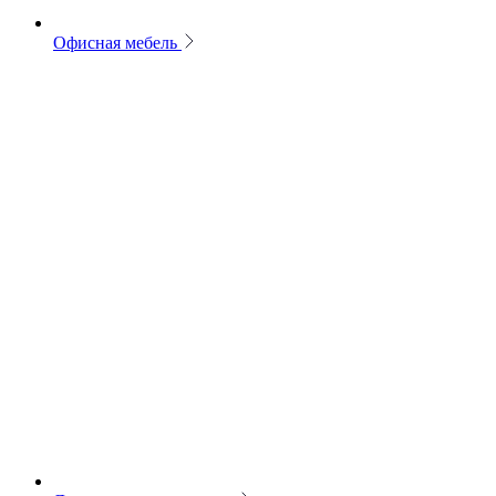
Офисная мебель