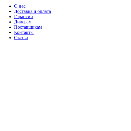
О нас
Доставка и оплата
Гарантии
Дилерам
Поставщикам
Контакты
Статьи