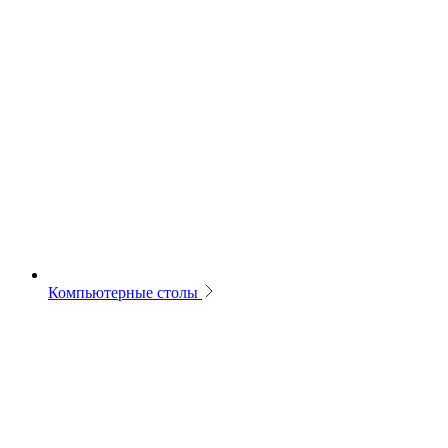
Компьютерные столы