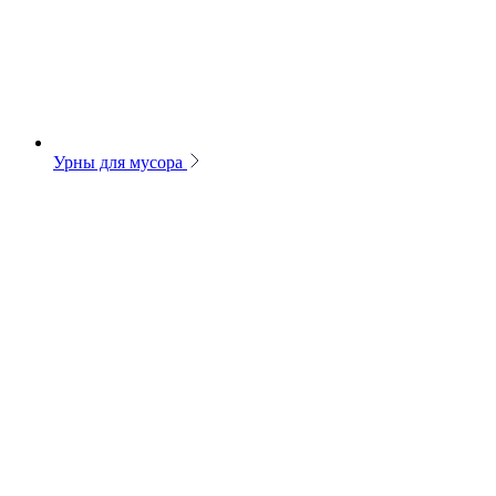
Урны для мусора