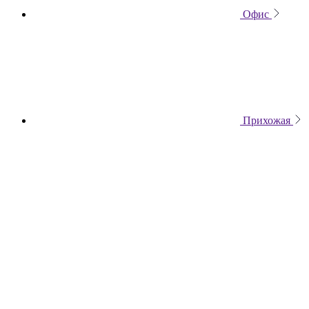
Офис
Прихожая