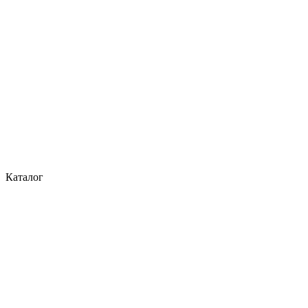
Каталог