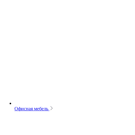
Офисная мебель