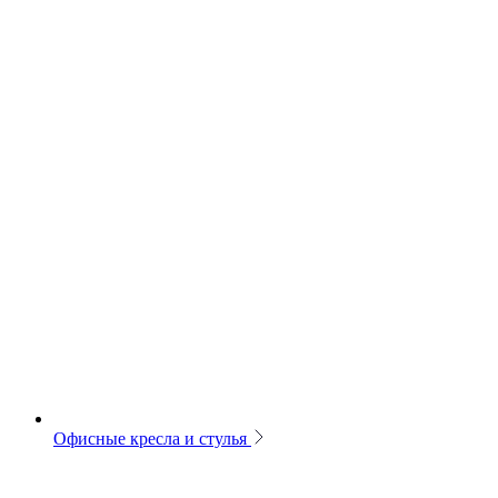
Офисные кресла и стулья