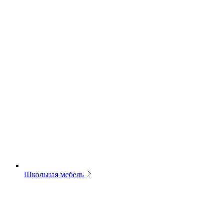
Школьная мебель