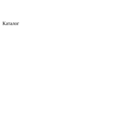
Каталог