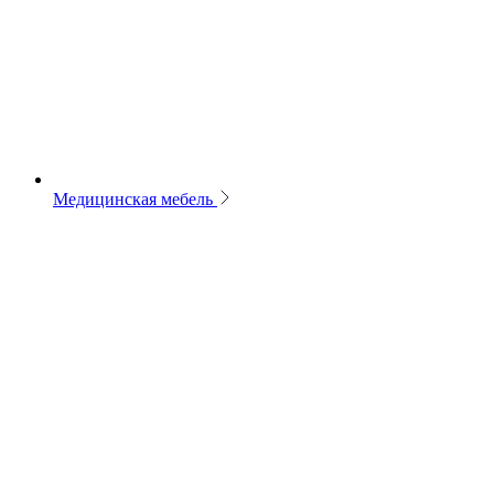
Медицинская мебель