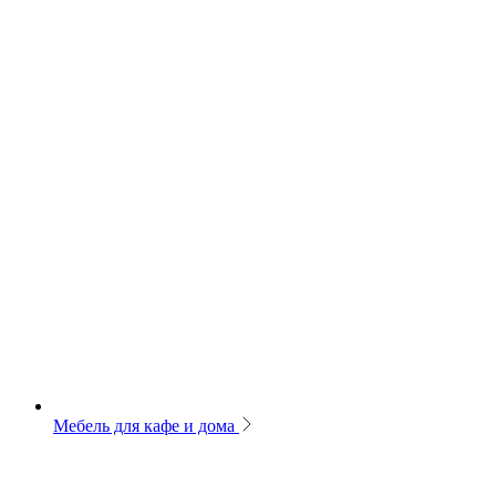
Мебель для кафе и дома