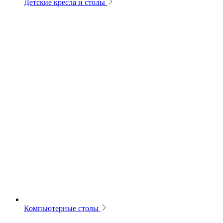
Детские кресла и столы
Компьютерные столы