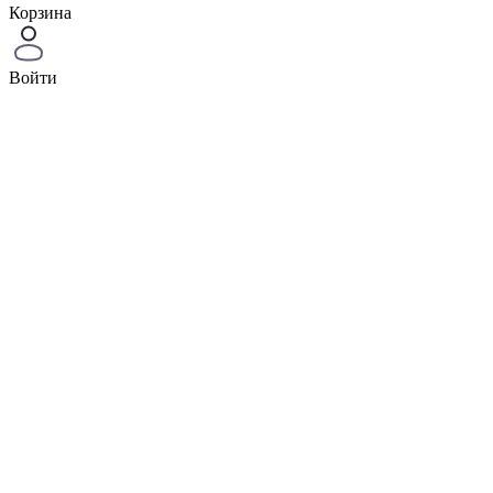
Корзина
Войти