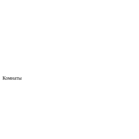
Комнаты