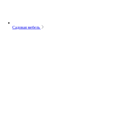
Садовая мебель