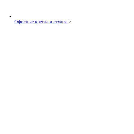
Офисные кресла и стулья