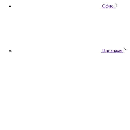
Офис
Прихожая