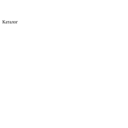
Каталог