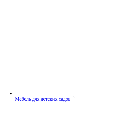
Мебель для детских садов