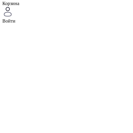
Корзина
Войти