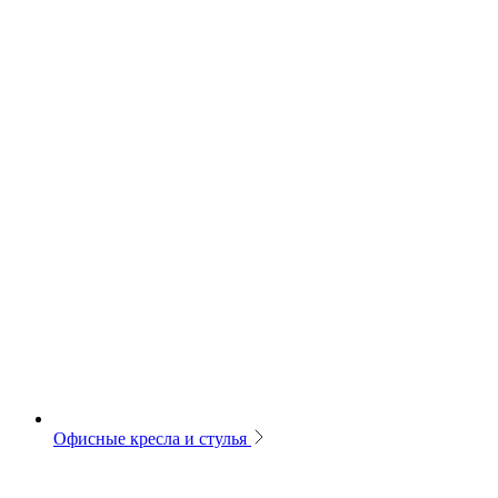
Офисные кресла и стулья