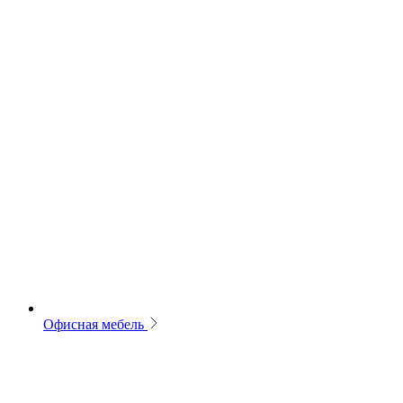
Офисная мебель