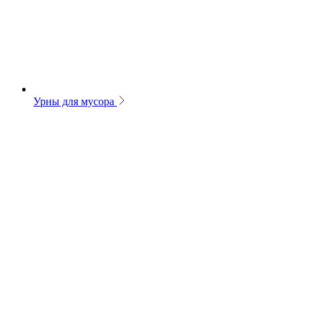
Урны для мусора