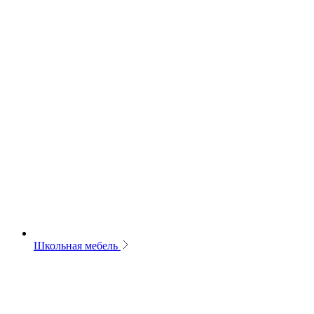
Школьная мебель