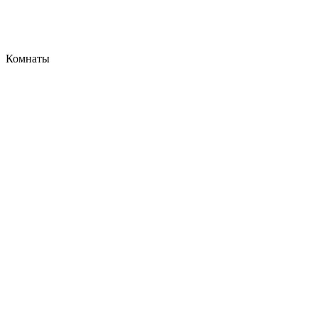
Комнаты