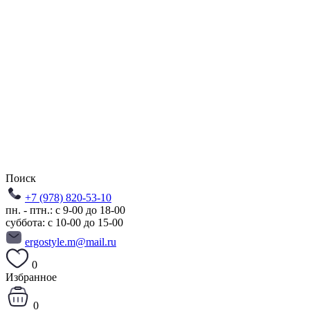
Поиск
+7 (978) 820-53-10
пн. - птн.: с 9-00 до 18-00
суббота: с 10-00 до 15-00
ergostyle.m@mail.ru
0
Избранное
0