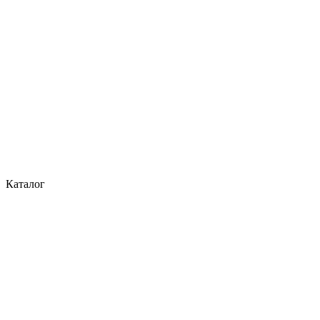
Каталог