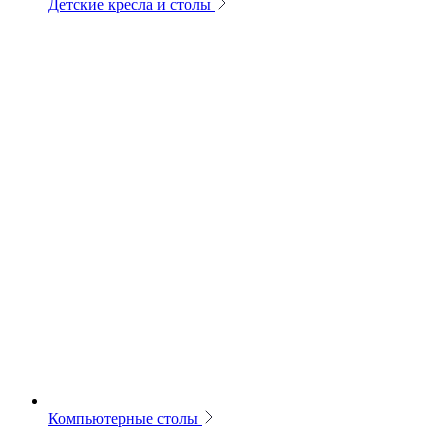
Детские кресла и столы
Компьютерные столы