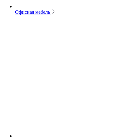
Офисная мебель