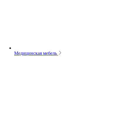
Медицинская мебель