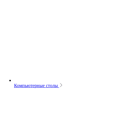
Компьютерные столы