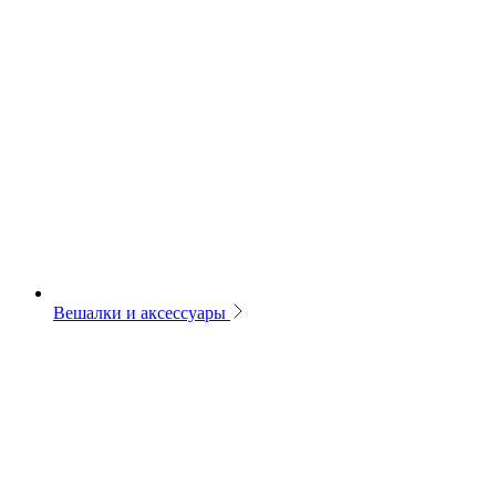
Вешалки и аксессуары