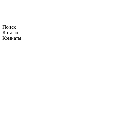
Поиск
Каталог
Комнаты