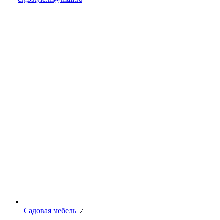
Садовая мебель