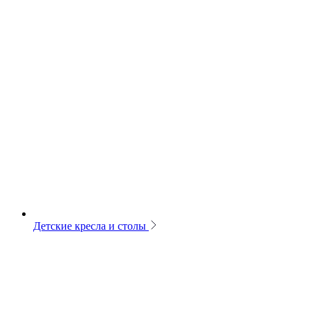
Детские кресла и столы