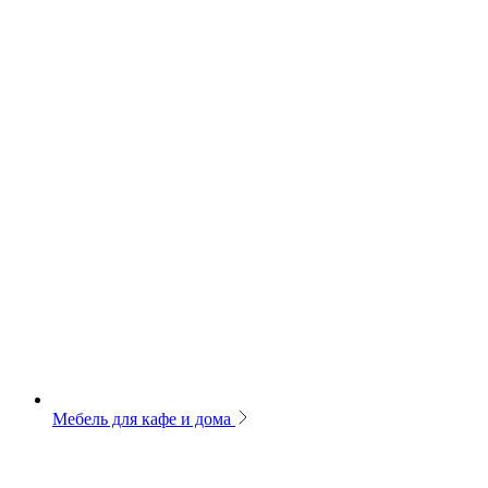
Мебель для кафе и дома