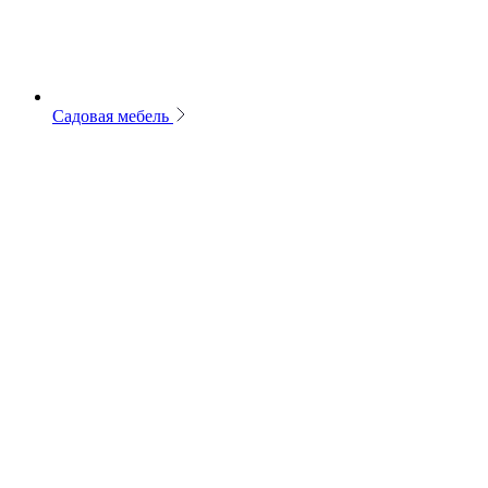
Садовая мебель