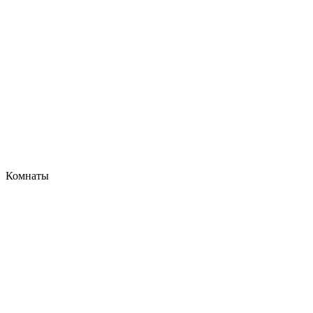
Комнаты