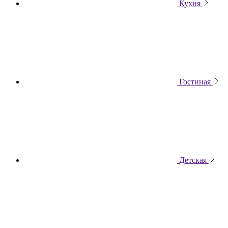
Кухня
Гостиная
Детская