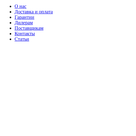
О нас
Доставка и оплата
Гарантии
Дилерам
Поставщикам
Контакты
Статьи