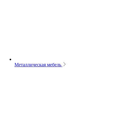
Металлическая мебель