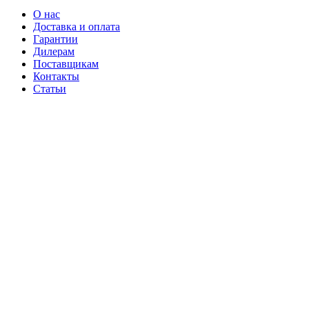
О нас
Доставка и оплата
Гарантии
Дилерам
Поставщикам
Контакты
Статьи