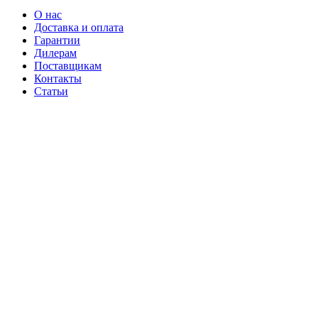
О нас
Доставка и оплата
Гарантии
Дилерам
Поставщикам
Контакты
Статьи