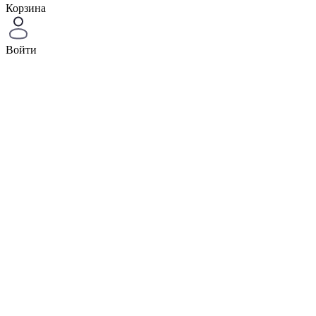
Корзина
Войти