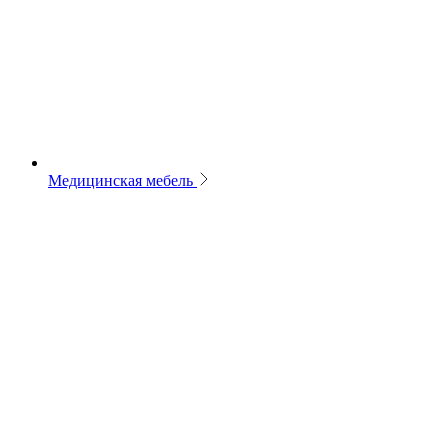
Медицинская мебель