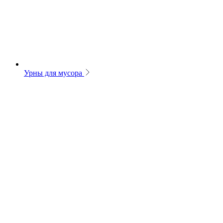
Урны для мусора