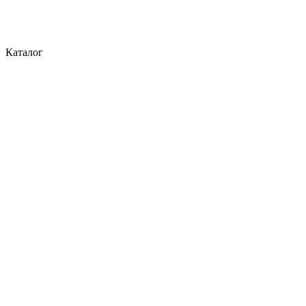
Каталог