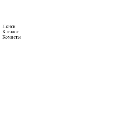
Поиск
Каталог
Комнаты