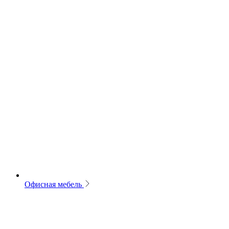
Офисная мебель