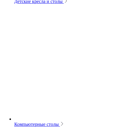
Детские кресла и столы
Компьютерные столы