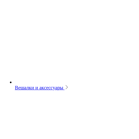
Вешалки и аксессуары