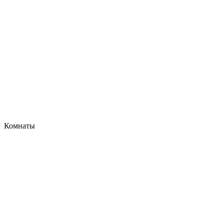
Комнаты