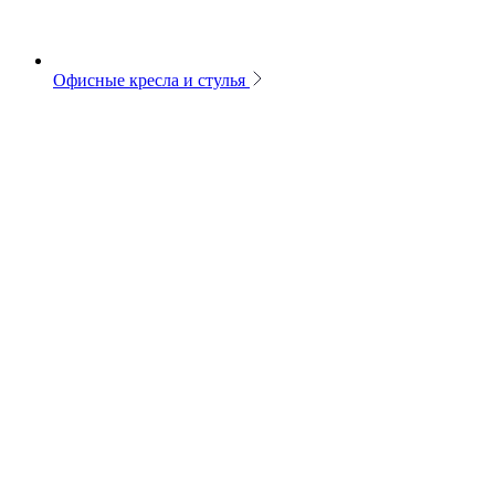
Офисные кресла и стулья