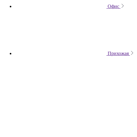
Офис
Прихожая