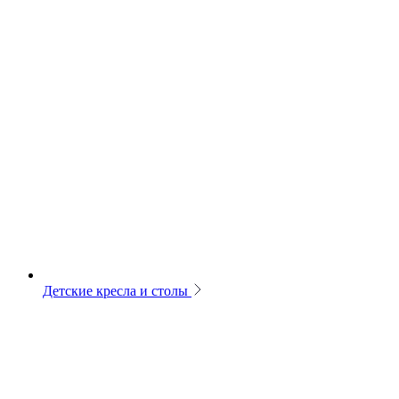
Детские кресла и столы