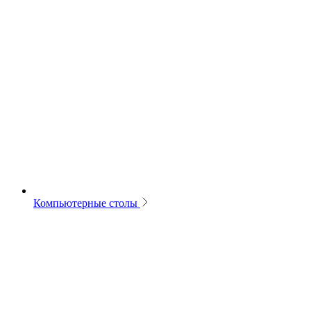
Компьютерные столы