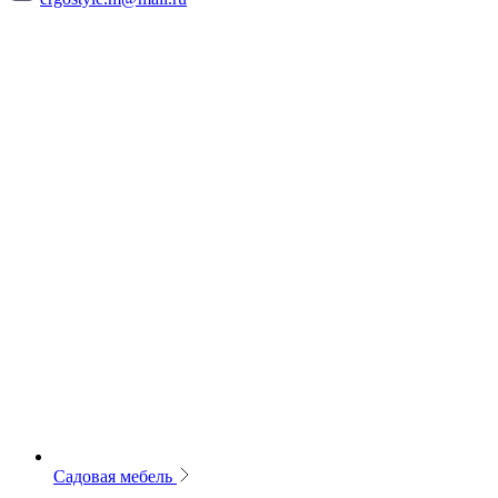
Садовая мебель