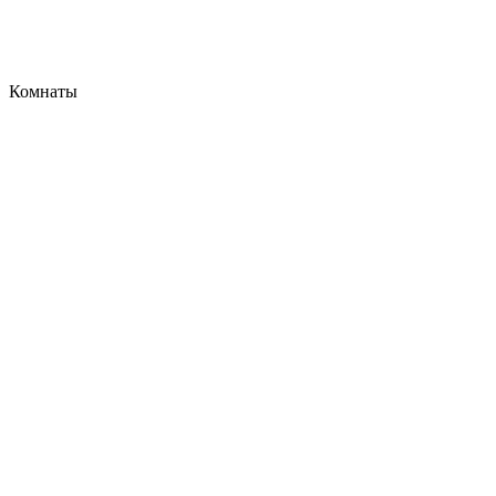
Комнаты