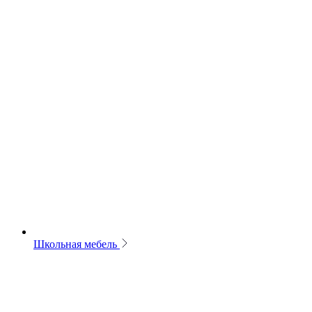
Школьная мебель