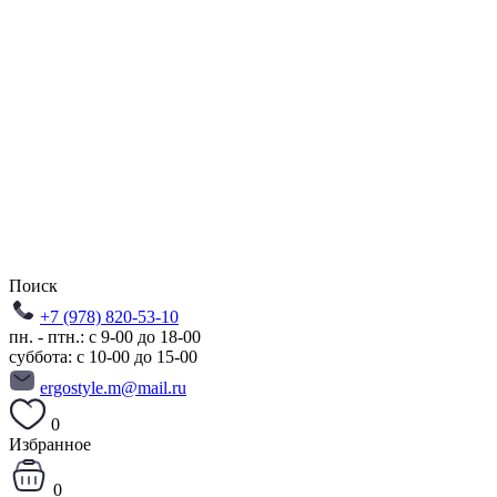
Поиск
+7 (978) 820-53-10
пн. - птн.: с 9-00 до 18-00
суббота: с 10-00 до 15-00
ergostyle.m@mail.ru
0
Избранное
0