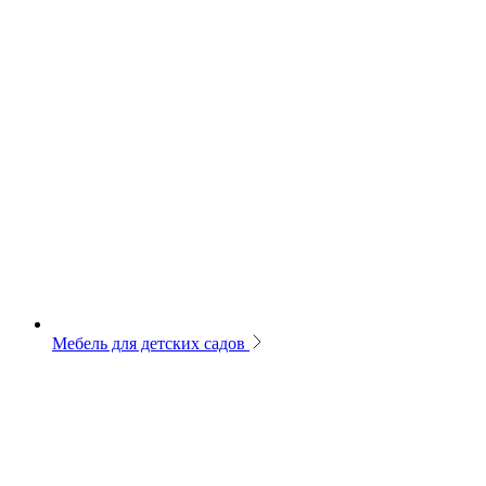
Мебель для детских садов