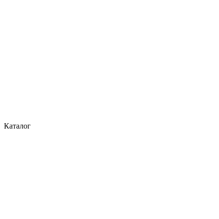
Каталог