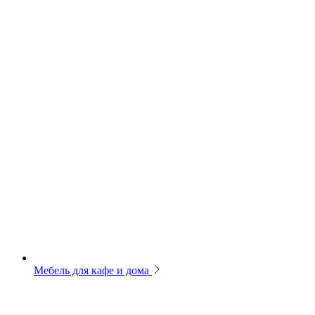
Мебель для кафе и дома