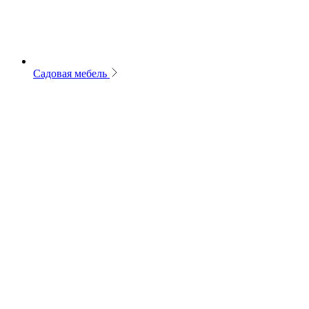
Садовая мебель