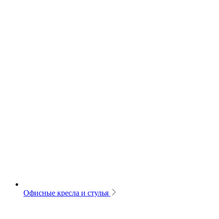
Офисные кресла и стулья