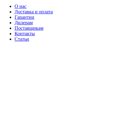
О нас
Доставка и оплата
Гарантии
Дилерам
Поставщикам
Контакты
Статьи