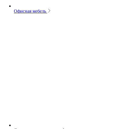
Офисная мебель