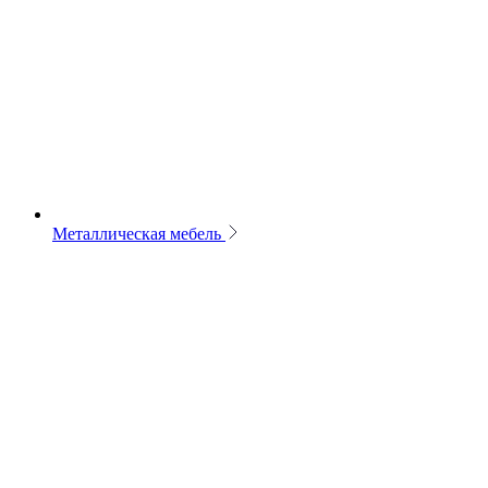
Металлическая мебель