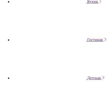
Кухня
Гостиная
Детская