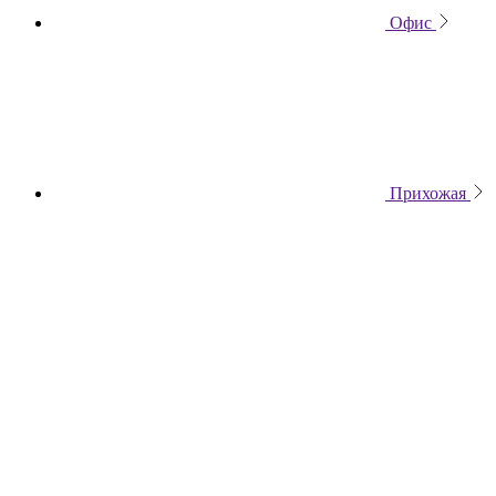
Офис
Прихожая