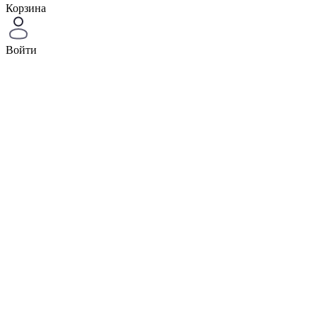
Корзина
Войти