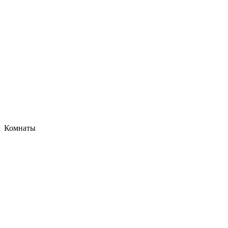
Комнаты