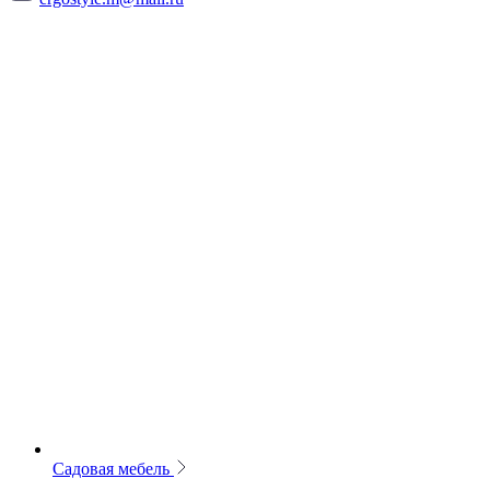
Садовая мебель