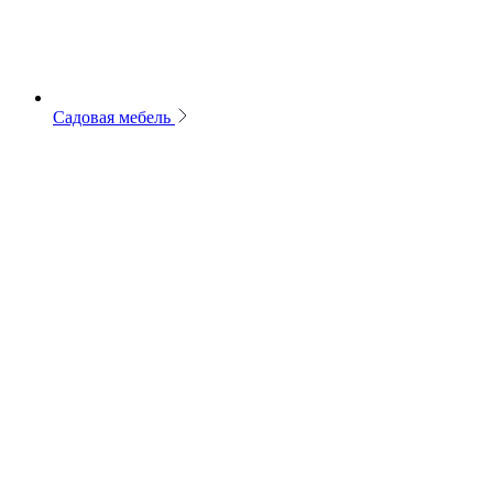
Садовая мебель