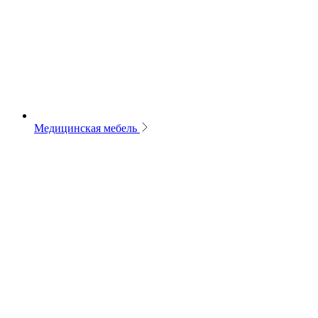
Медицинская мебель