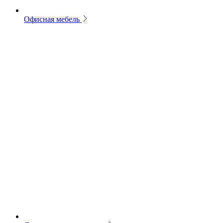
Офисная мебель