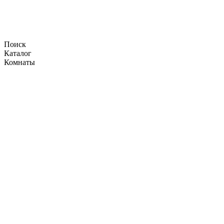
Поиск
Каталог
Комнаты