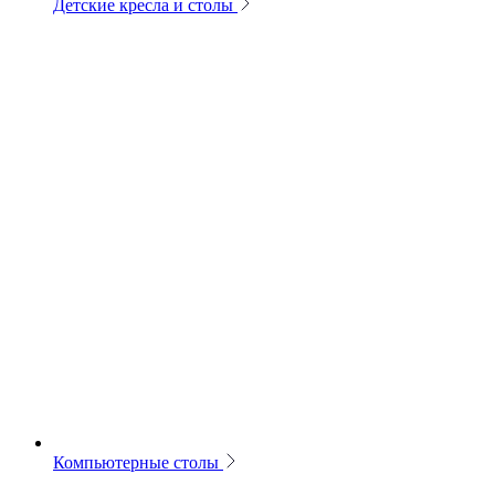
Детские кресла и столы
Компьютерные столы