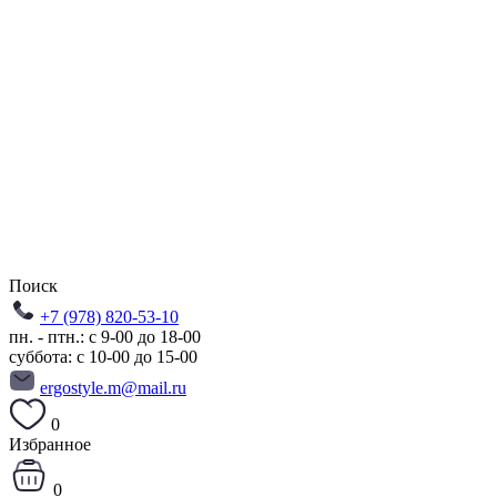
Поиск
+7 (978) 820-53-10
пн. - птн.: с 9-00 до 18-00
суббота: с 10-00 до 15-00
ergostyle.m@mail.ru
0
Избранное
0