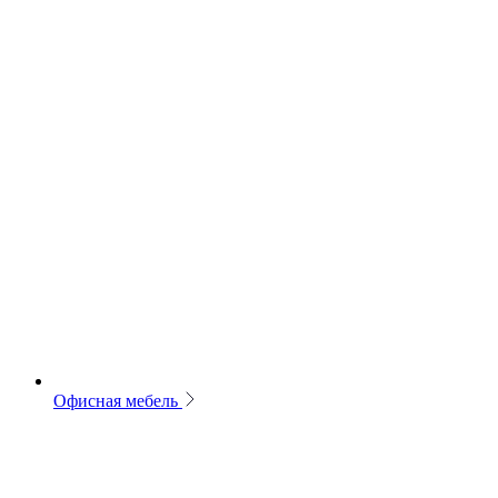
Офисная мебель