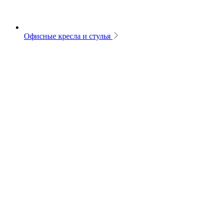
Офисные кресла и стулья