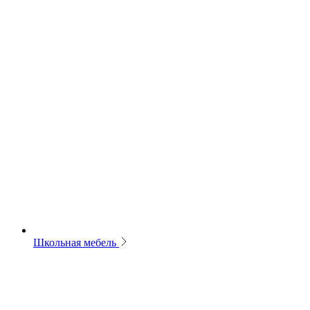
Школьная мебель