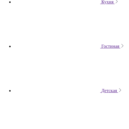
Кухня
Гостиная
Детская