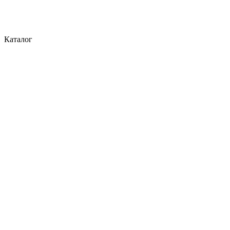
Каталог