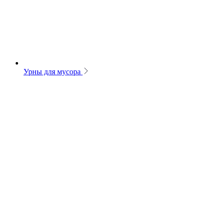
Урны для мусора