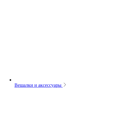
Вешалки и аксессуары