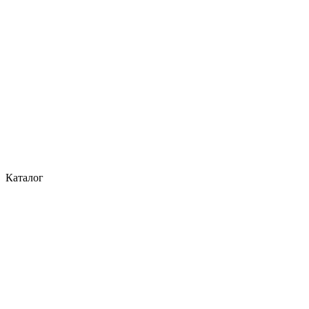
Каталог