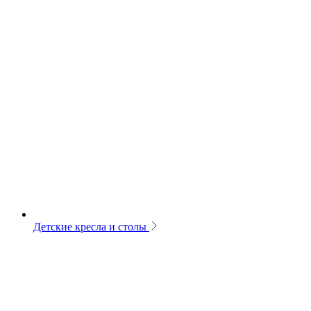
Детские кресла и столы