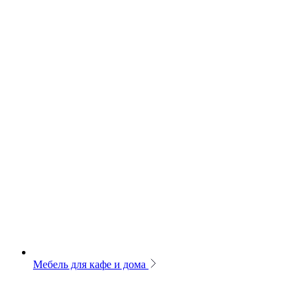
Мебель для кафе и дома