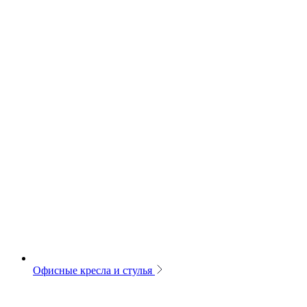
Офисные кресла и стулья