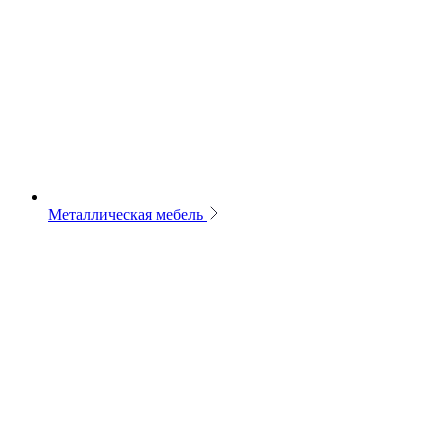
Металлическая мебель