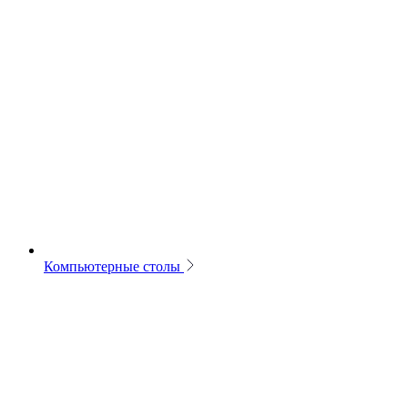
Компьютерные столы