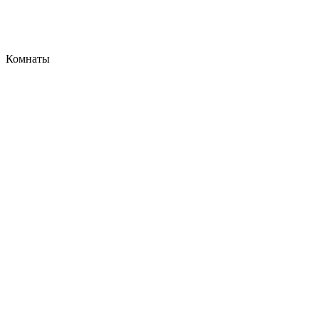
Комнаты