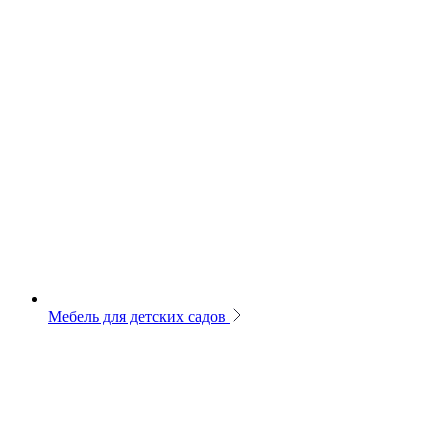
Мебель для детских садов