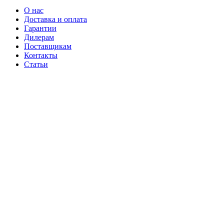
О нас
Доставка и оплата
Гарантии
Дилерам
Поставщикам
Контакты
Статьи