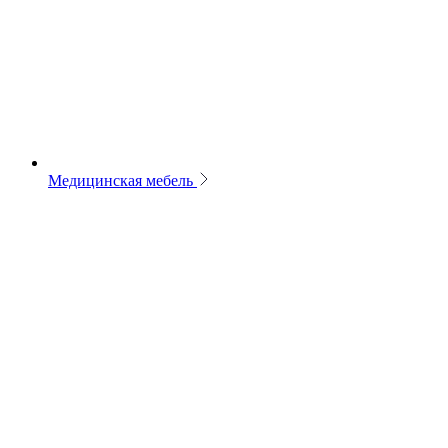
Медицинская мебель