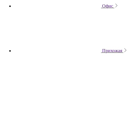
Офис
Прихожая