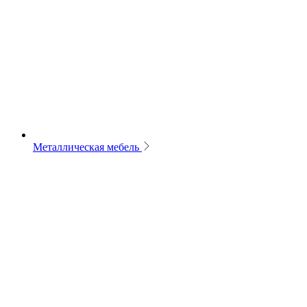
Металлическая мебель