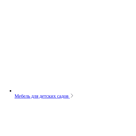
Мебель для детских садов