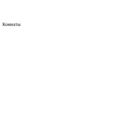
Комнаты