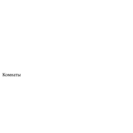
Комнаты