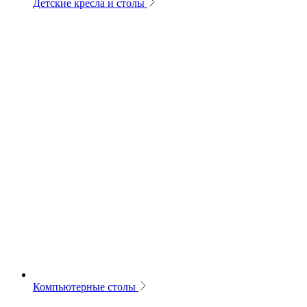
Детские кресла и столы
Компьютерные столы