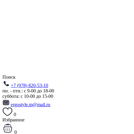
Поиск
+7 (978) 820-53-10
пн. - птн.: с 9-00 до 18-00
суббота: с 10-00 до 15-00
ergostyle.m@mail.ru
0
Избранное
0