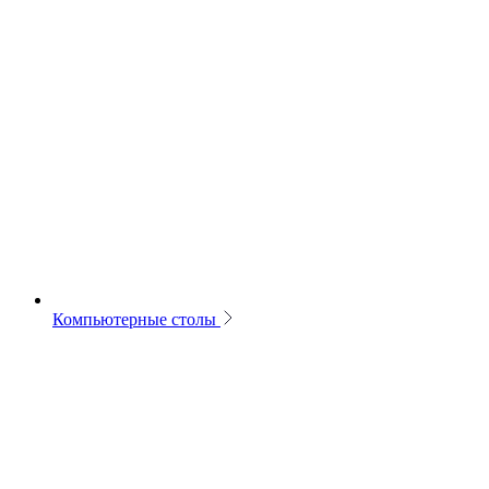
Компьютерные столы