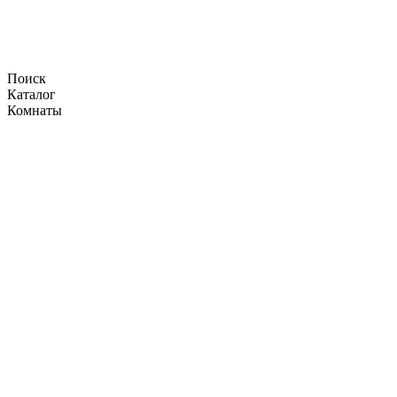
Поиск
Каталог
Комнаты