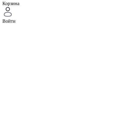
Корзина
Войти