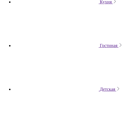
Кухня
Гостиная
Детская