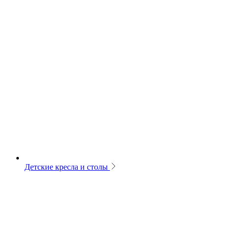
Детские кресла и столы