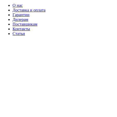
О нас
Доставка и оплата
Гарантии
Дилерам
Поставщикам
Контакты
Статьи