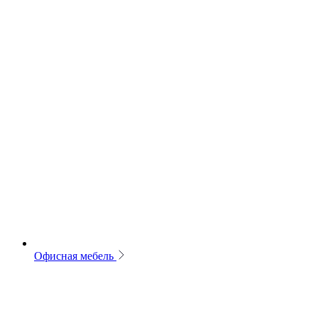
Офисная мебель