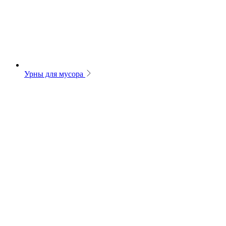
Урны для мусора