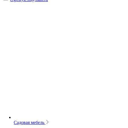
Садовая мебель