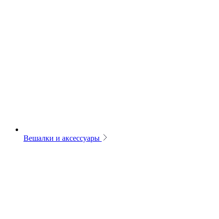
Вешалки и аксессуары