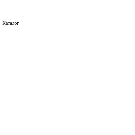
Каталог