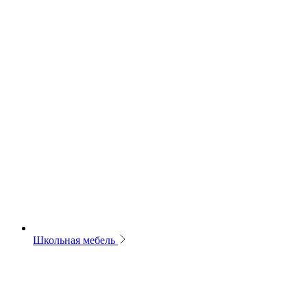
Школьная мебель