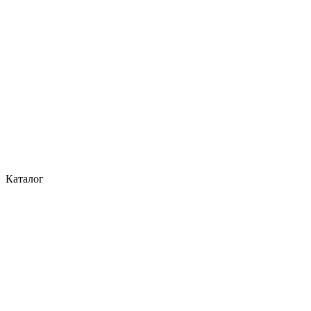
Каталог