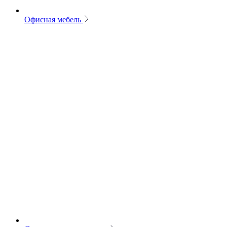
Офисная мебель