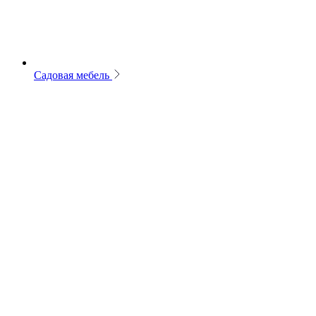
Садовая мебель