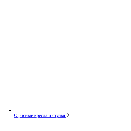
Офисные кресла и стулья