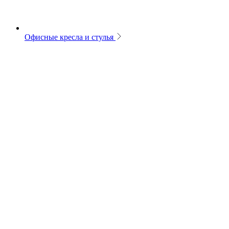
Офисные кресла и стулья