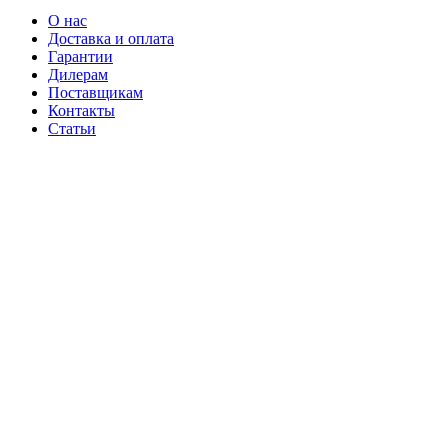
О нас
Доставка и оплата
Гарантии
Дилерам
Поставщикам
Контакты
Статьи