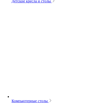
Детские кресла и столы
Компьютерные столы