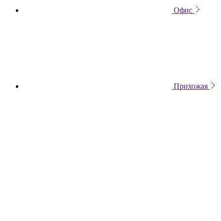
Офис
Прихожая