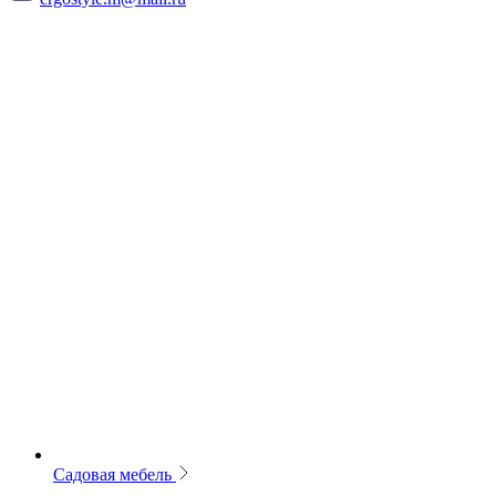
Садовая мебель