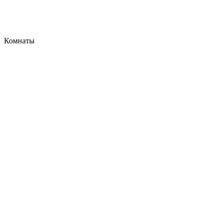
Комнаты