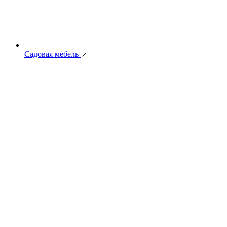
Садовая мебель