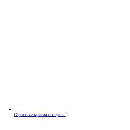
Офисные кресла и стулья