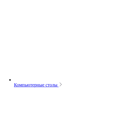
Компьютерные столы