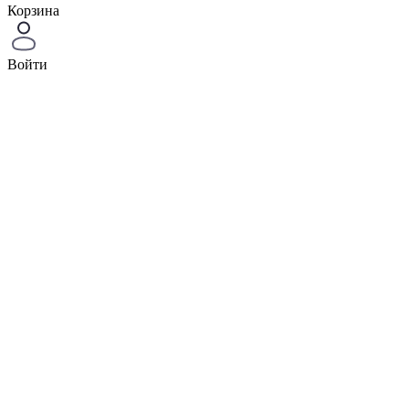
Корзина
Войти