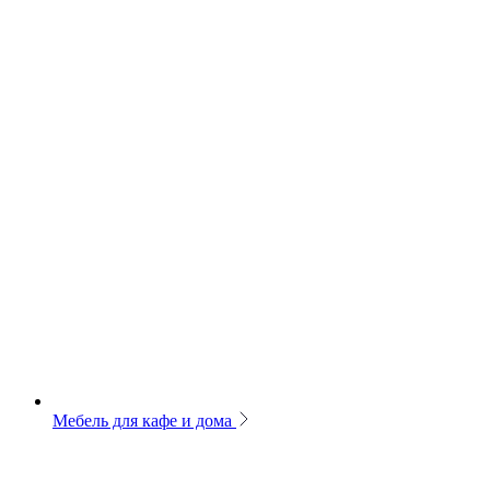
Мебель для кафе и дома