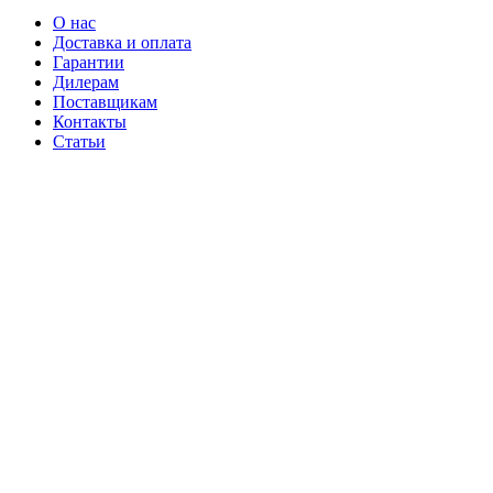
О нас
Доставка и оплата
Гарантии
Дилерам
Поставщикам
Контакты
Статьи