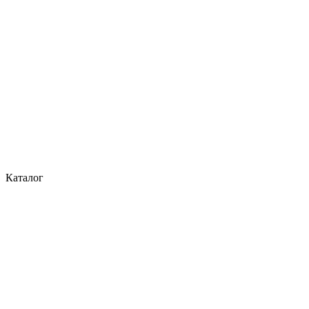
Каталог