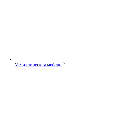
Металлическая мебель