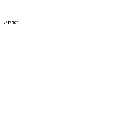
Каталог