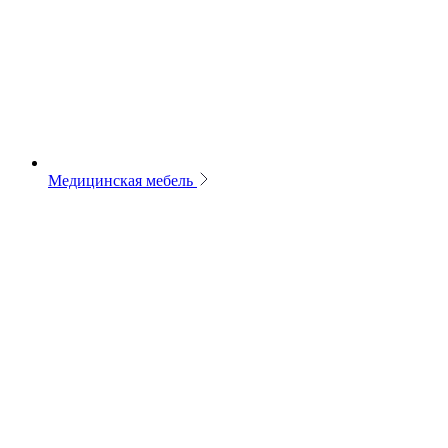
Медицинская мебель