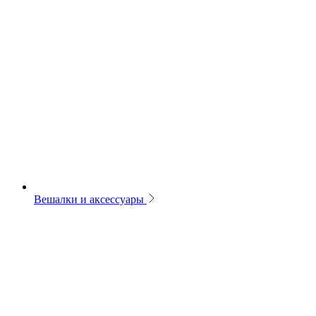
Вешалки и аксессуары