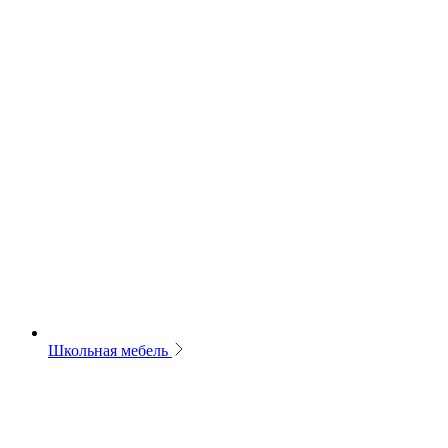
Школьная мебель