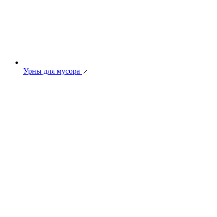
Урны для мусора