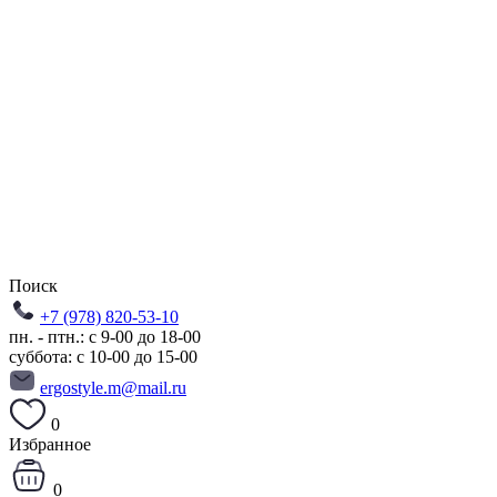
Поиск
+7 (978) 820-53-10
пн. - птн.: с 9-00 до 18-00
суббота: с 10-00 до 15-00
ergostyle.m@mail.ru
0
Избранное
0