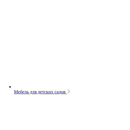
Мебель для детских садов