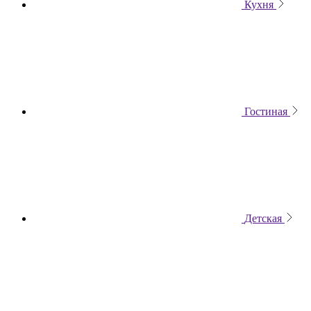
Кухня
Гостиная
Детская