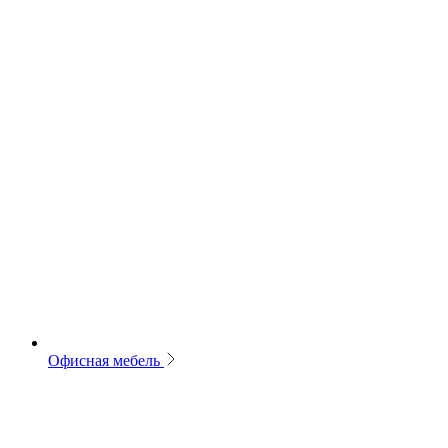
Офисная мебель