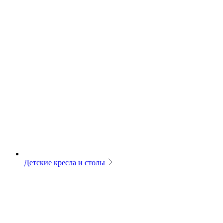
Детские кресла и столы