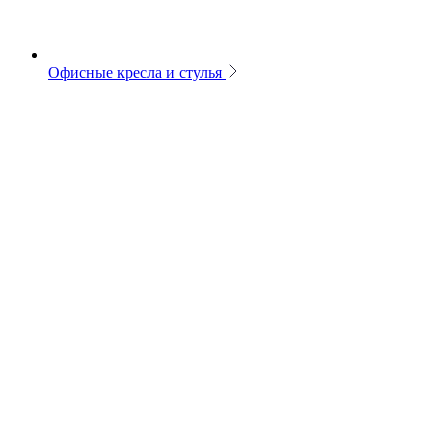
Офисные кресла и стулья