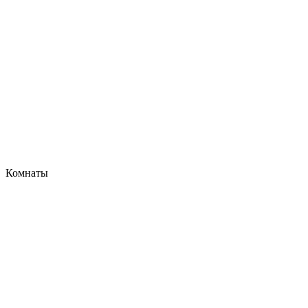
Комнаты