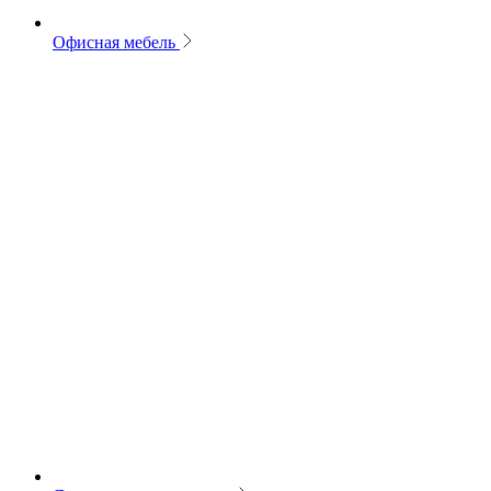
Офисная мебель