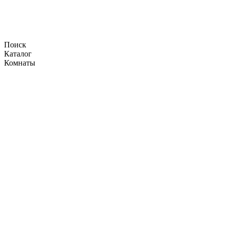
Поиск
Каталог
Комнаты