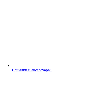
Вешалки и аксессуары