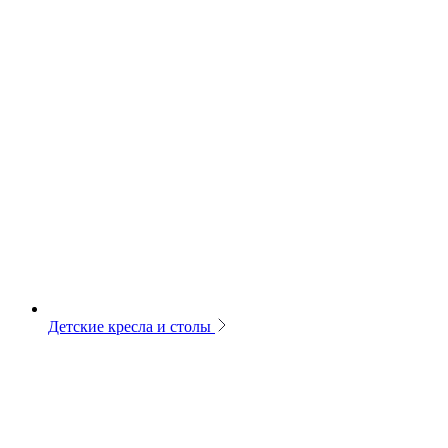
Детские кресла и столы