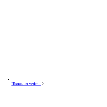
Школьная мебель