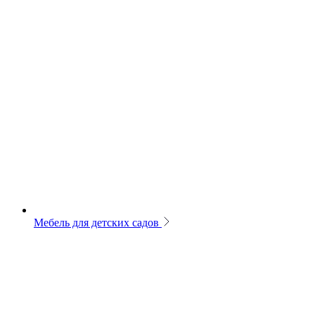
Мебель для детских садов