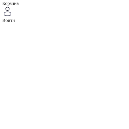
Корзина
Войти