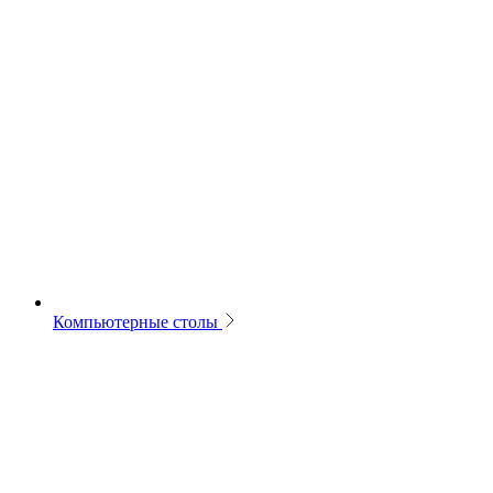
Компьютерные столы