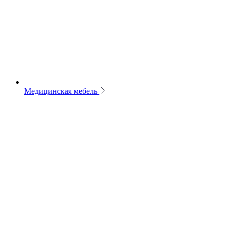
Медицинская мебель