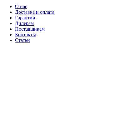
О нас
Доставка и оплата
Гарантии
Дилерам
Поставщикам
Контакты
Статьи