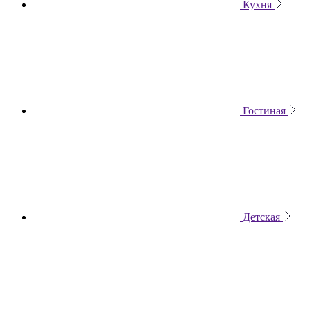
Кухня
Гостиная
Детская