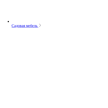
Садовая мебель