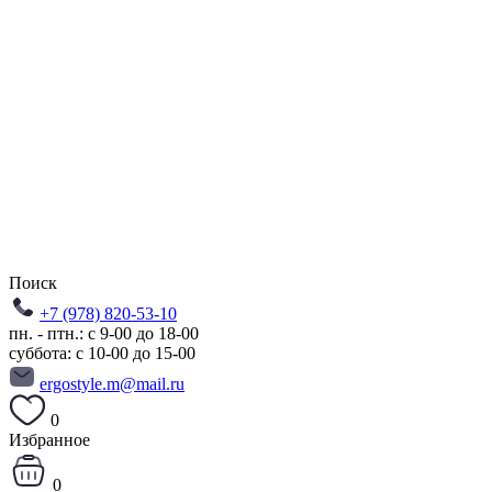
Поиск
+7 (978) 820-53-10
пн. - птн.: с 9-00 до 18-00
суббота: с 10-00 до 15-00
ergostyle.m@mail.ru
0
Избранное
0