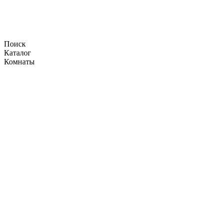
Поиск
Каталог
Комнаты