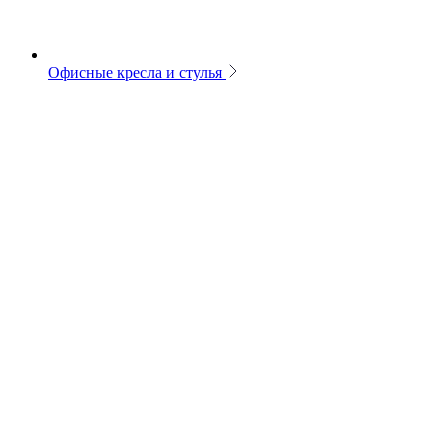
Офисные кресла и стулья