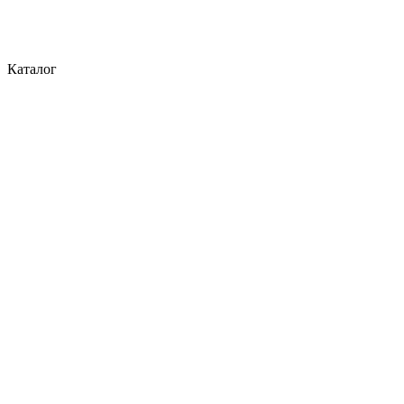
Каталог