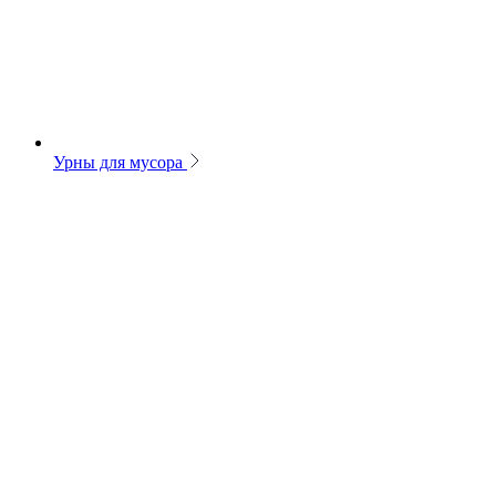
Урны для мусора