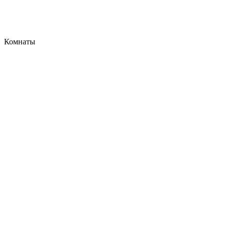
Комнаты