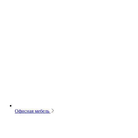
Офисная мебель