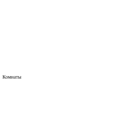
Комнаты