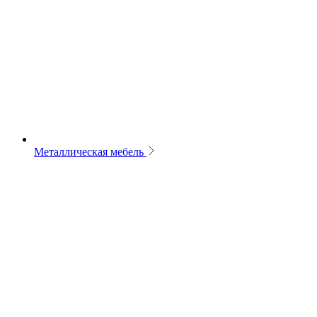
Металлическая мебель