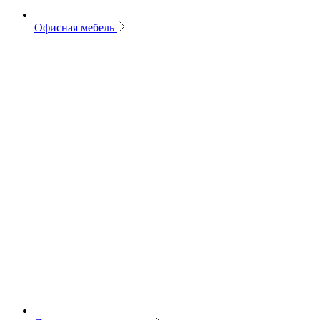
Офисная мебель