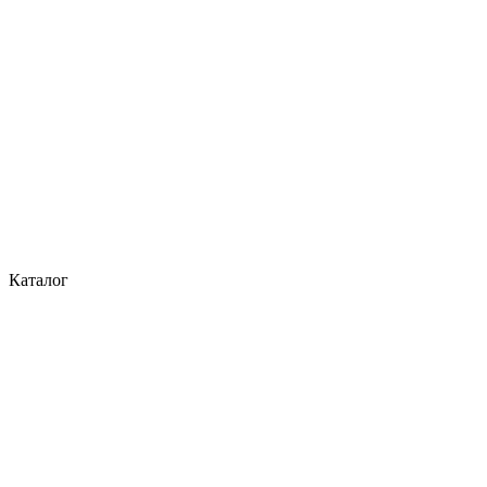
Каталог