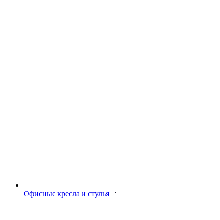
Офисные кресла и стулья