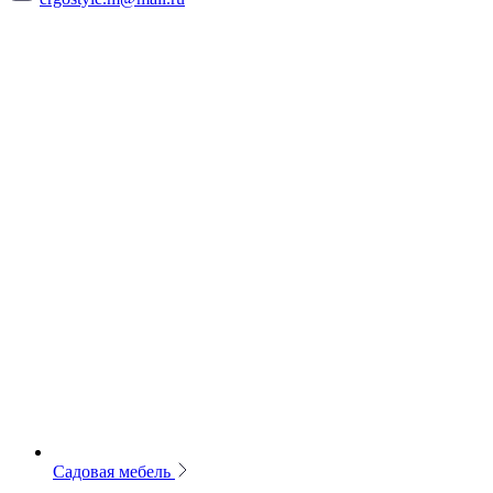
Садовая мебель