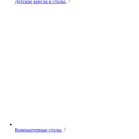
Детские кресла и столы
Компьютерные столы