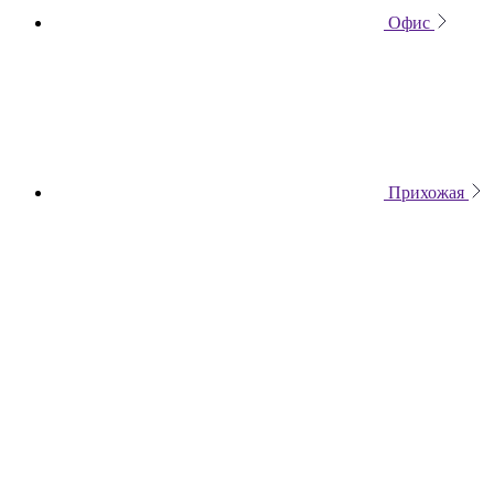
Офис
Прихожая