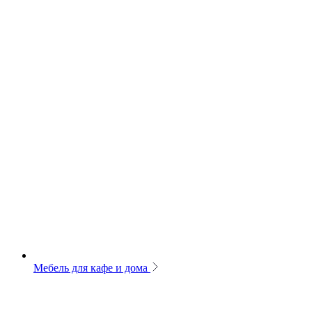
Мебель для кафе и дома