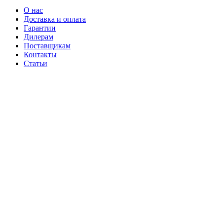
О нас
Доставка и оплата
Гарантии
Дилерам
Поставщикам
Контакты
Статьи