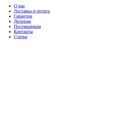
О нас
Доставка и оплата
Гарантии
Дилерам
Поставщикам
Контакты
Статьи