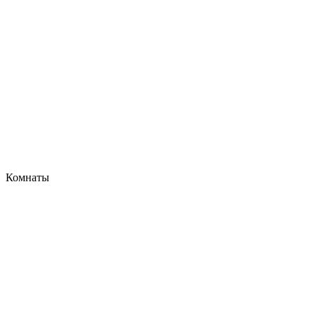
Комнаты