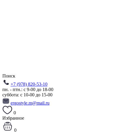
Поиск
+7 (978) 820-53-10
пн. - птн.: с 9-00 до 18-00
суббота: с 10-00 до 15-00
ergostyle.m@mail.ru
0
Избранное
0