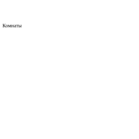
Комнаты