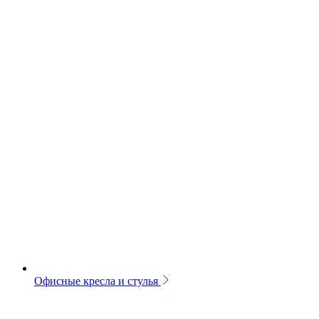
Офисные кресла и стулья