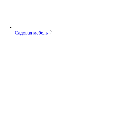
Садовая мебель