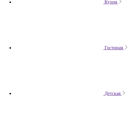
Кухня
Гостиная
Детская