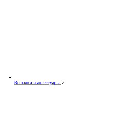
Вешалки и аксессуары