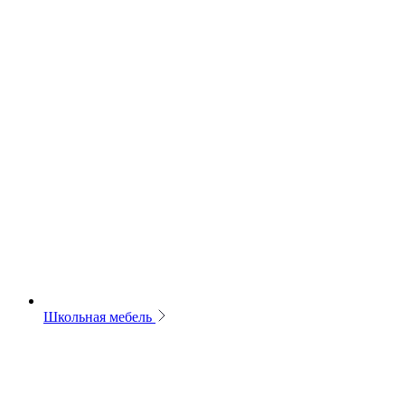
Школьная мебель