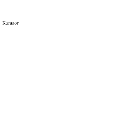
Каталог