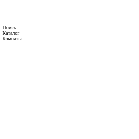
Поиск
Каталог
Комнаты