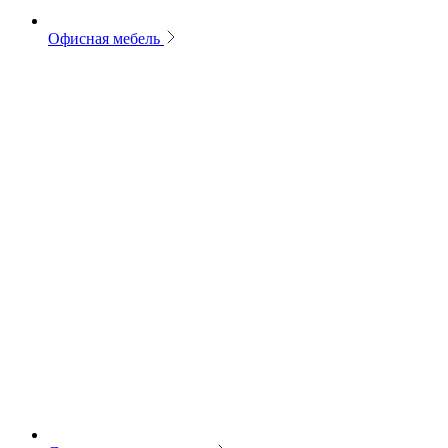
Офисная мебель