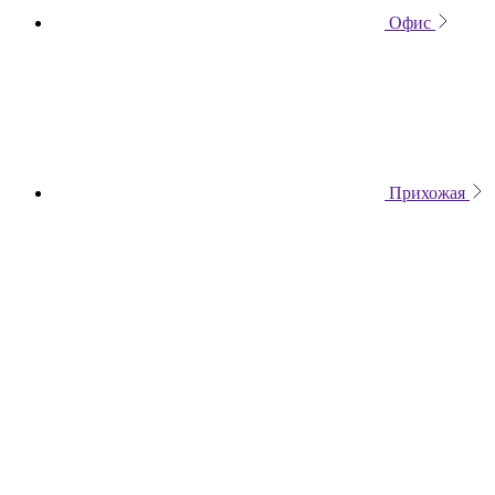
Офис
Прихожая