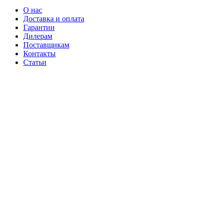
О нас
Доставка и оплата
Гарантии
Дилерам
Поставщикам
Контакты
Статьи