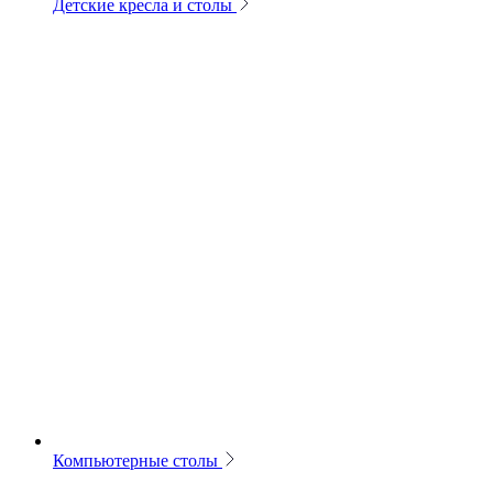
Детские кресла и столы
Компьютерные столы