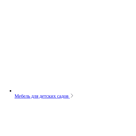
Мебель для детских садов