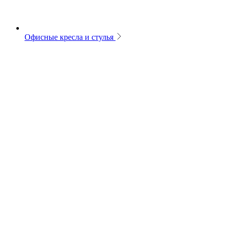
Офисные кресла и стулья