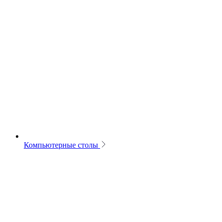
Компьютерные столы