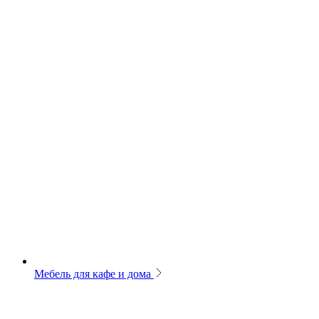
Мебель для кафе и дома