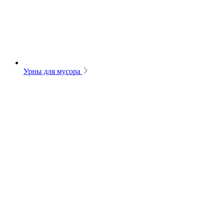
Урны для мусора