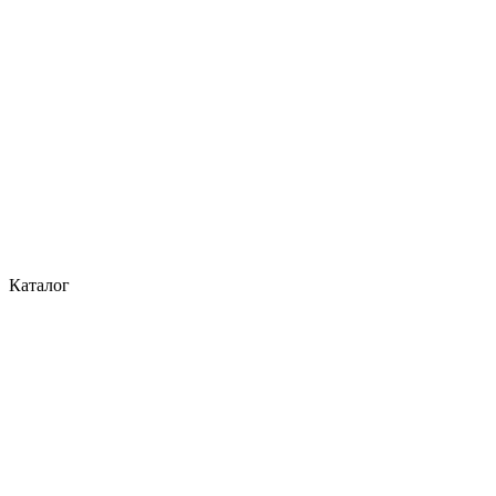
Каталог