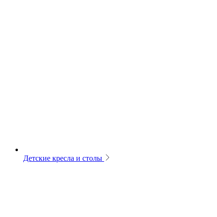
Детские кресла и столы