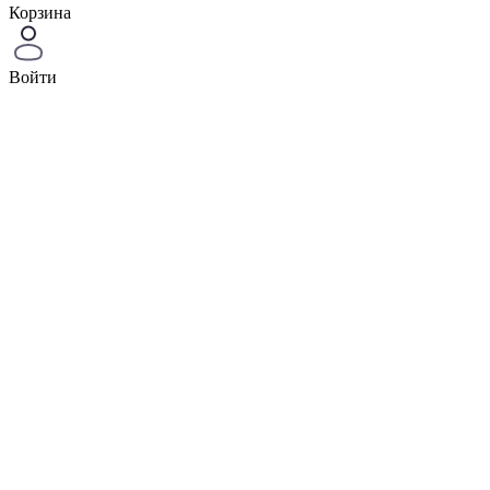
Корзина
Войти