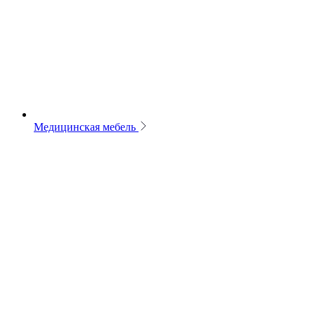
Медицинская мебель