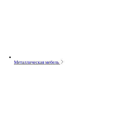
Металлическая мебель