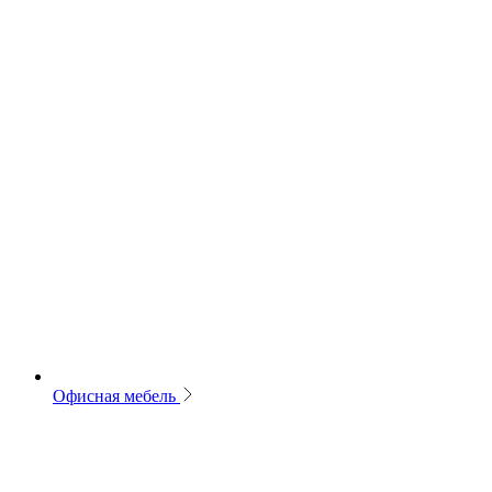
Офисная мебель