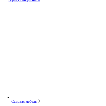
Садовая мебель