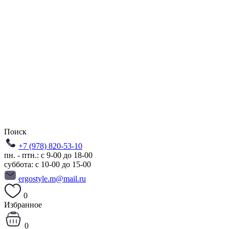
Поиск
+7 (978) 820-53-10
пн. - птн.: с 9-00 до 18-00
суббота: с 10-00 до 15-00
ergostyle.m@mail.ru
0
Избранное
0