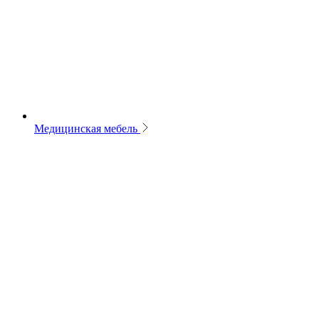
Медицинская мебель