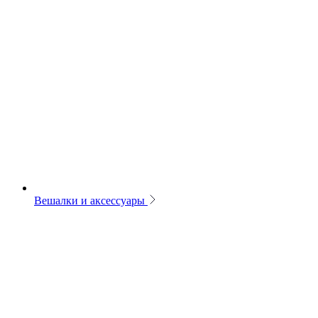
Вешалки и аксессуары