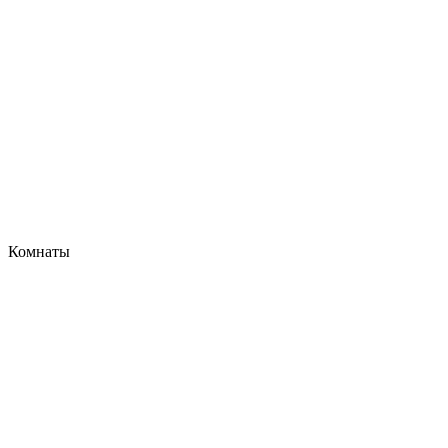
Комнаты