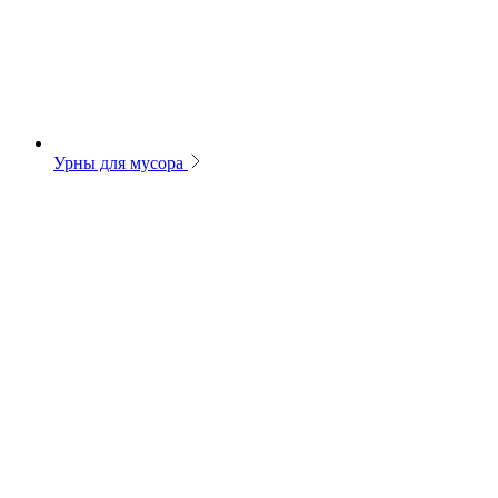
Урны для мусора