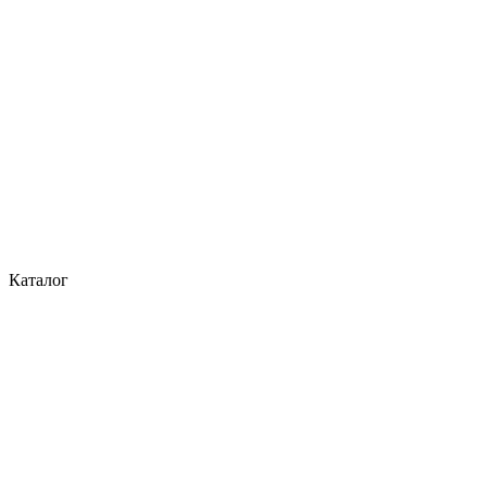
Каталог