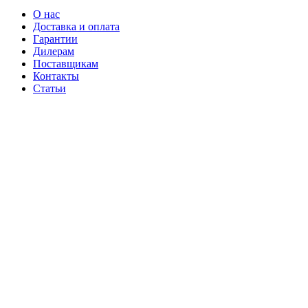
О нас
Доставка и оплата
Гарантии
Дилерам
Поставщикам
Контакты
Статьи