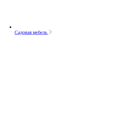
Садовая мебель