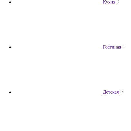
Кухня
Гостиная
Детская