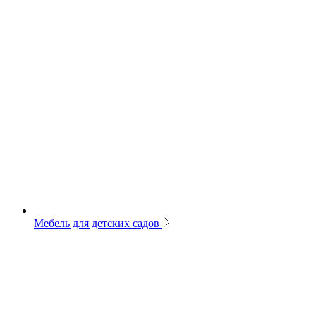
Мебель для детских садов