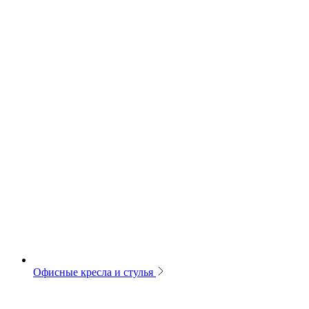
Офисные кресла и стулья