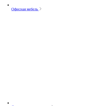
Офисная мебель