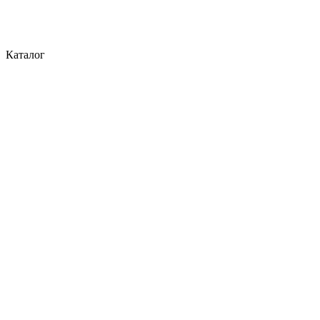
Каталог