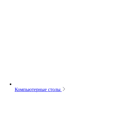
Компьютерные столы