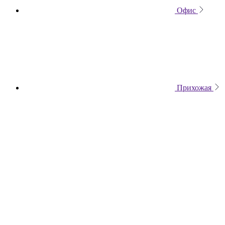
Офис
Прихожая