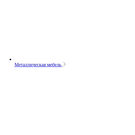
Металлическая мебель