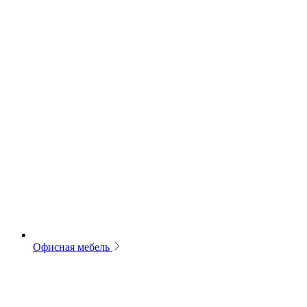
Офисная мебель