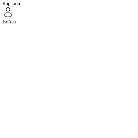
Корзина
Войти