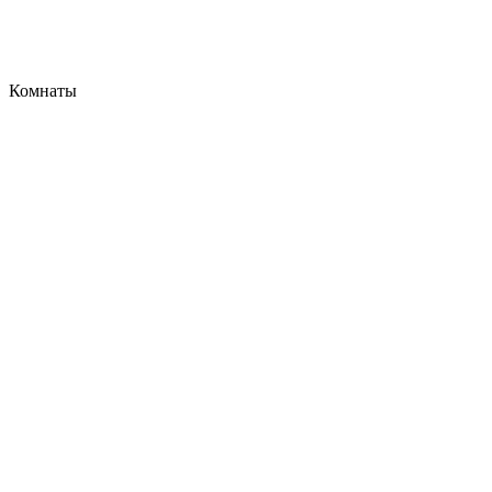
Комнаты