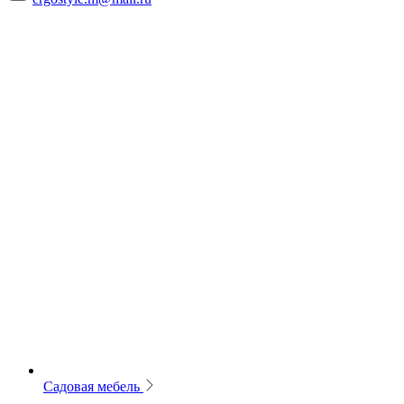
Садовая мебель