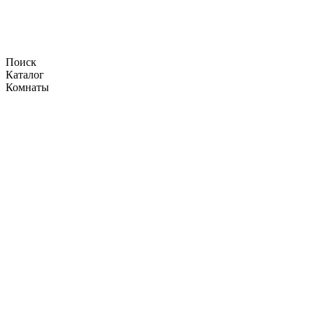
Поиск
Каталог
Комнаты