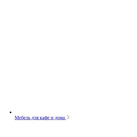
Мебель для кафе и дома