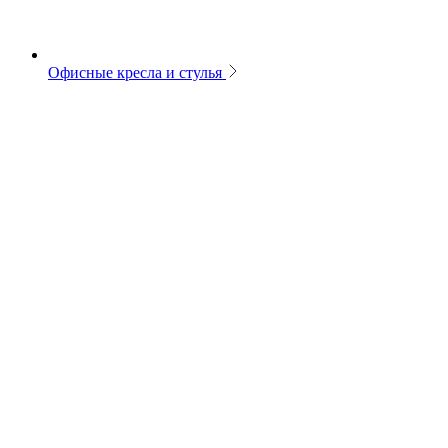
Офисные кресла и стулья