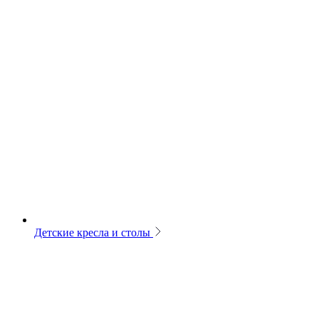
Детские кресла и столы