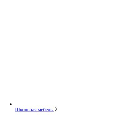
Школьная мебель