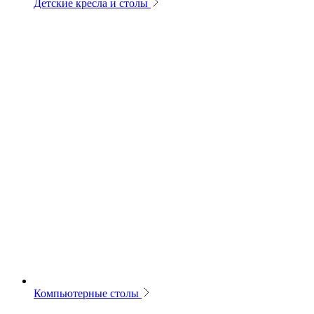
Детские кресла и столы
Компьютерные столы