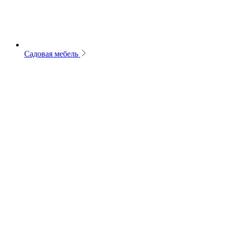
Садовая мебель