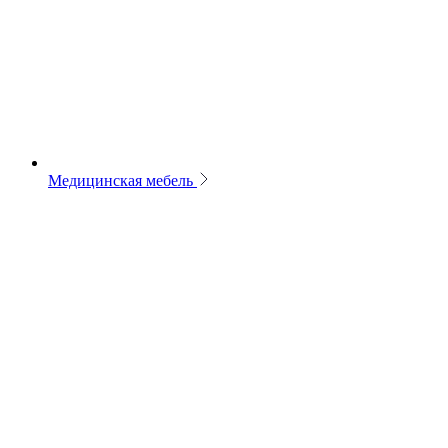
Медицинская мебель