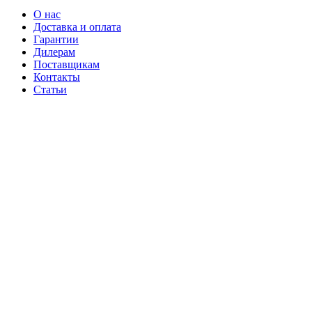
О нас
Доставка и оплата
Гарантии
Дилерам
Поставщикам
Контакты
Статьи