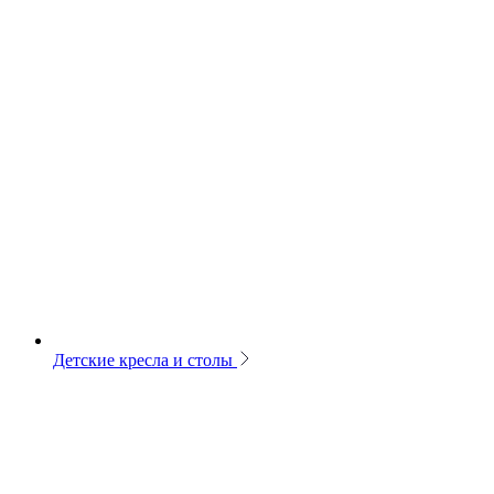
Детские кресла и столы