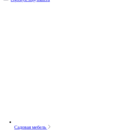
Садовая мебель