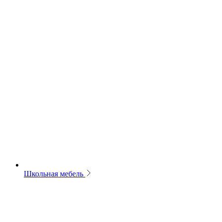
Школьная мебель