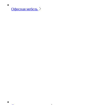
Офисная мебель