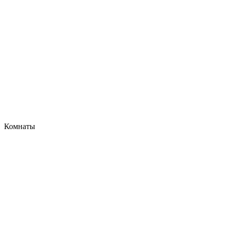
Комнаты