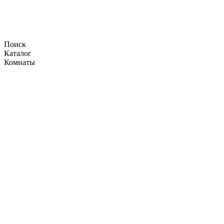
Поиск
Каталог
Комнаты