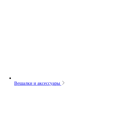
Вешалки и аксессуары