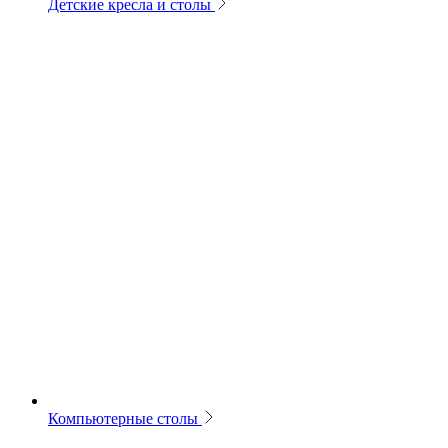
Детские кресла и столы
Компьютерные столы