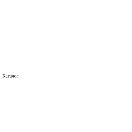
Каталог