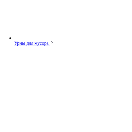
Урны для мусора