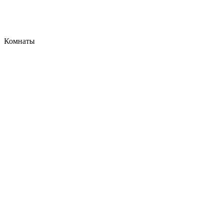
Комнаты