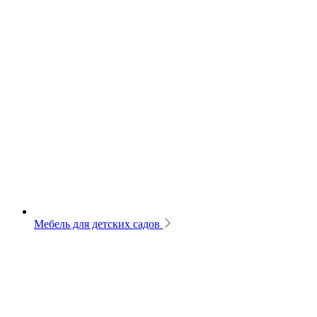
Мебель для детских садов