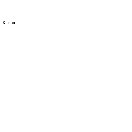
Каталог