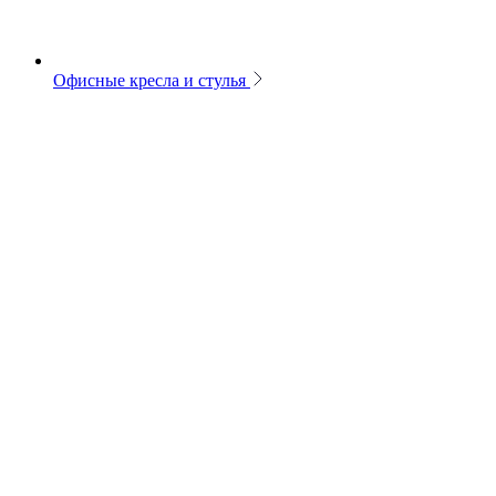
Офисные кресла и стулья