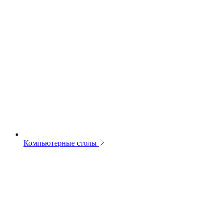
Компьютерные столы