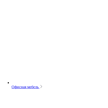
Офисная мебель