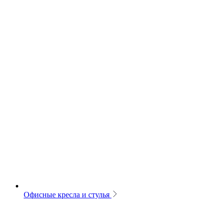
Офисные кресла и стулья