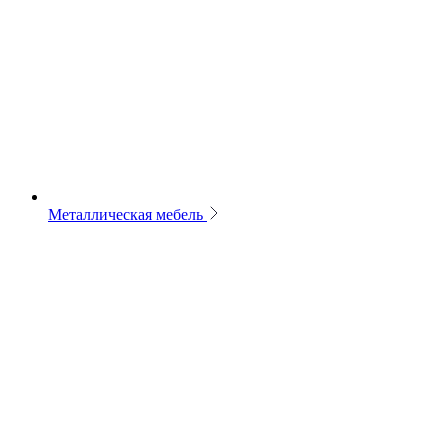
Металлическая мебель