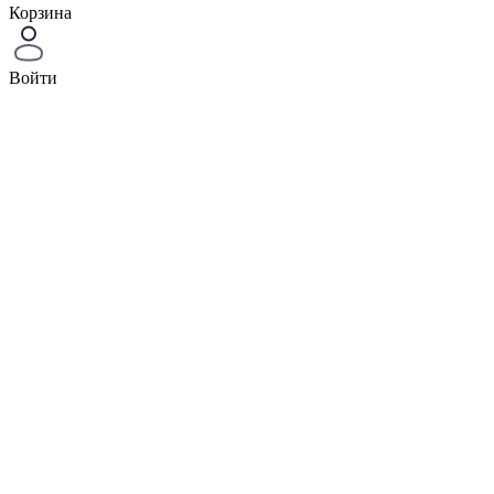
Корзина
Войти