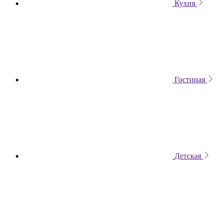
Кухня
Гостиная
Детская