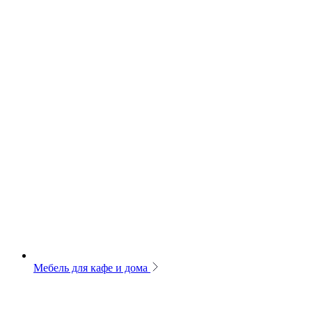
Мебель для кафе и дома