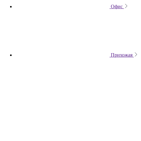
Офис
Прихожая