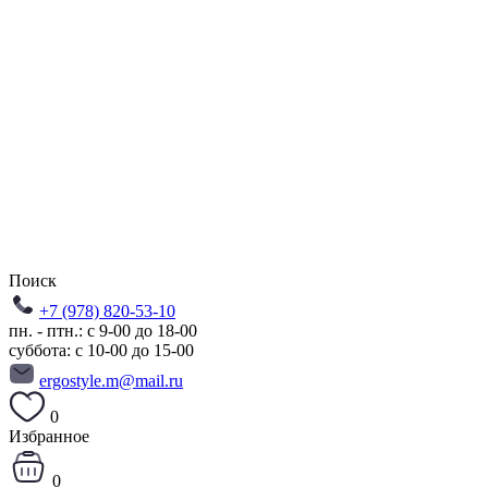
Поиск
+7 (978) 820-53-10
пн. - птн.: с 9-00 до 18-00
суббота: с 10-00 до 15-00
ergostyle.m@mail.ru
0
Избранное
0