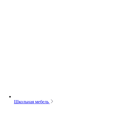
Школьная мебель