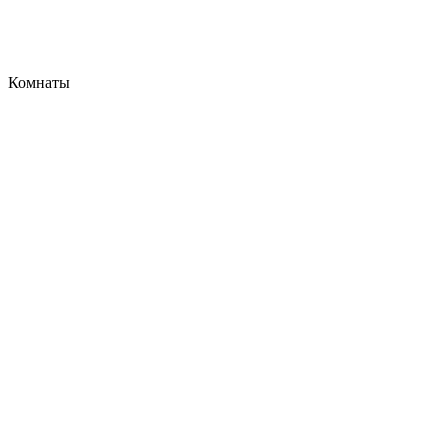
Комнаты