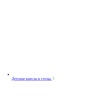
Детские кресла и столы