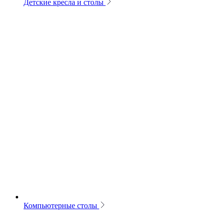
Детские кресла и столы
Компьютерные столы