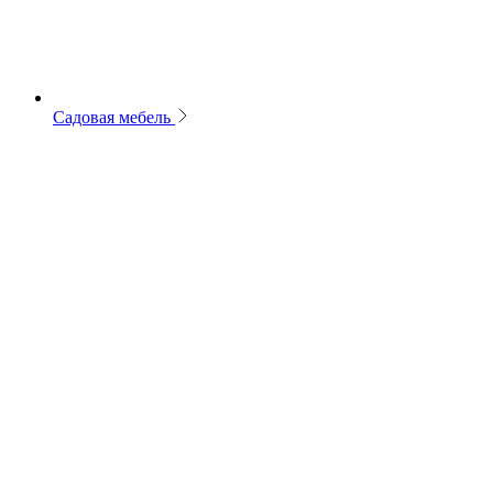
Садовая мебель