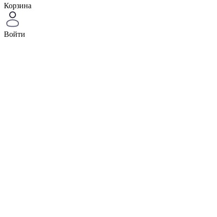
Корзина
Войти