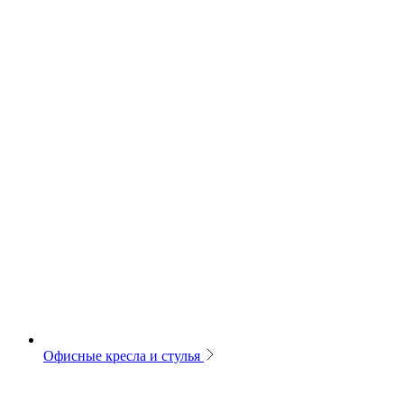
Офисные кресла и стулья