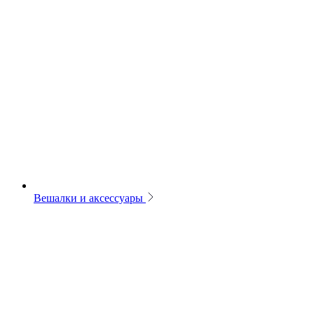
Вешалки и аксессуары