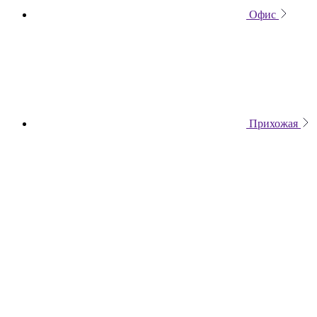
Офис
Прихожая