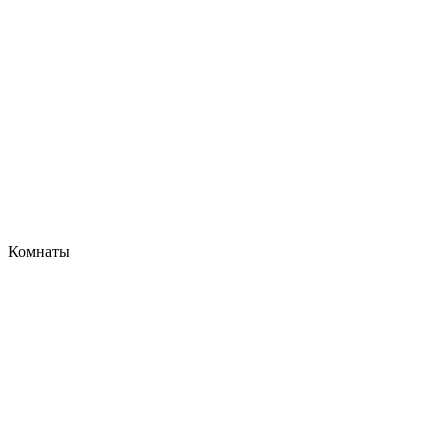
Комнаты