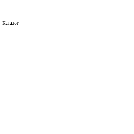
Каталог