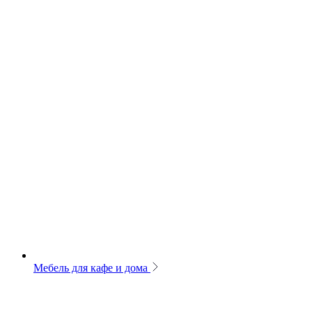
Мебель для кафе и дома