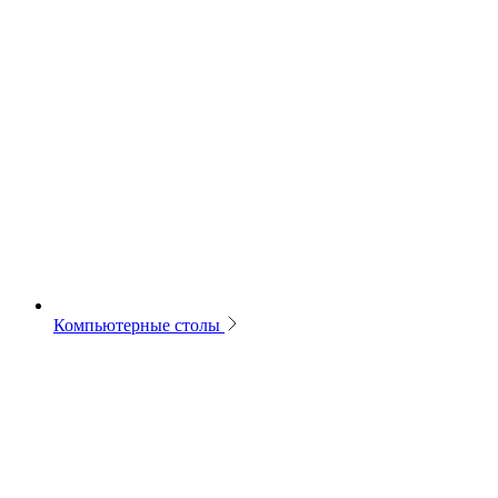
Компьютерные столы