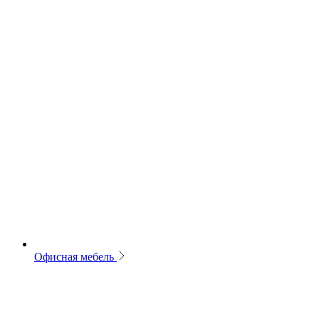
Офисная мебель