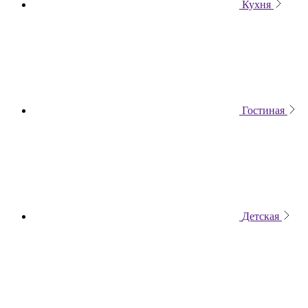
Кухня
Гостиная
Детская