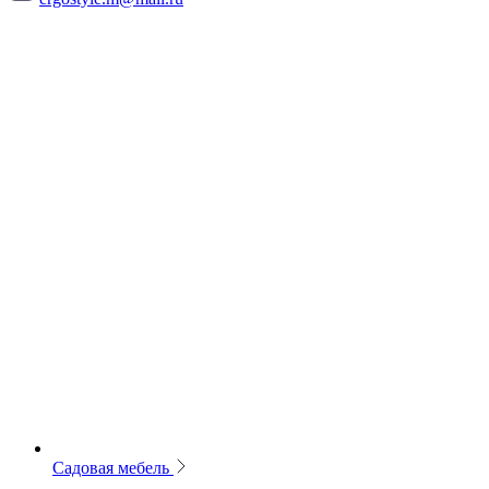
Садовая мебель