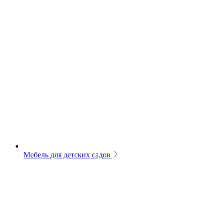
Мебель для детских садов