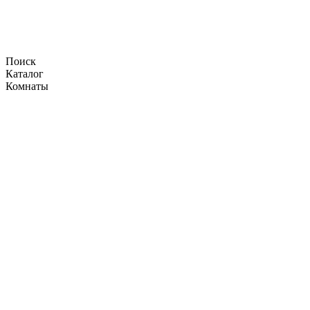
Поиск
Каталог
Комнаты