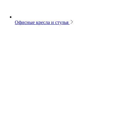
Офисные кресла и стулья