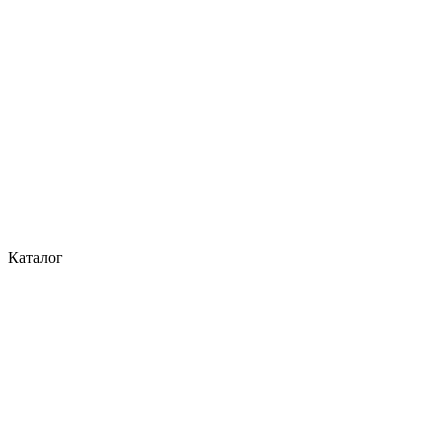
Каталог