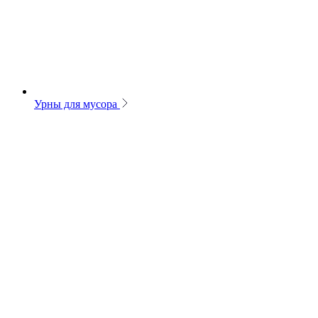
Урны для мусора