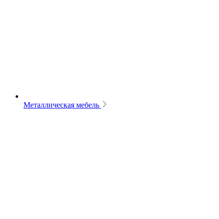
Металлическая мебель