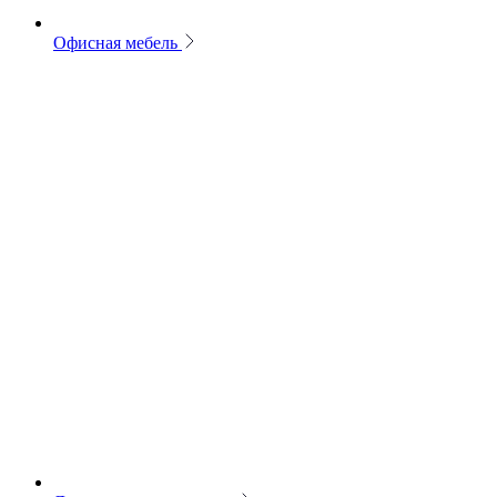
Офисная мебель