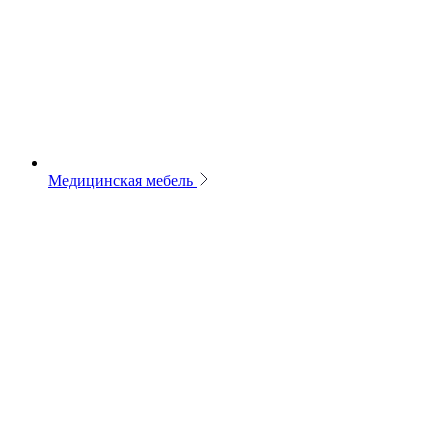
Медицинская мебель