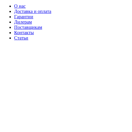
О нас
Доставка и оплата
Гарантии
Дилерам
Поставщикам
Контакты
Статьи