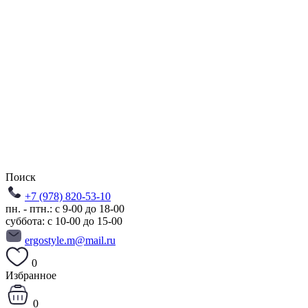
Поиск
+7 (978) 820-53-10
пн. - птн.: с 9-00 до 18-00
суббота: с 10-00 до 15-00
ergostyle.m@mail.ru
0
Избранное
0