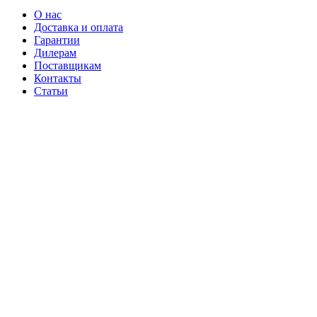
О нас
Доставка и оплата
Гарантии
Дилерам
Поставщикам
Контакты
Статьи