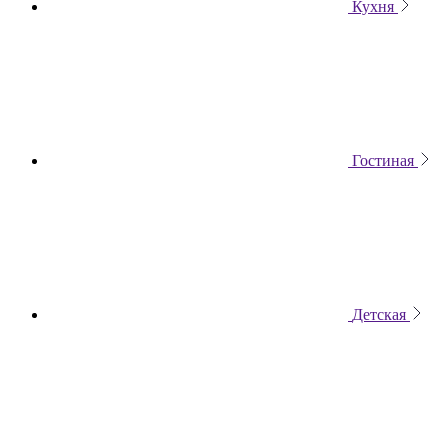
Кухня
Гостиная
Детская