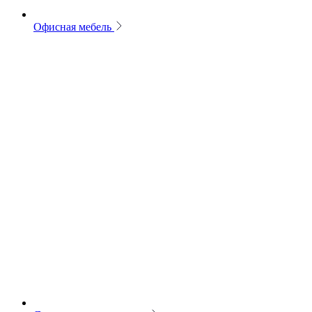
Офисная мебель