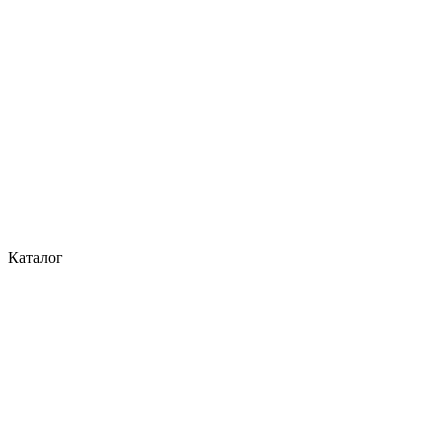
Каталог