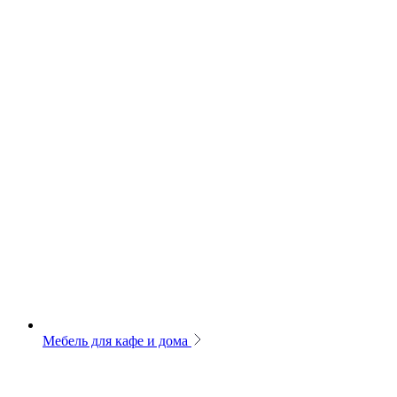
Мебель для кафе и дома