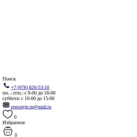
Поиск
+7 (978) 820-53-10
пн. - птн.: с 9-00 до 18-00
суббота: с 10-00 до 15-00
ergostyle.m@mail.ru
0
Избранное
0