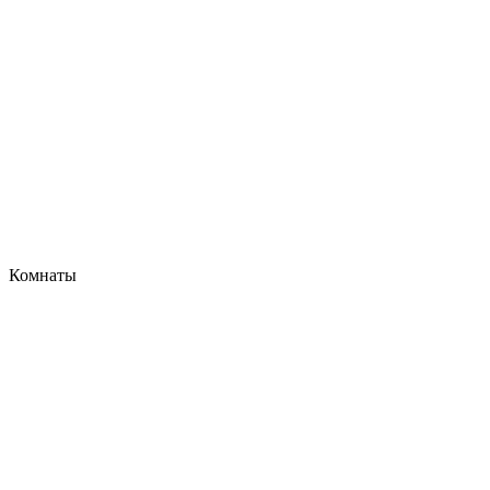
Комнаты