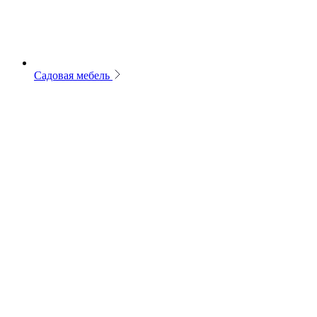
Садовая мебель