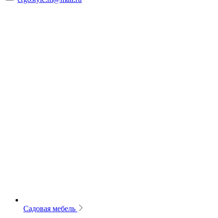
Садовая мебель