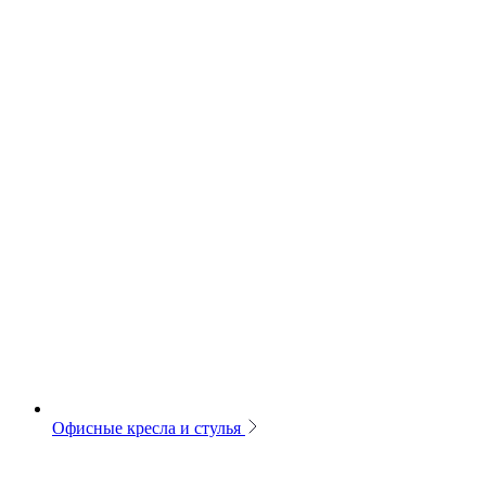
Офисные кресла и стулья