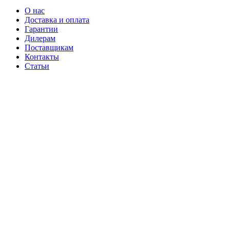
О нас
Доставка и оплата
Гарантии
Дилерам
Поставщикам
Контакты
Статьи