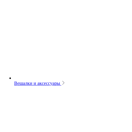
Вешалки и аксессуары