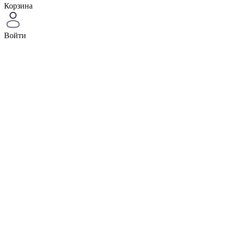
Корзина
Войти