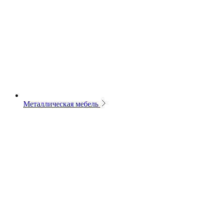
Металлическая мебель