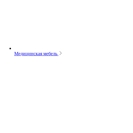
Медицинская мебель