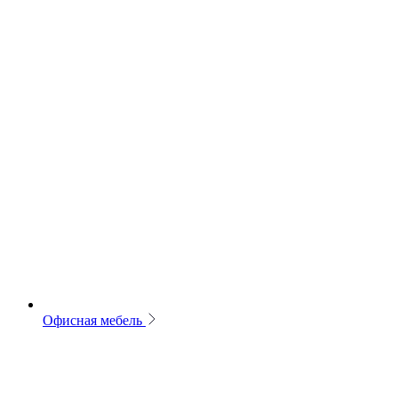
Офисная мебель