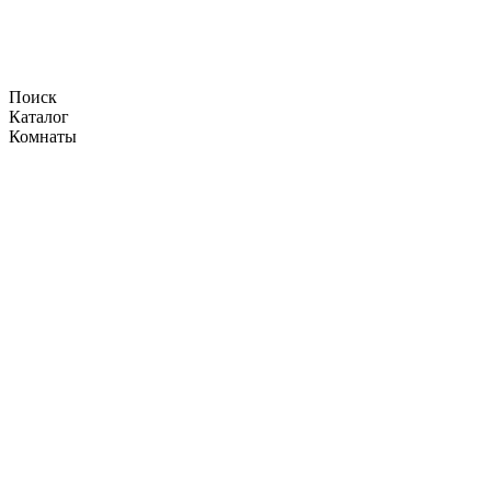
Поиск
Каталог
Комнаты