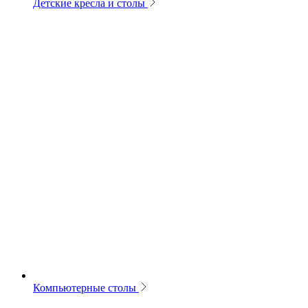
Детские кресла и столы
Компьютерные столы