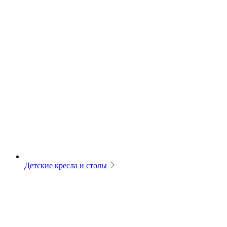
Детские кресла и столы