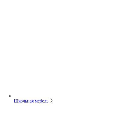
Школьная мебель