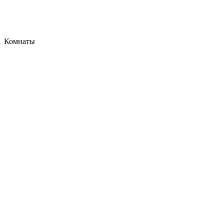
Комнаты