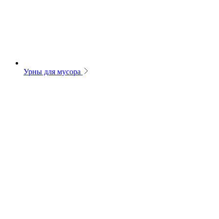
Урны для мусора