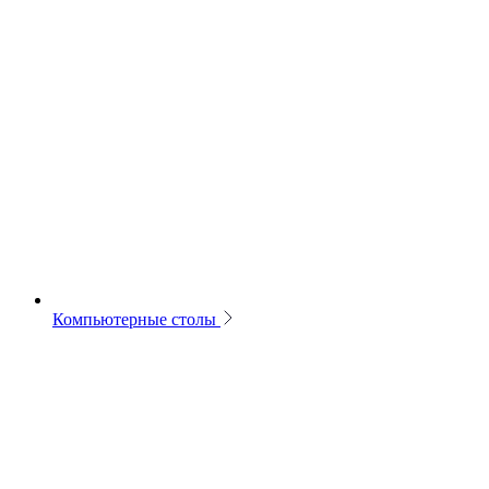
Компьютерные столы