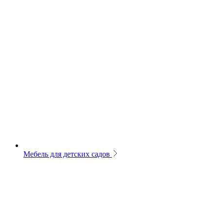
Мебель для детских садов