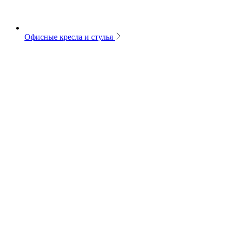
Офисные кресла и стулья