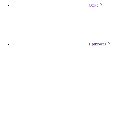
Офис
Прихожая