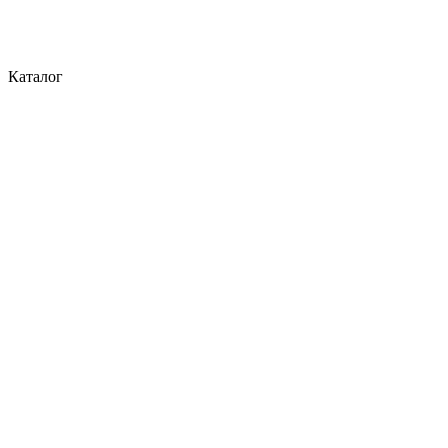
Каталог