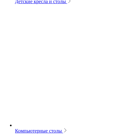
Детские кресла и столы
Компьютерные столы