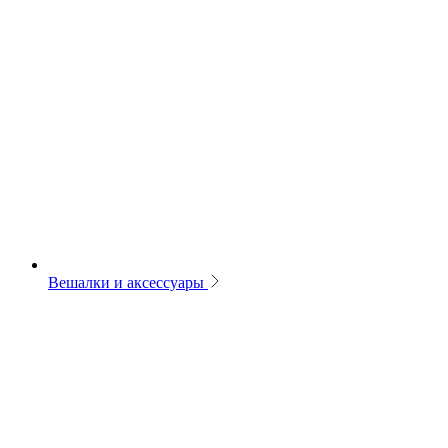
Вешалки и аксессуары