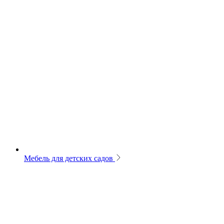
Мебель для детских садов