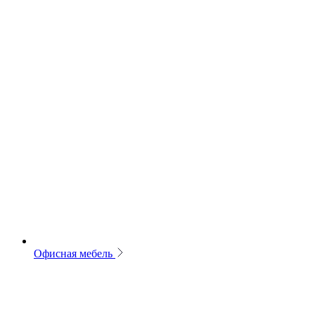
Офисная мебель