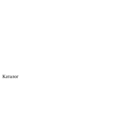
Каталог