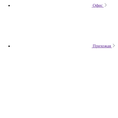
Офис
Прихожая