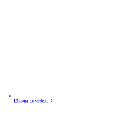
Школьная мебель