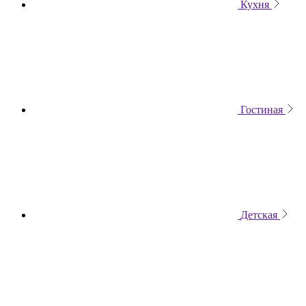
Кухня
Гостиная
Детская