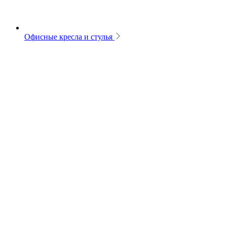
Офисные кресла и стулья