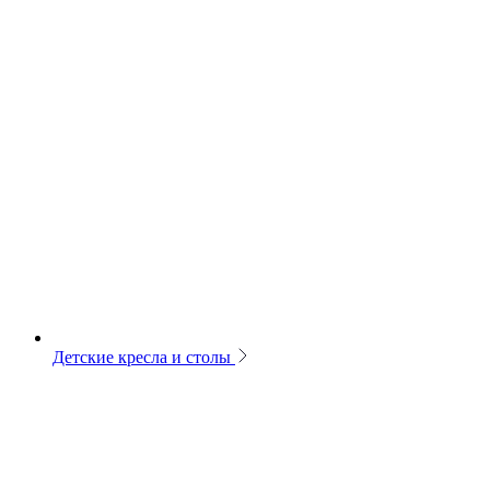
Детские кресла и столы