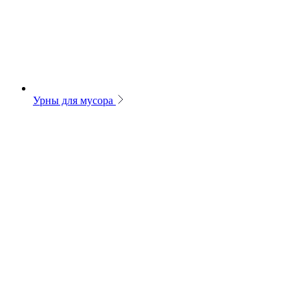
Урны для мусора