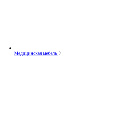
Медицинская мебель