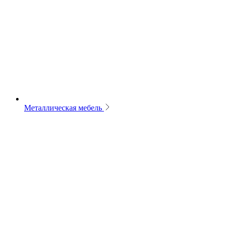
Металлическая мебель