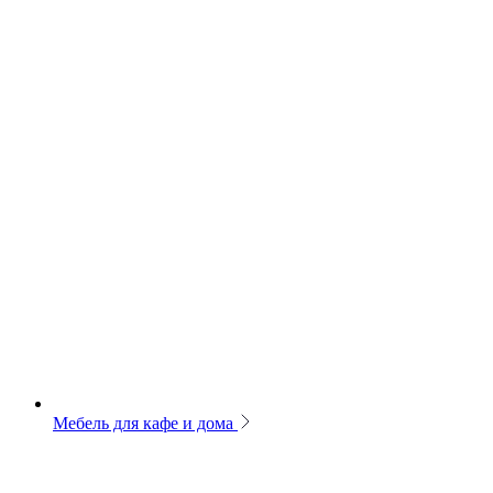
Мебель для кафе и дома