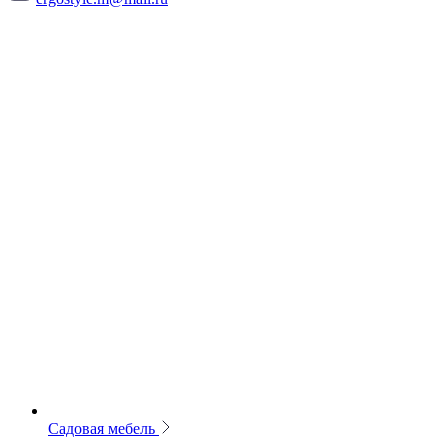
Садовая мебель