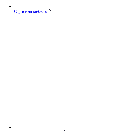
Офисная мебель