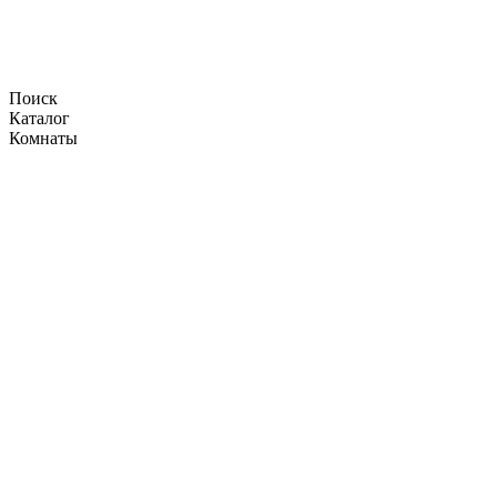
Поиск
Каталог
Комнаты