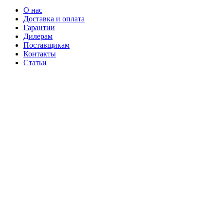
О нас
Доставка и оплата
Гарантии
Дилерам
Поставщикам
Контакты
Статьи