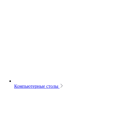
Компьютерные столы