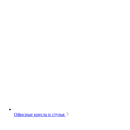
Офисные кресла и стулья