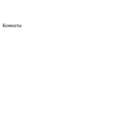
Комнаты