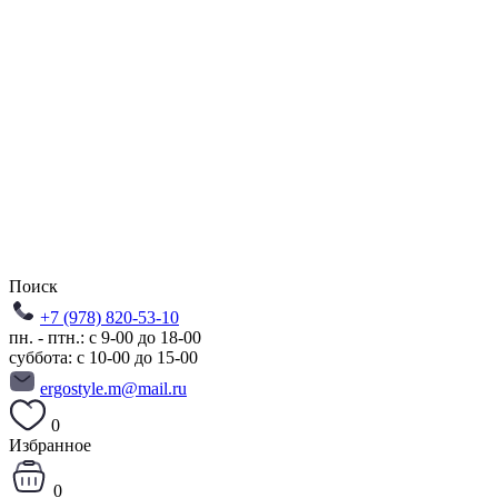
Поиск
+7 (978) 820-53-10
пн. - птн.: с 9-00 до 18-00
суббота: с 10-00 до 15-00
ergostyle.m@mail.ru
0
Избранное
0