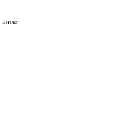
Каталог