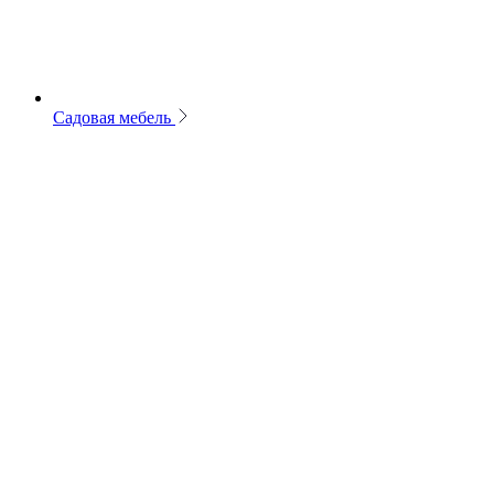
Садовая мебель