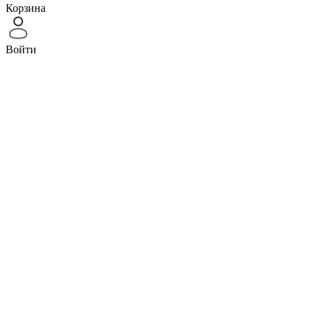
Корзина
Войти