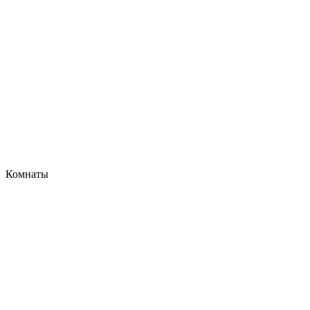
Комнаты