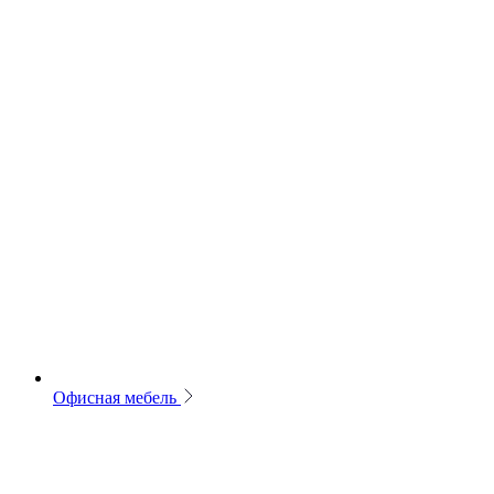
Офисная мебель