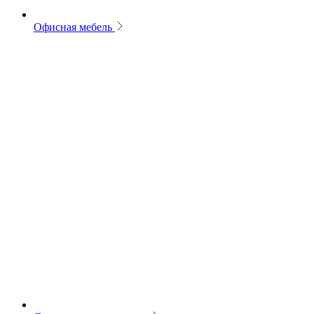
Офисная мебель