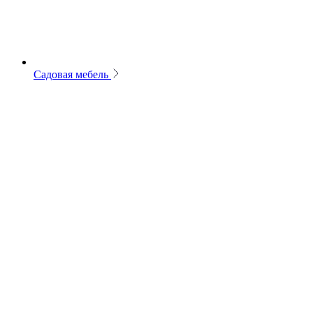
Садовая мебель