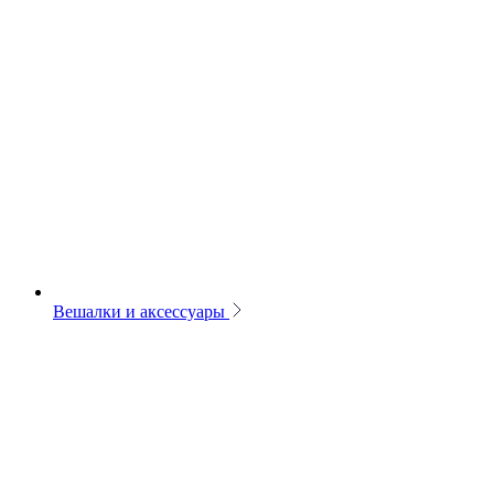
Вешалки и аксессуары