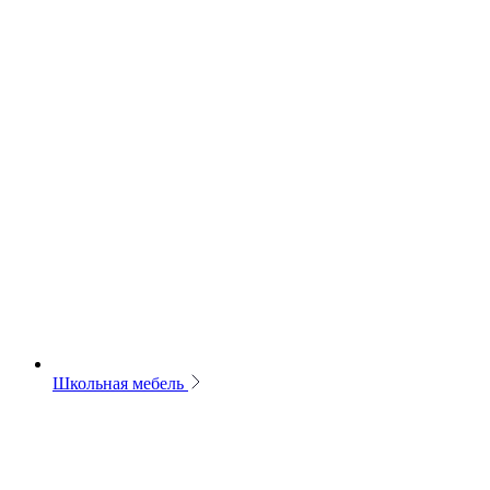
Школьная мебель