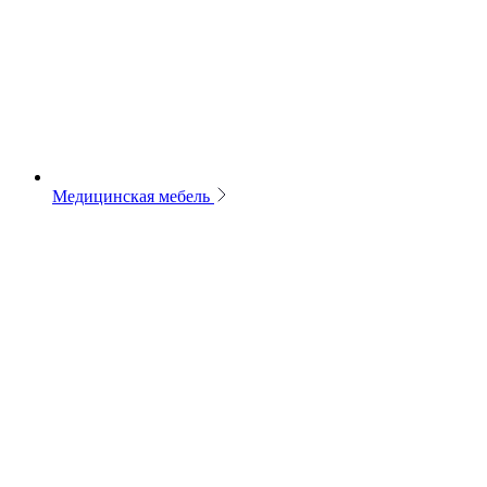
Медицинская мебель