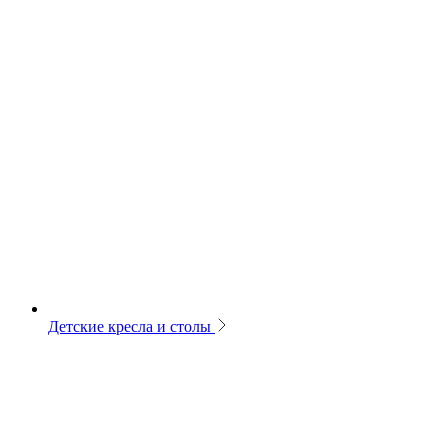
Детские кресла и столы