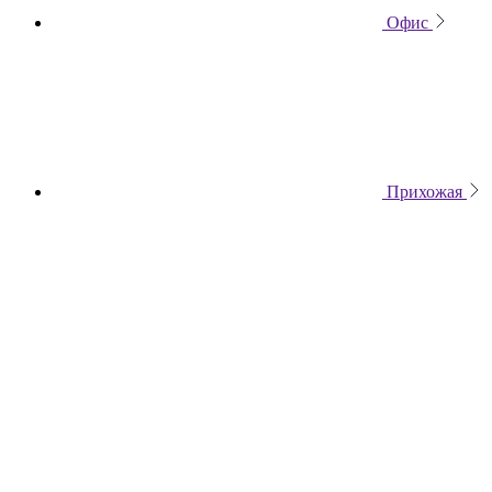
Офис
Прихожая