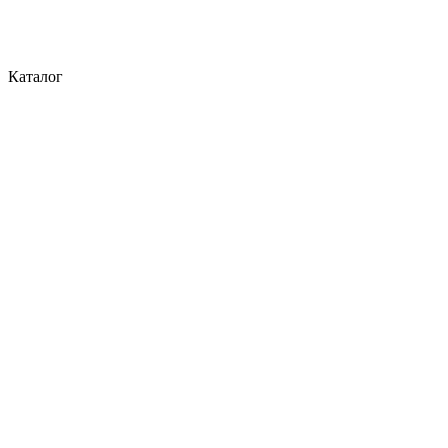
Каталог