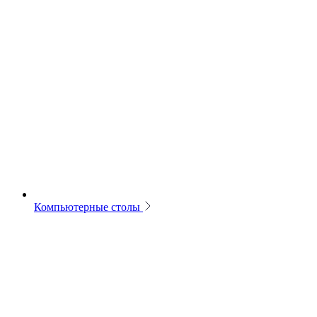
Компьютерные столы