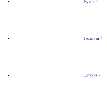
Кухня
Гостиная
Детская