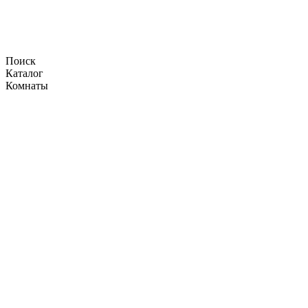
Поиск
Каталог
Комнаты