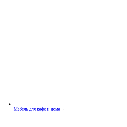
Мебель для кафе и дома