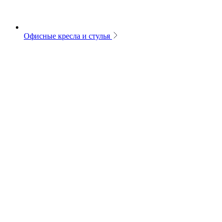
Офисные кресла и стулья