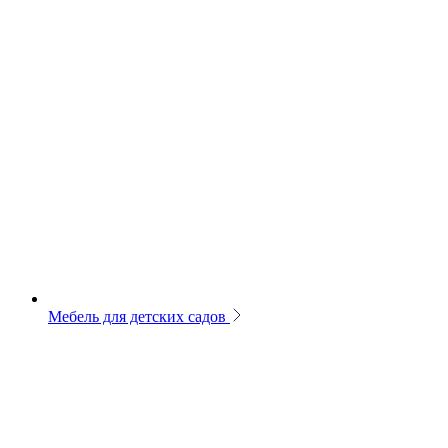
Мебель для детских садов