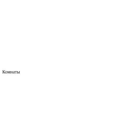
Комнаты