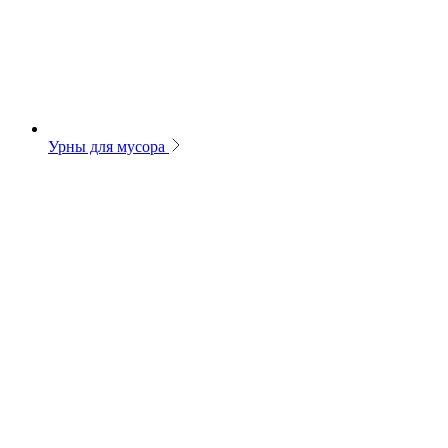
Урны для мусора