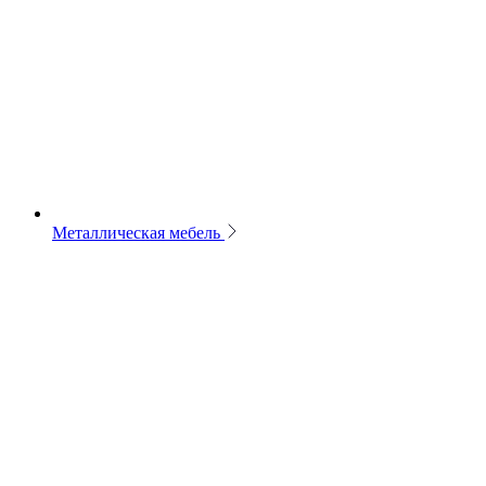
Металлическая мебель