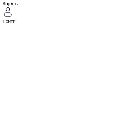
Корзина
Войти