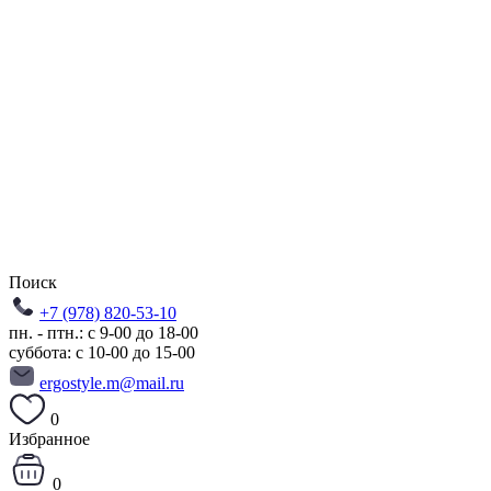
Поиск
+7 (978) 820-53-10
пн. - птн.: с 9-00 до 18-00
суббота: с 10-00 до 15-00
ergostyle.m@mail.ru
0
Избранное
0