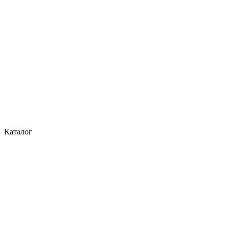
Каталог