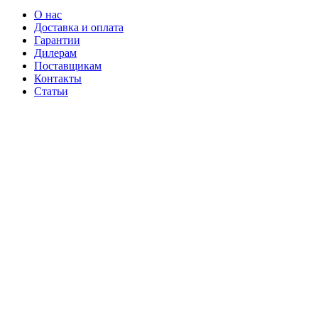
О нас
Доставка и оплата
Гарантии
Дилерам
Поставщикам
Контакты
Статьи