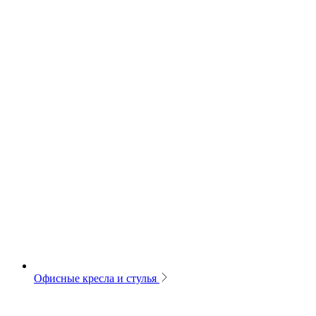
Офисные кресла и стулья