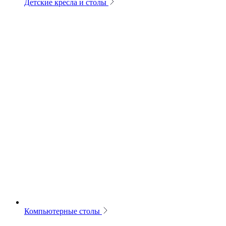
Детские кресла и столы
Компьютерные столы