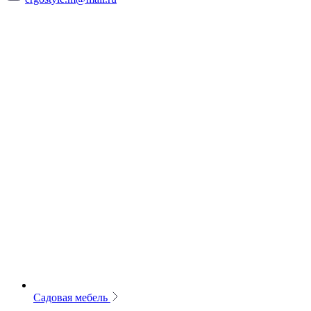
Садовая мебель