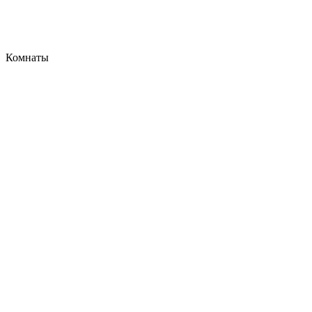
Комнаты