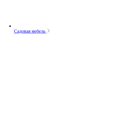
Садовая мебель