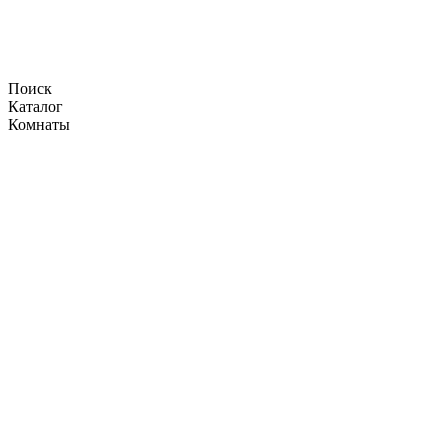
Поиск
Каталог
Комнаты