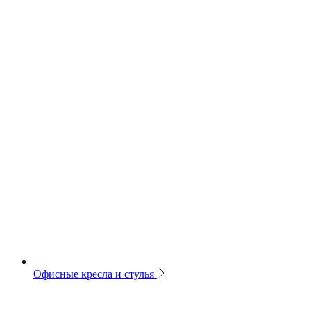
Офисные кресла и стулья