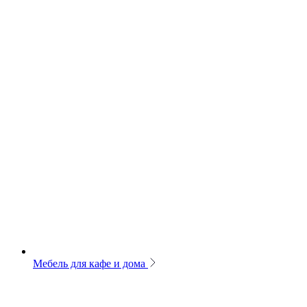
Мебель для кафе и дома