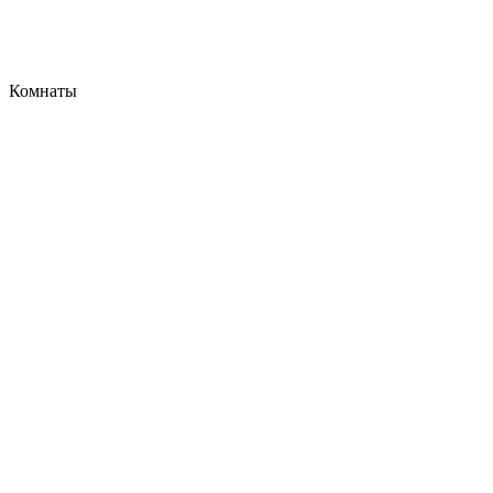
Комнаты