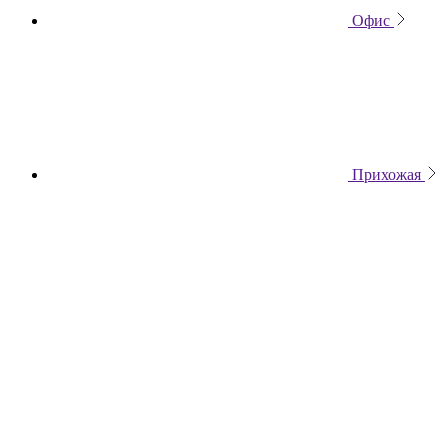
Офис
Прихожая