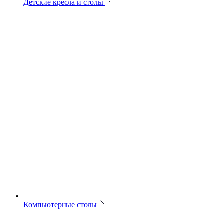
Детские кресла и столы
Компьютерные столы