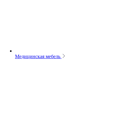
Медицинская мебель