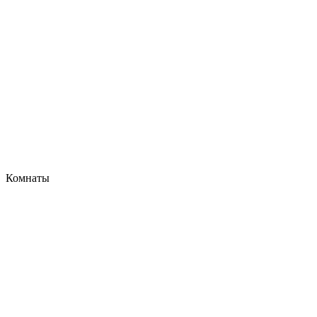
Комнаты