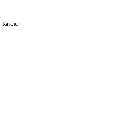
Каталог