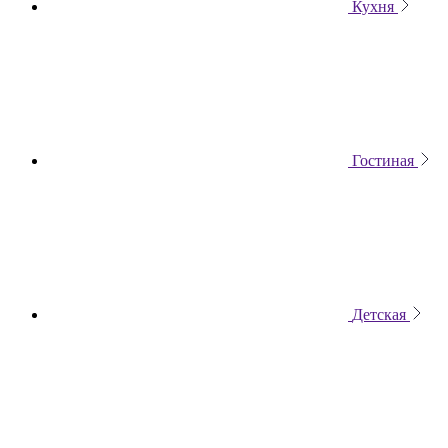
Кухня
Гостиная
Детская