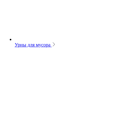
Урны для мусора