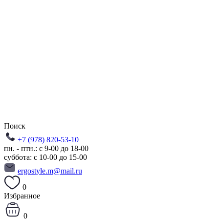
Поиск
+7 (978) 820-53-10
пн. - птн.: с 9-00 до 18-00
суббота: с 10-00 до 15-00
ergostyle.m@mail.ru
0
Избранное
0