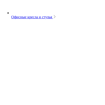
Офисные кресла и стулья