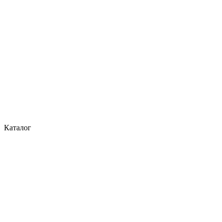
Каталог