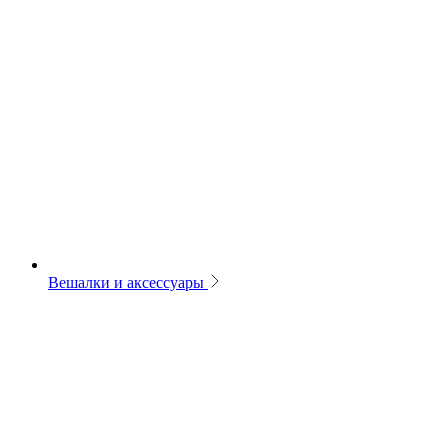
Вешалки и аксессуары