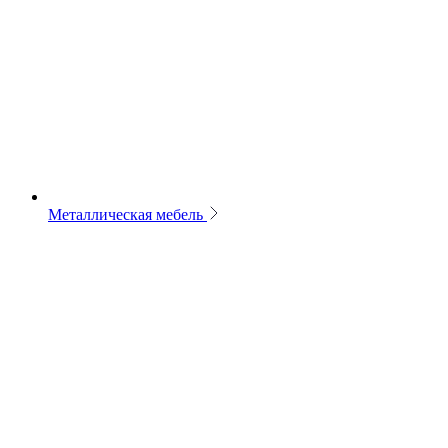
Металлическая мебель