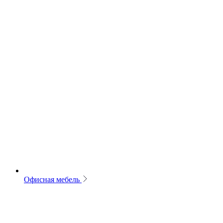
Офисная мебель