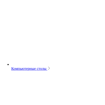
Компьютерные столы