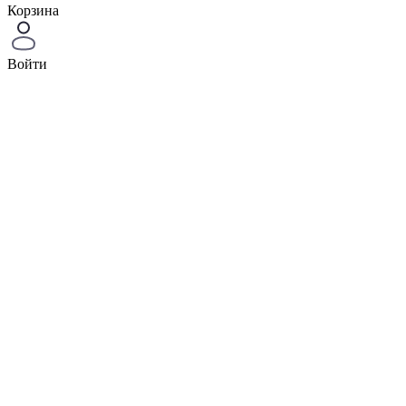
Корзина
Войти