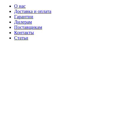
О нас
Доставка и оплата
Гарантии
Дилерам
Поставщикам
Контакты
Статьи