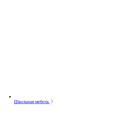
Школьная мебель