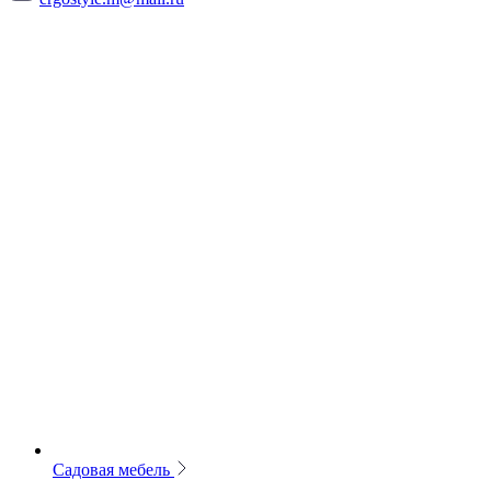
Садовая мебель