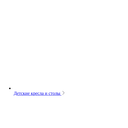
Детские кресла и столы