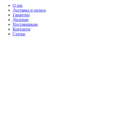
О нас
Доставка и оплата
Гарантии
Дилерам
Поставщикам
Контакты
Статьи