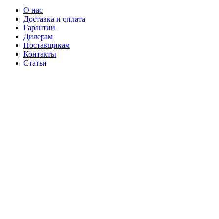
О нас
Доставка и оплата
Гарантии
Дилерам
Поставщикам
Контакты
Статьи