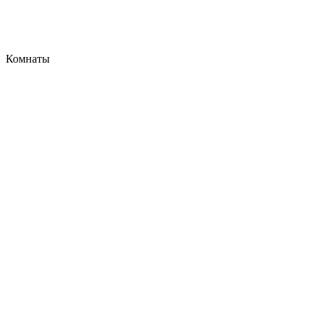
Комнаты