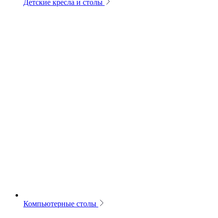
Детские кресла и столы
Компьютерные столы