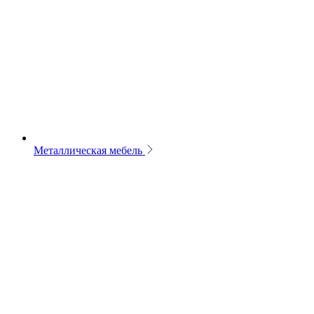
Металлическая мебель