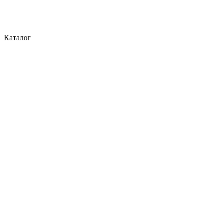
Каталог