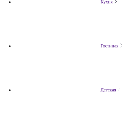
Кухня
Гостиная
Детская