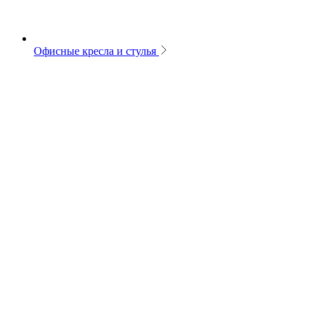
Офисные кресла и стулья