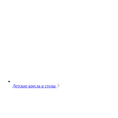
Детские кресла и столы