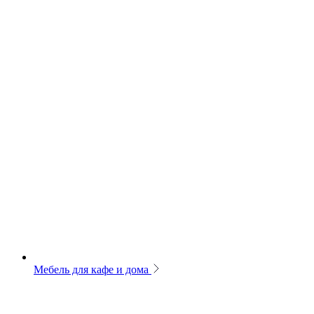
Мебель для кафе и дома