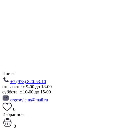
Поиск
+7 (978) 820-53-10
пн. - птн.: с 9-00 до 18-00
суббота: с 10-00 до 15-00
ergostyle.m@mail.ru
0
Избранное
0