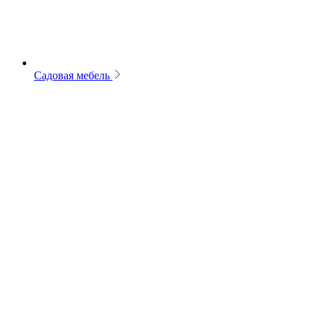
Садовая мебель