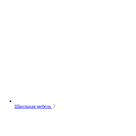
Школьная мебель