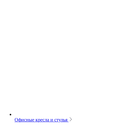
Офисные кресла и стулья