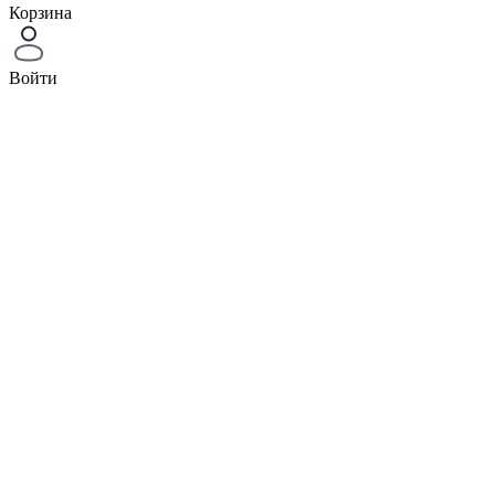
Корзина
Войти