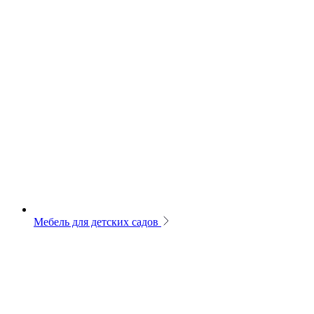
Мебель для детских садов