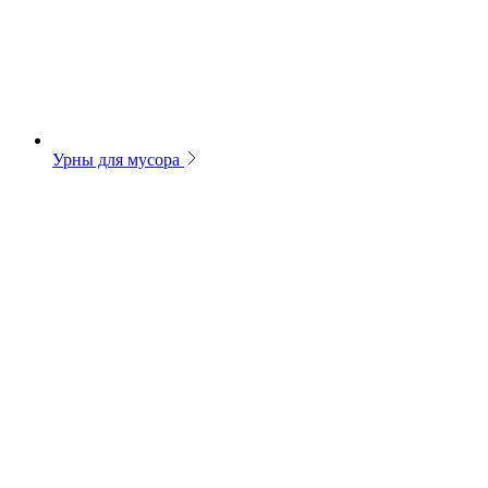
Урны для мусора