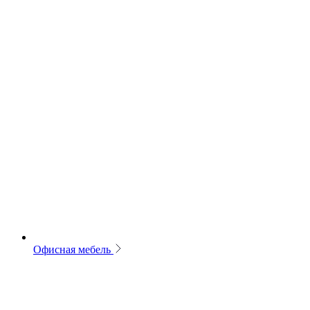
Офисная мебель