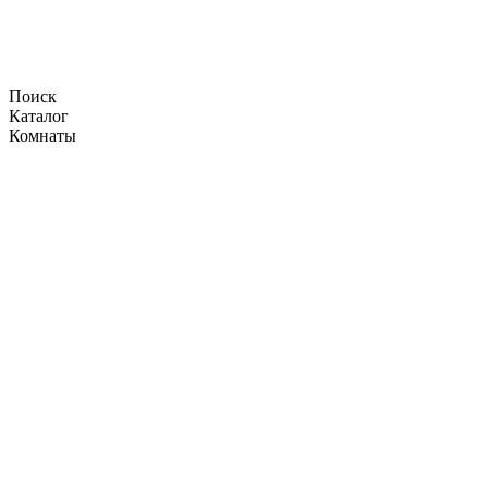
Поиск
Каталог
Комнаты