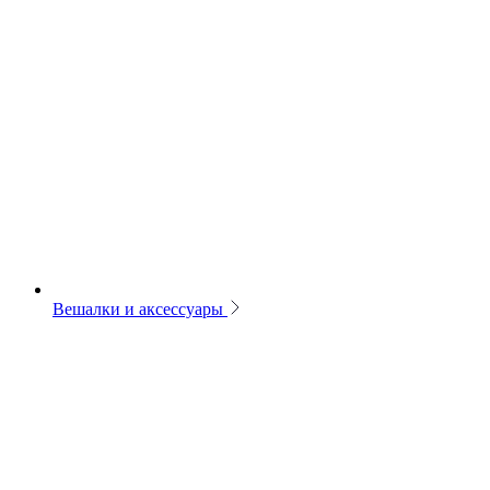
Вешалки и аксессуары