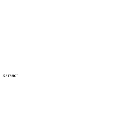
Каталог