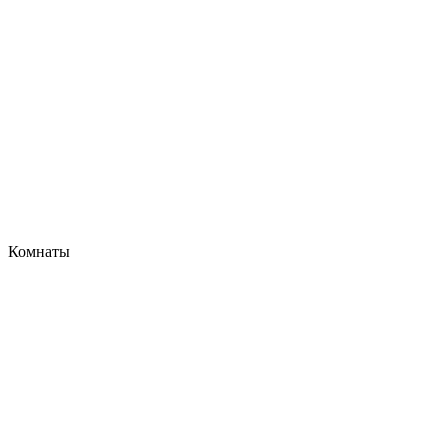
Комнаты