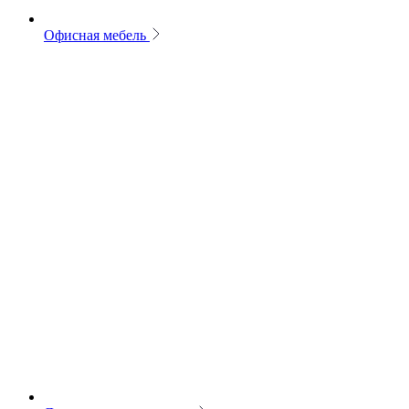
Офисная мебель