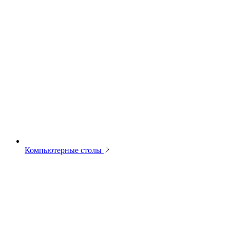
Компьютерные столы