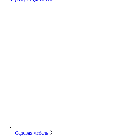
Садовая мебель