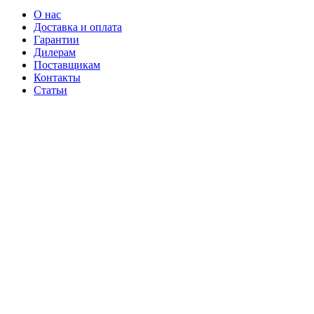
О нас
Доставка и оплата
Гарантии
Дилерам
Поставщикам
Контакты
Статьи