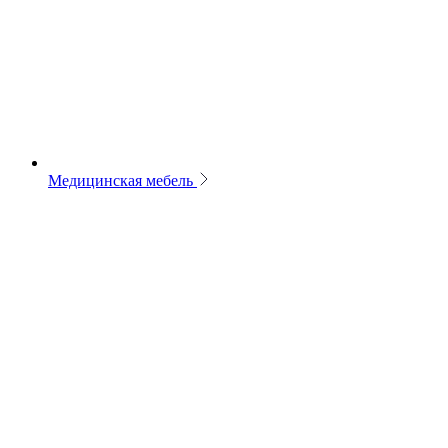
Медицинская мебель