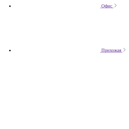
Офис
Прихожая