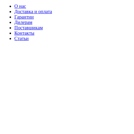
О нас
Доставка и оплата
Гарантии
Дилерам
Поставщикам
Контакты
Статьи