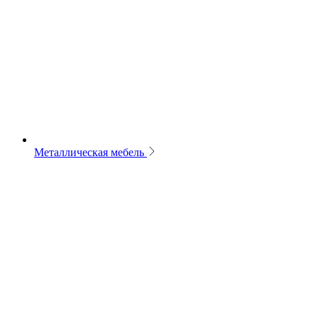
Металлическая мебель