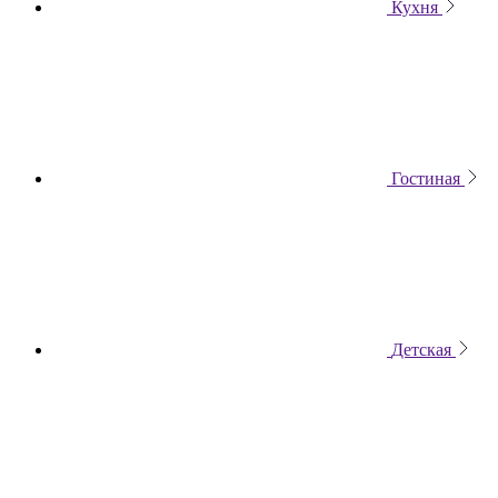
Кухня
Гостиная
Детская