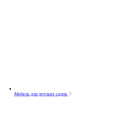
Мебель для детских садов