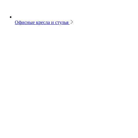
Офисные кресла и стулья