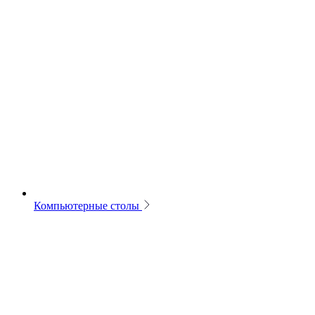
Компьютерные столы