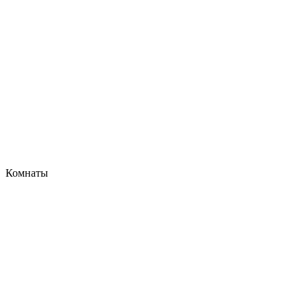
Комнаты