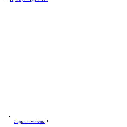
Садовая мебель