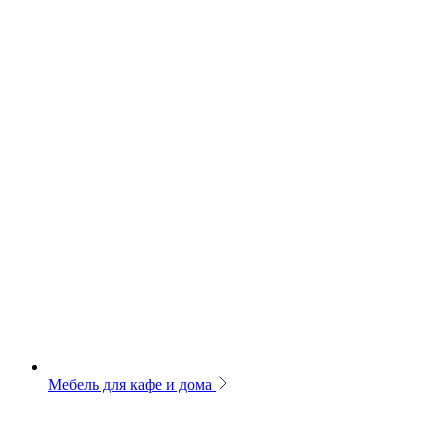
Мебель для кафе и дома