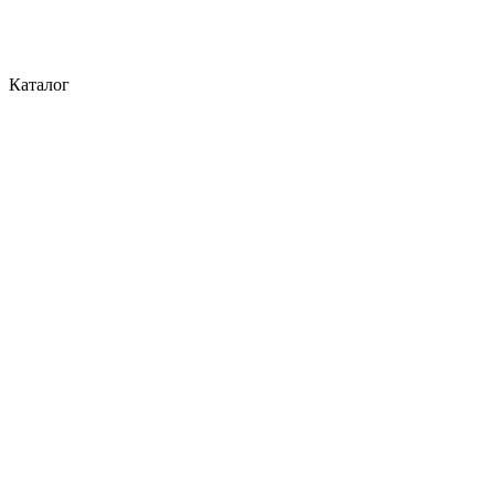
Каталог