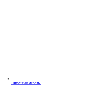
Школьная мебель