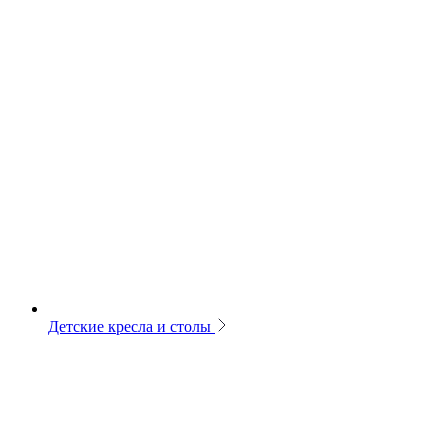
Детские кресла и столы