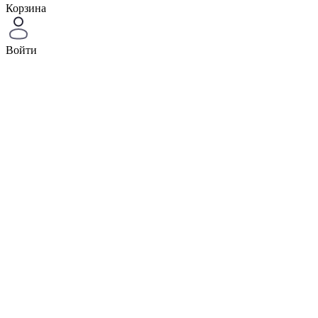
Корзина
Войти