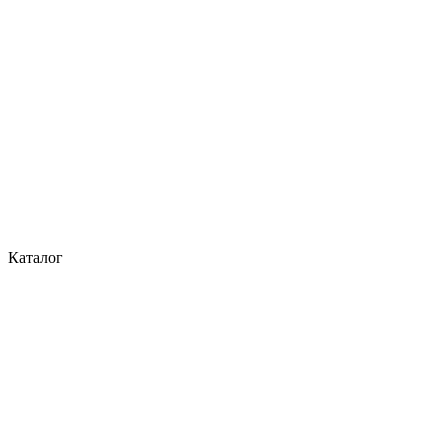
Каталог