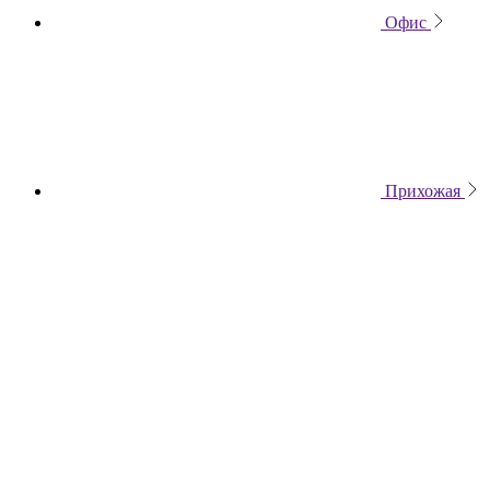
Офис
Прихожая