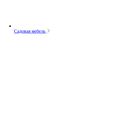
Садовая мебель