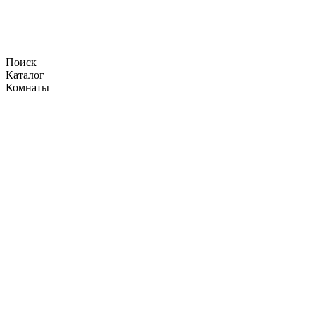
Поиск
Каталог
Комнаты