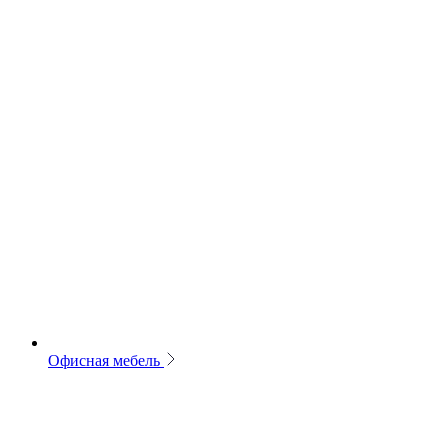
Офисная мебель