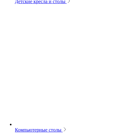
Детские кресла и столы
Компьютерные столы