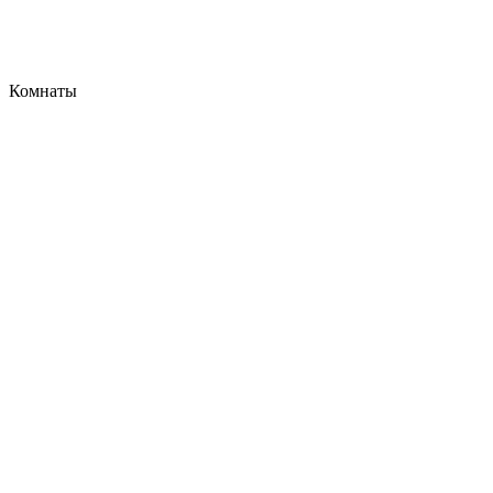
Комнаты