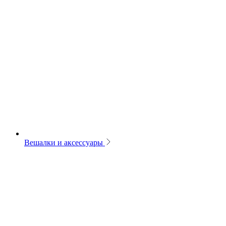
Вешалки и аксессуары