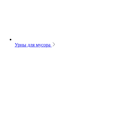
Урны для мусора