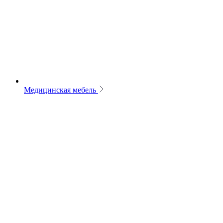
Медицинская мебель