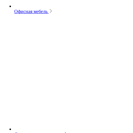
Офисная мебель