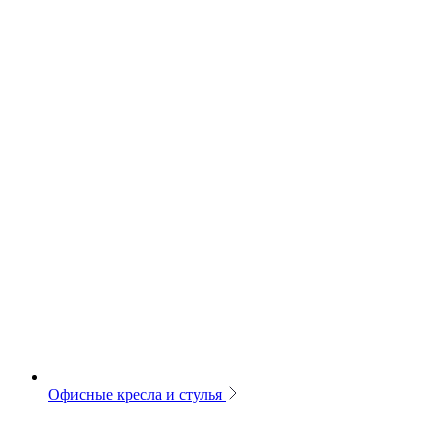
Офисные кресла и стулья