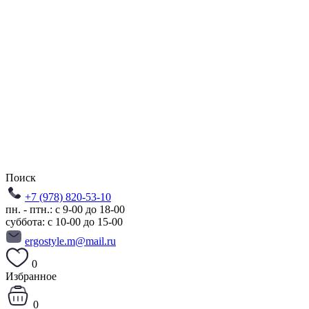
Поиск
+7 (978) 820-53-10
пн. - птн.: с 9-00 до 18-00
суббота: с 10-00 до 15-00
ergostyle.m@mail.ru
0
Избранное
0