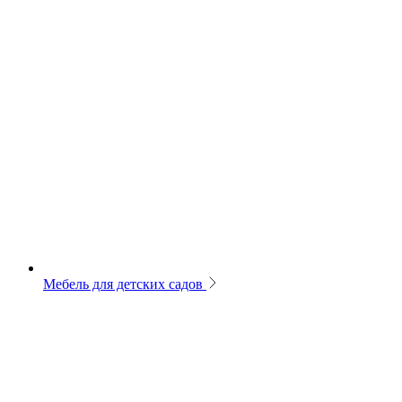
Мебель для детских садов