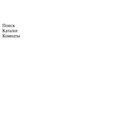
Поиск
Каталог
Комнаты