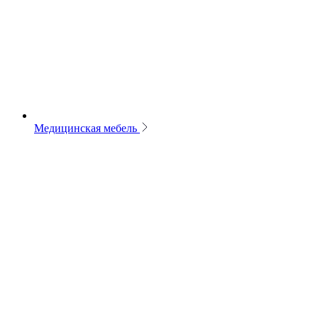
Медицинская мебель