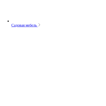
Садовая мебель