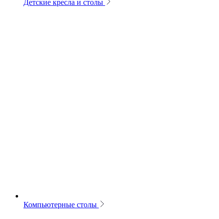
Детские кресла и столы
Компьютерные столы