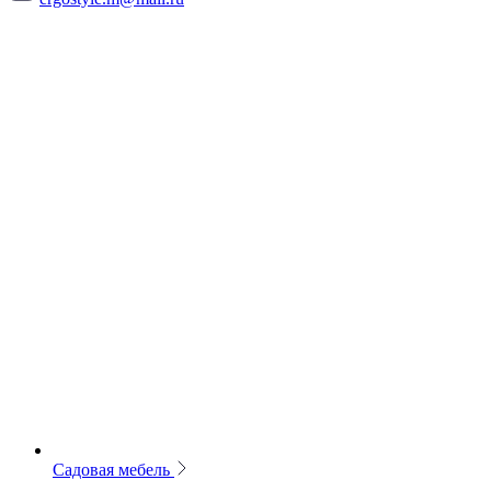
Садовая мебель