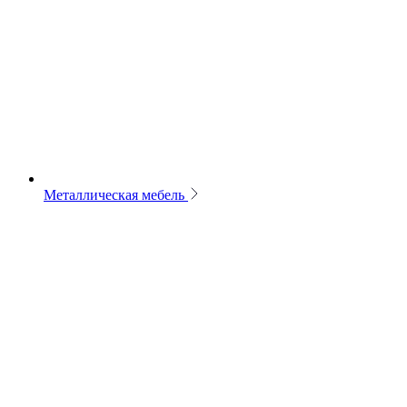
Металлическая мебель