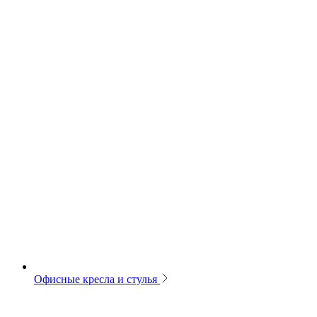
Офисные кресла и стулья