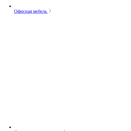
Офисная мебель