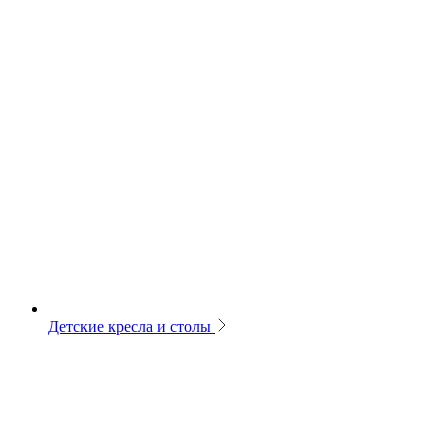
Детские кресла и столы