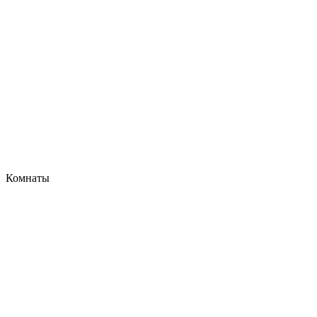
Комнаты