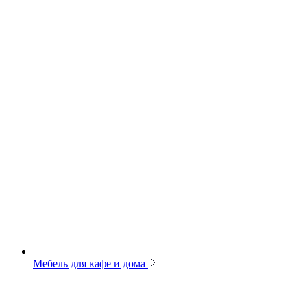
Мебель для кафе и дома