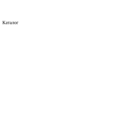
Каталог