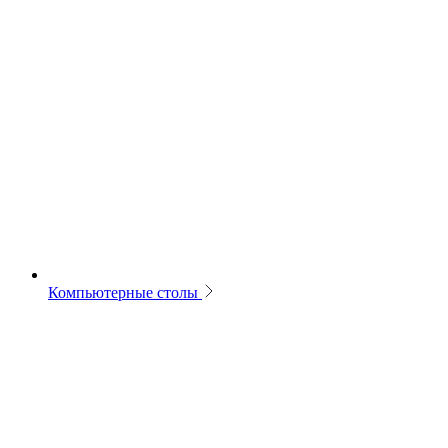
Компьютерные столы