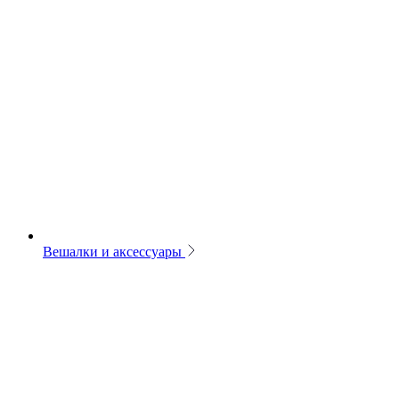
Вешалки и аксессуары