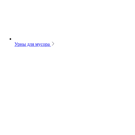
Урны для мусора