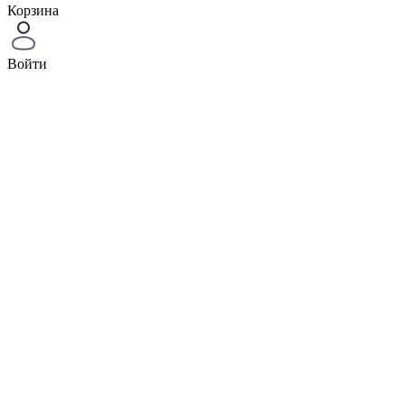
Корзина
Войти