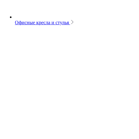
Офисные кресла и стулья