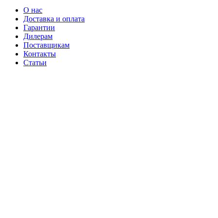
О нас
Доставка и оплата
Гарантии
Дилерам
Поставщикам
Контакты
Статьи