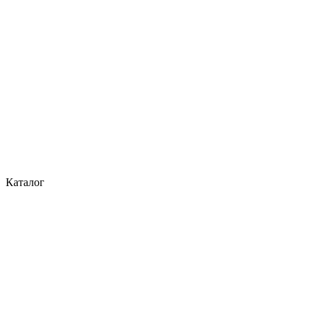
Каталог