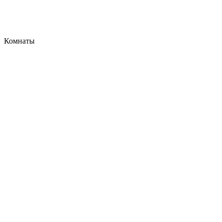
Комнаты