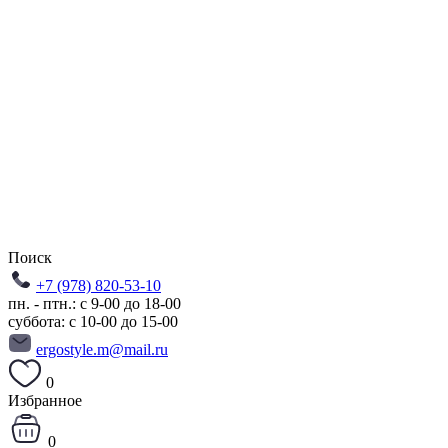
Поиск
+7 (978) 820-53-10
пн. - птн.: с 9-00 до 18-00
суббота: с 10-00 до 15-00
ergostyle.m@mail.ru
0
Избранное
0