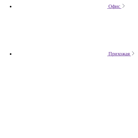
Офис
Прихожая