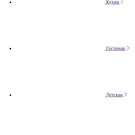
Кухня
Гостиная
Детская