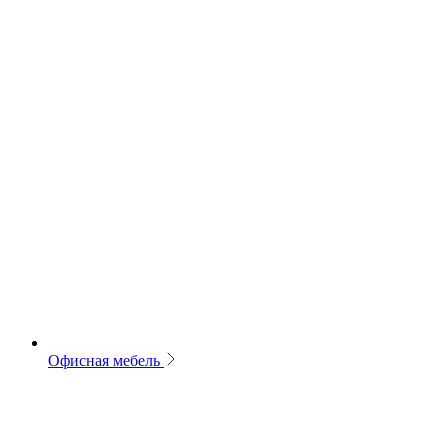
Офисная мебель