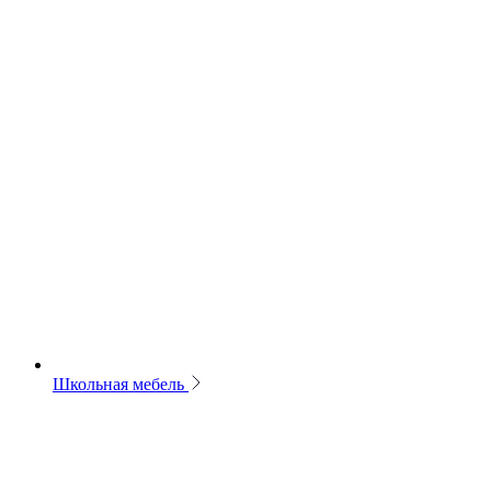
Школьная мебель