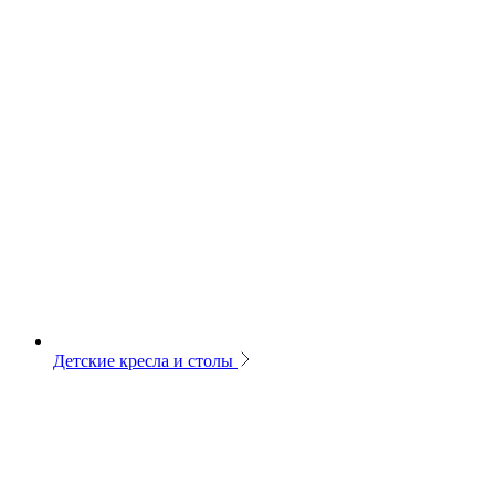
Детские кресла и столы