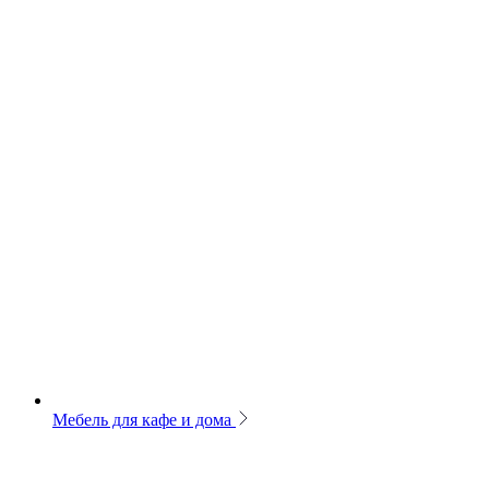
Мебель для кафе и дома