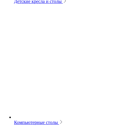
Детские кресла и столы
Компьютерные столы