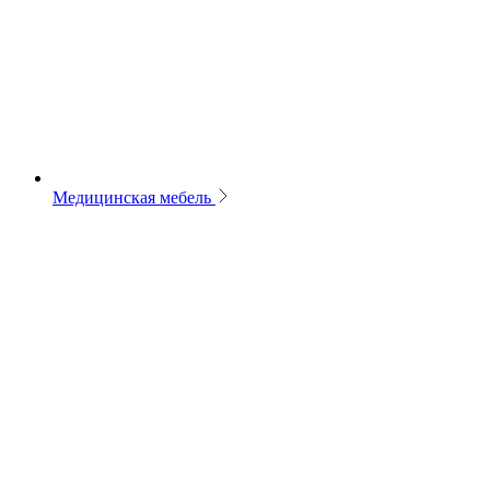
Медицинская мебель