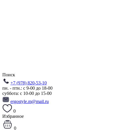
Поиск
+7 (978) 820-53-10
пн. - птн.: с 9-00 до 18-00
суббота: с 10-00 до 15-00
ergostyle.m@mail.ru
0
Избранное
0