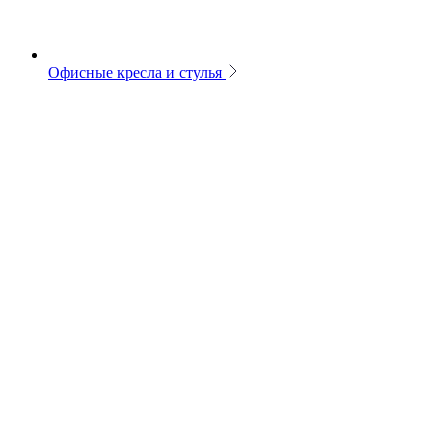
Офисные кресла и стулья