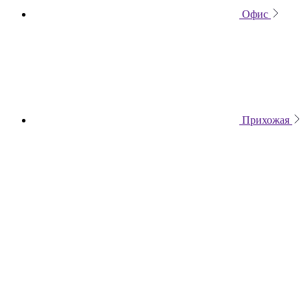
Офис
Прихожая