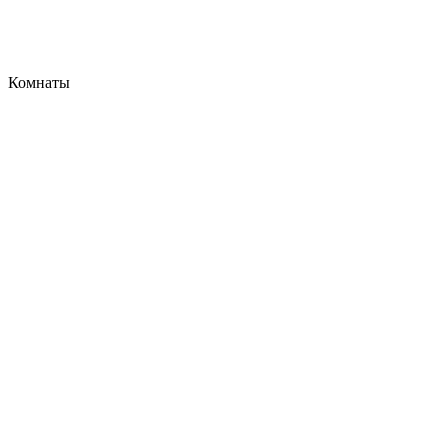
Комнаты