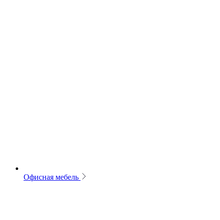
Офисная мебель