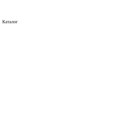
Каталог