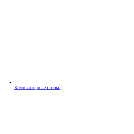
Компьютерные столы