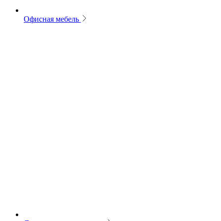
Офисная мебель