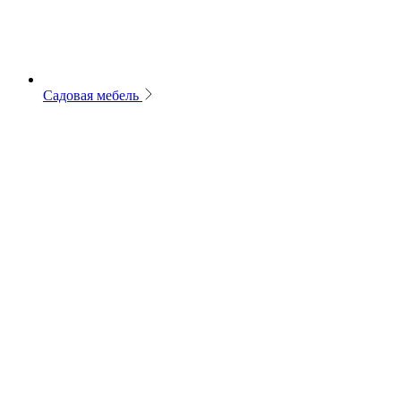
Садовая мебель