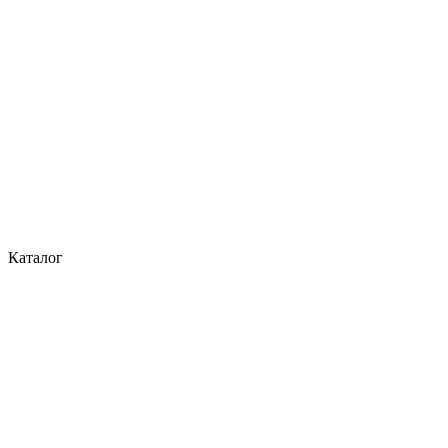
Каталог