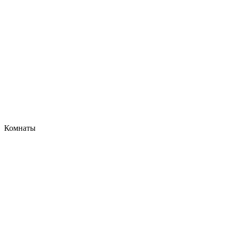
Комнаты