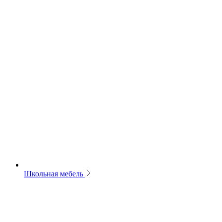
Школьная мебель