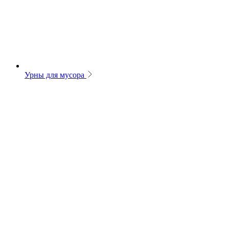
Урны для мусора