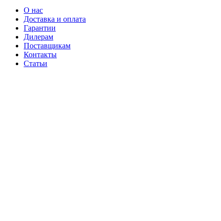
О нас
Доставка и оплата
Гарантии
Дилерам
Поставщикам
Контакты
Статьи