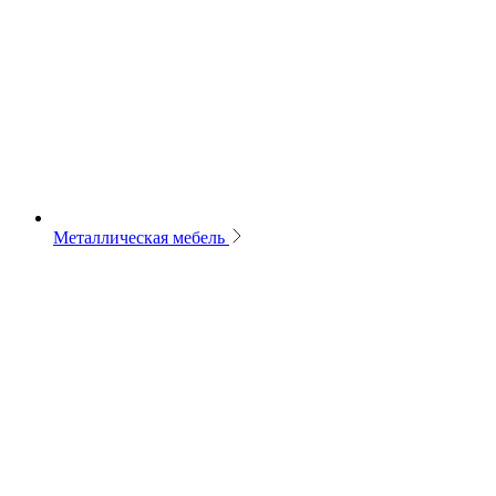
Металлическая мебель