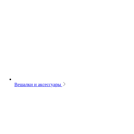
Вешалки и аксессуары