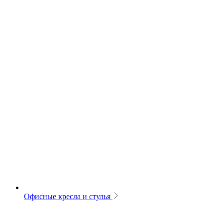
Офисные кресла и стулья