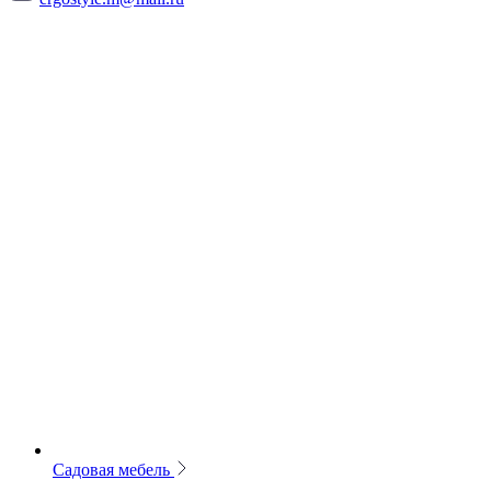
Садовая мебель