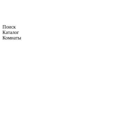
Поиск
Каталог
Комнаты