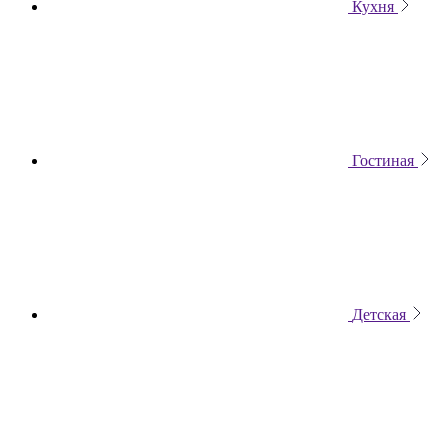
Кухня
Гостиная
Детская