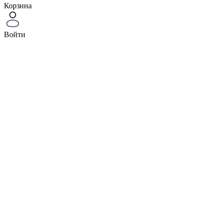
Корзина
Войти