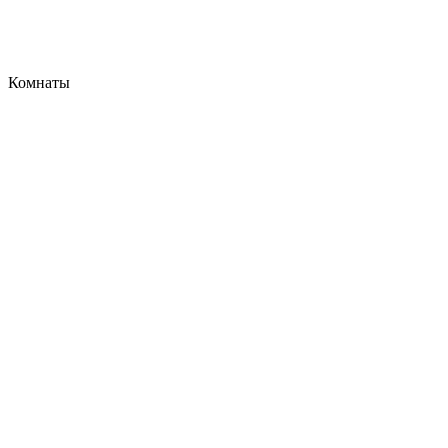
Комнаты