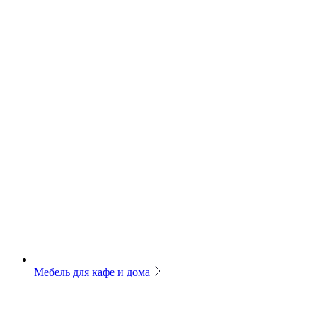
Мебель для кафе и дома