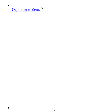
Офисная мебель