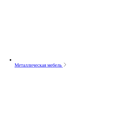
Металлическая мебель