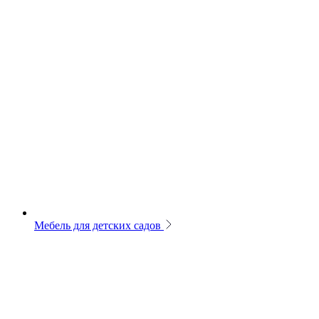
Мебель для детских садов