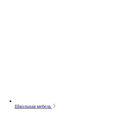
Школьная мебель