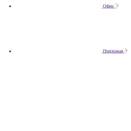
Офис
Прихожая