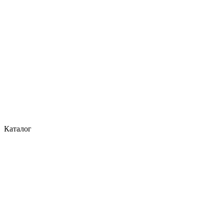
Каталог