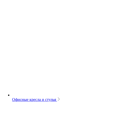
Офисные кресла и стулья