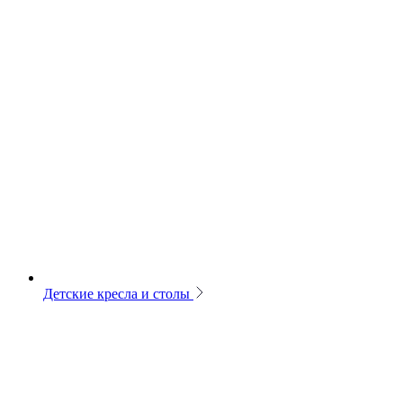
Детские кресла и столы