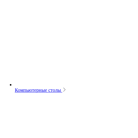
Компьютерные столы