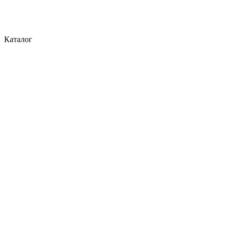
Каталог