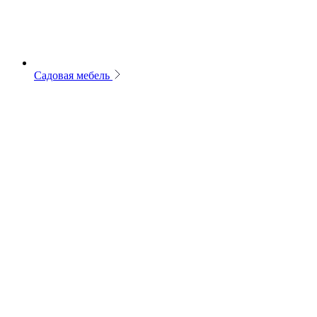
Садовая мебель