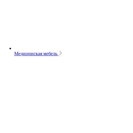
Медицинская мебель