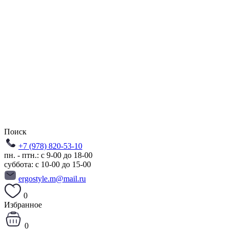
Поиск
+7 (978) 820-53-10
пн. - птн.: с 9-00 до 18-00
суббота: с 10-00 до 15-00
ergostyle.m@mail.ru
0
Избранное
0