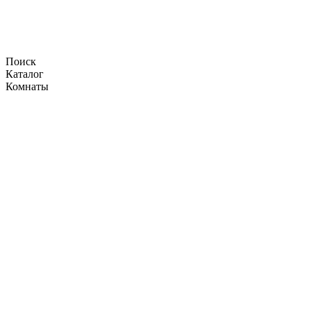
Поиск
Каталог
Комнаты