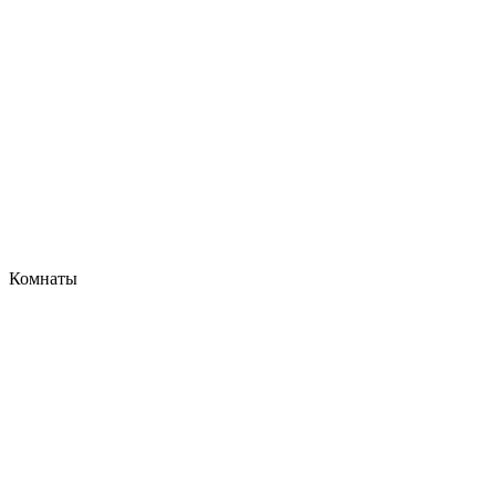
Комнаты