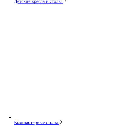
Детские кресла и столы
Компьютерные столы