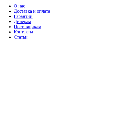
О нас
Доставка и оплата
Гарантии
Дилерам
Поставщикам
Контакты
Статьи