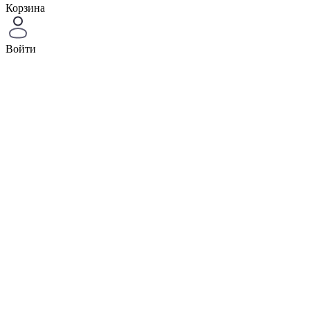
Корзина
Войти