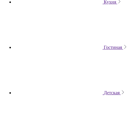
Кухня
Гостиная
Детская