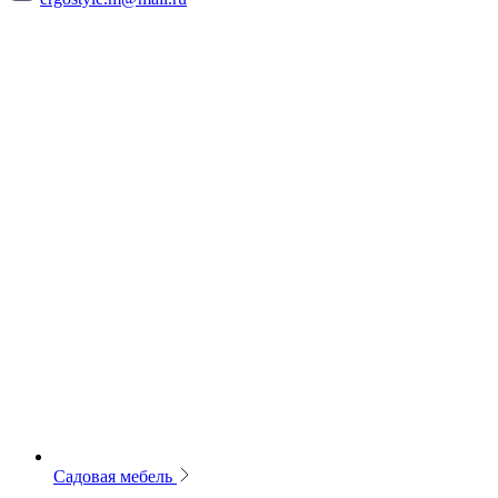
Садовая мебель