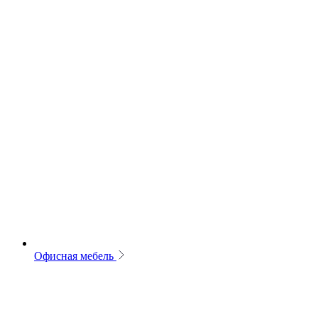
Офисная мебель