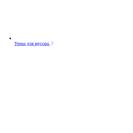
Урны для мусора