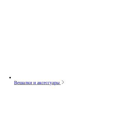
Вешалки и аксессуары