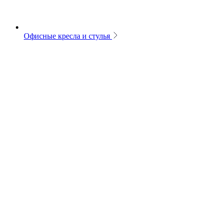
Офисные кресла и стулья