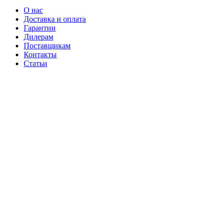
О нас
Доставка и оплата
Гарантии
Дилерам
Поставщикам
Контакты
Статьи