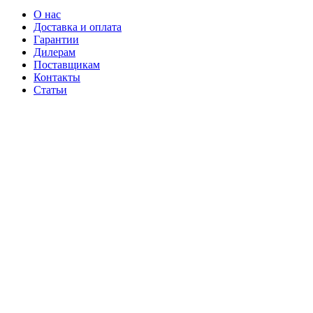
О нас
Доставка и оплата
Гарантии
Дилерам
Поставщикам
Контакты
Статьи