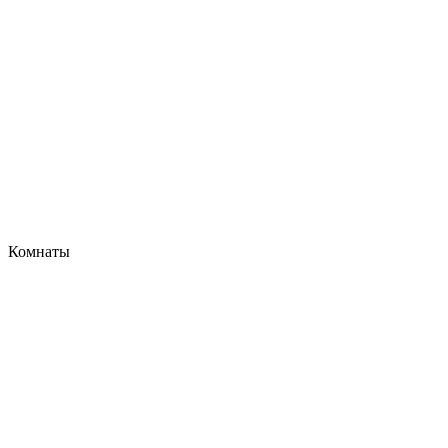
Комнаты