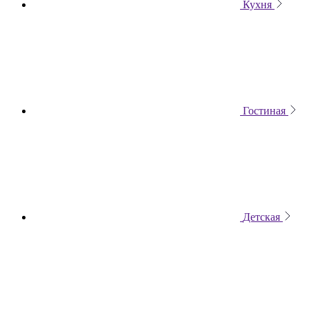
Кухня
Гостиная
Детская