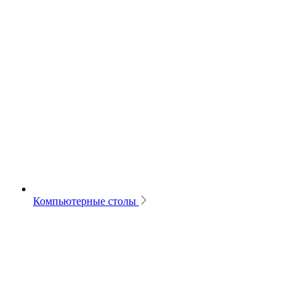
Компьютерные столы