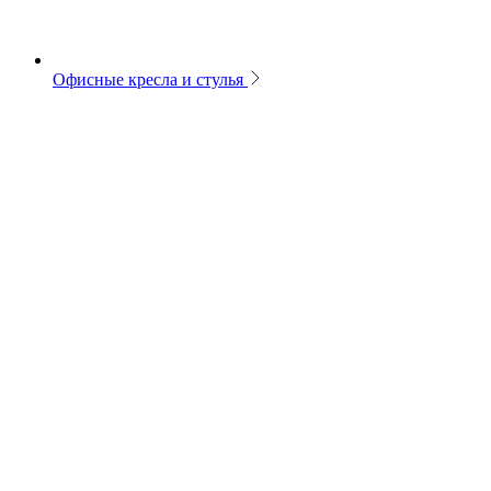
Офисные кресла и стулья