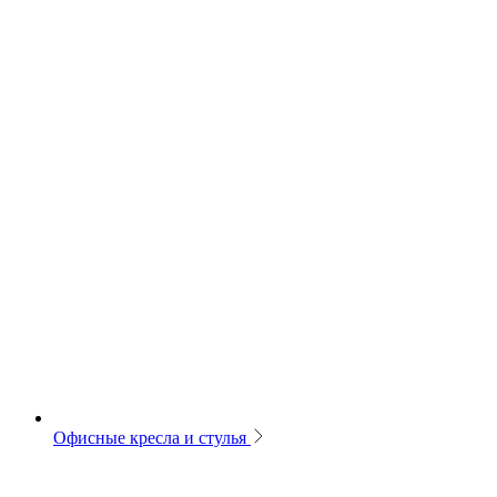
Офисные кресла и стулья