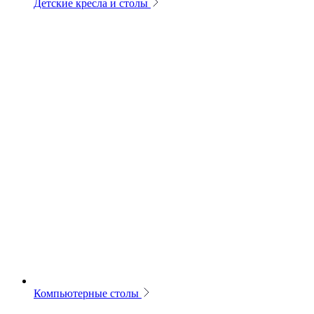
Детские кресла и столы
Компьютерные столы