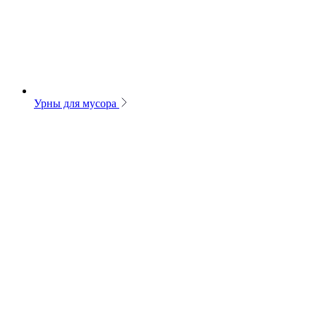
Урны для мусора