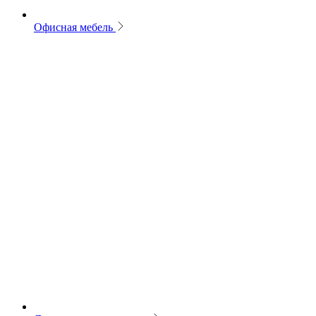
Офисная мебель