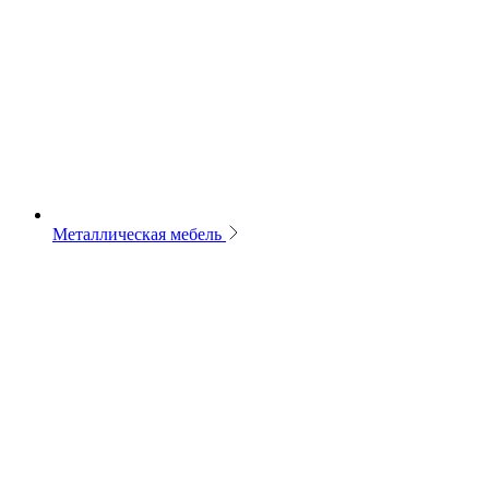
Металлическая мебель