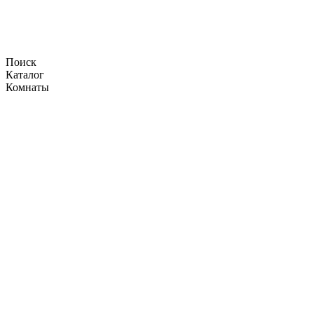
Поиск
Каталог
Комнаты