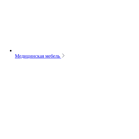
Медицинская мебель