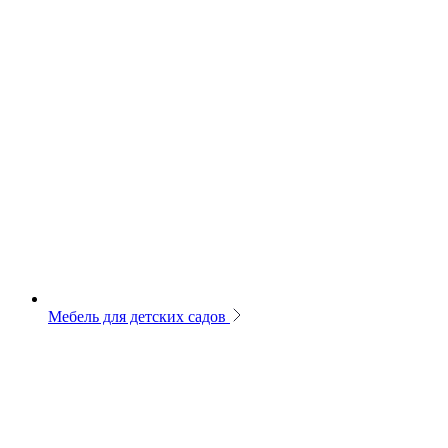
Мебель для детских садов