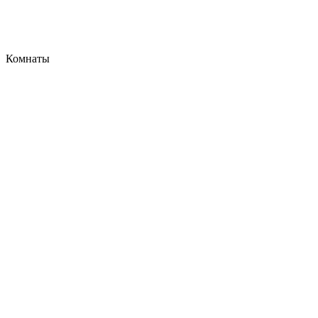
Комнаты