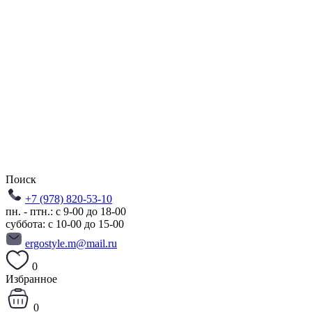
Поиск
+7 (978) 820-53-10
пн. - птн.: с 9-00 до 18-00
суббота: с 10-00 до 15-00
ergostyle.m@mail.ru
0
Избранное
0