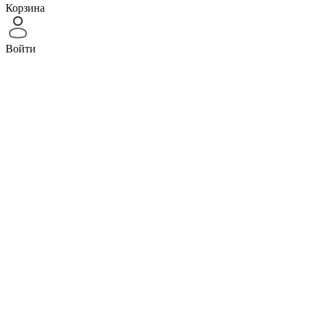
Корзина
Войти