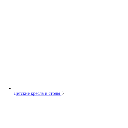
Детские кресла и столы