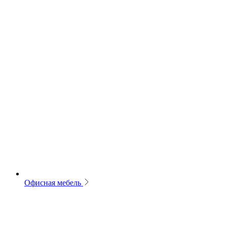
Офисная мебель