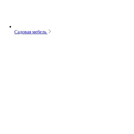
Садовая мебель