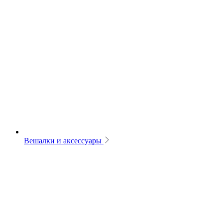
Вешалки и аксессуары