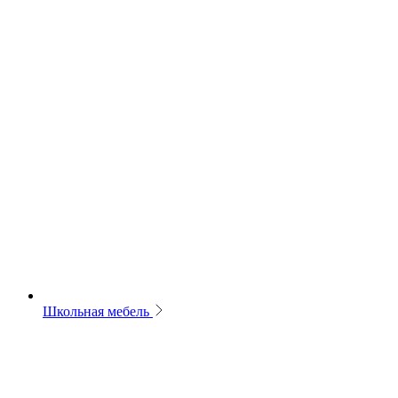
Школьная мебель