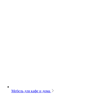
Мебель для кафе и дома