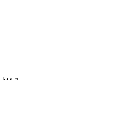
Каталог