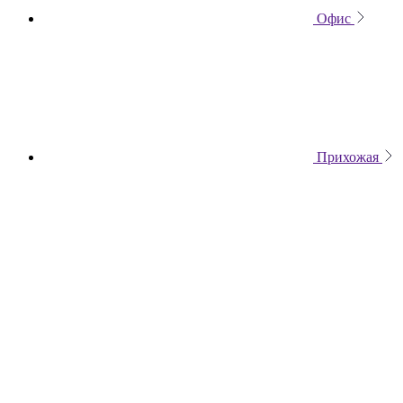
Офис
Прихожая