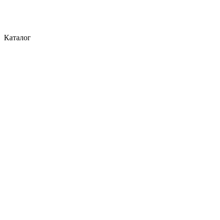
Каталог