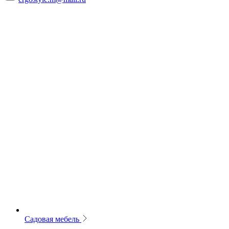
Садовая мебель