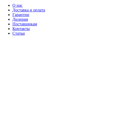
О нас
Доставка и оплата
Гарантии
Дилерам
Поставщикам
Контакты
Статьи