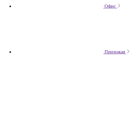
Офис
Прихожая