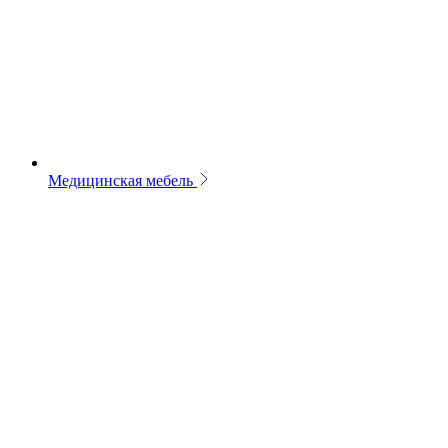
Медицинская мебель