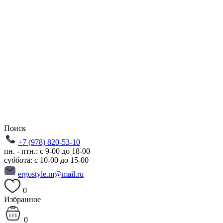
Поиск
+7 (978) 820-53-10
пн. - птн.: с 9-00 до 18-00
суббота: с 10-00 до 15-00
ergostyle.m@mail.ru
0
Избранное
0