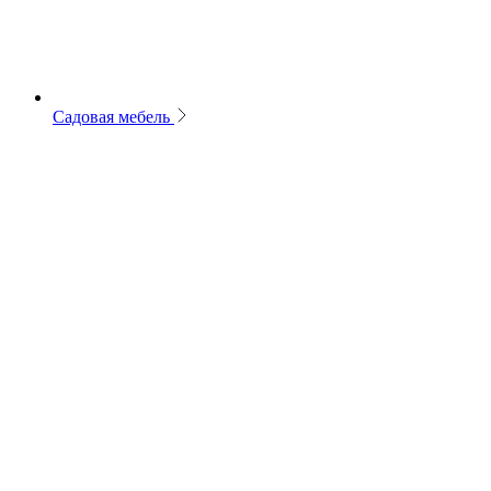
Садовая мебель