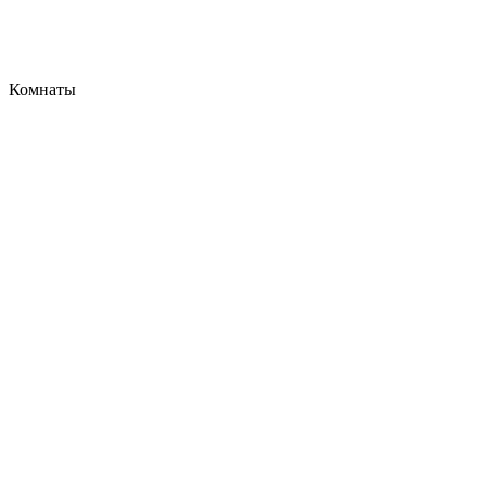
Комнаты