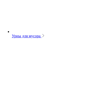
Урны для мусора