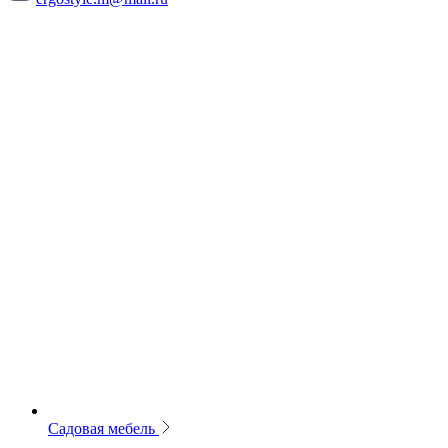
Садовая мебель