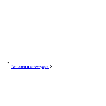
Вешалки и аксессуары