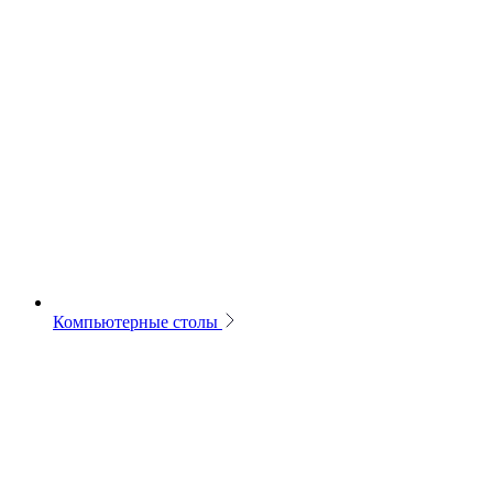
Компьютерные столы