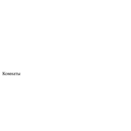
Комнаты