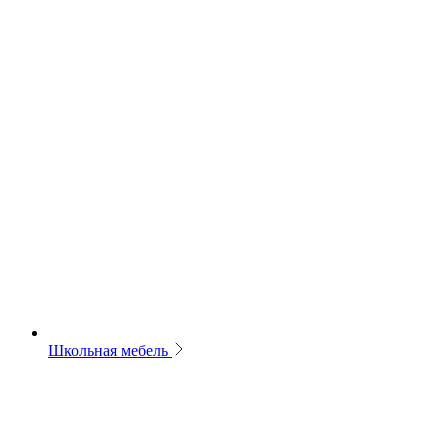
Школьная мебель