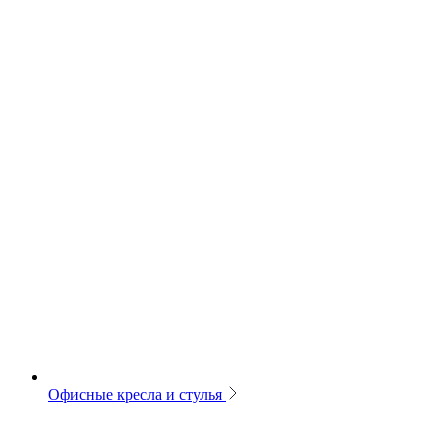
Офисные кресла и стулья