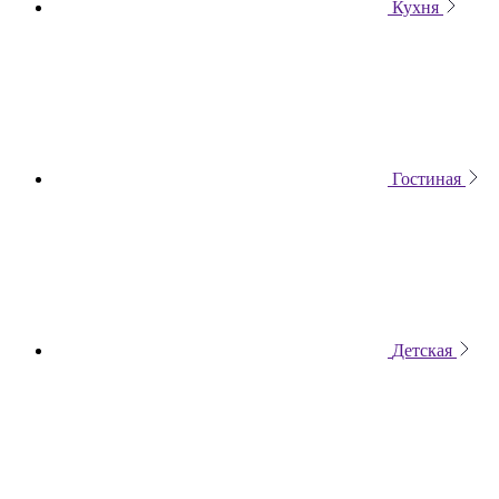
Кухня
Гостиная
Детская