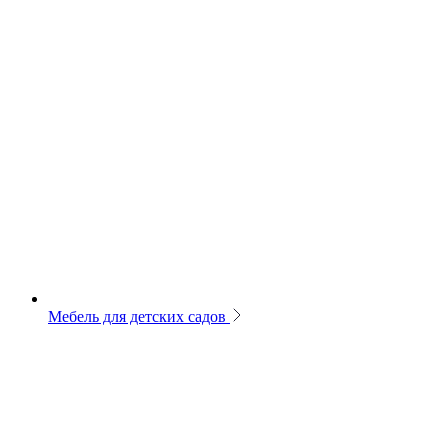
Мебель для детских садов