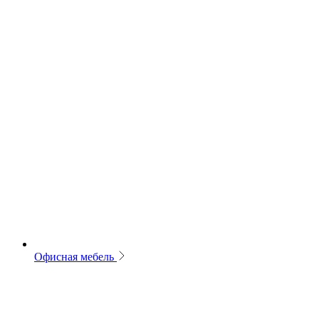
Офисная мебель