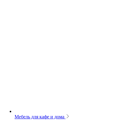
Мебель для кафе и дома