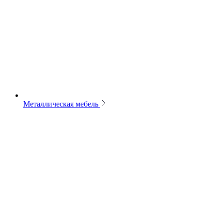
Металлическая мебель