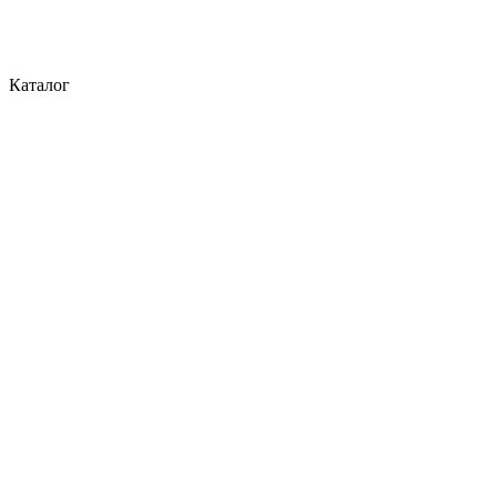
Каталог