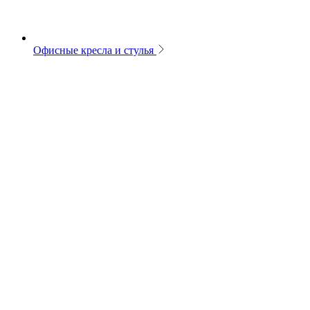
Офисные кресла и стулья