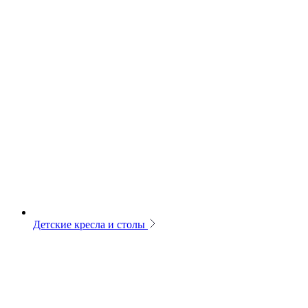
Детские кресла и столы