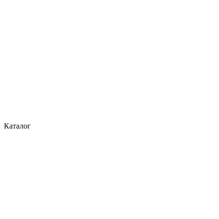
Каталог