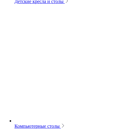
Детские кресла и столы
Компьютерные столы