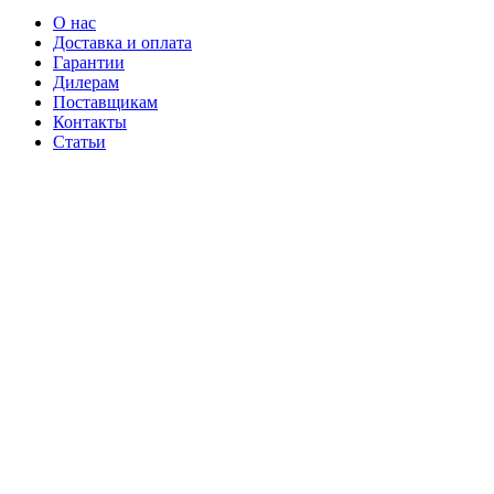
О нас
Доставка и оплата
Гарантии
Дилерам
Поставщикам
Контакты
Статьи