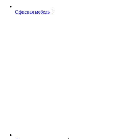
Офисная мебель