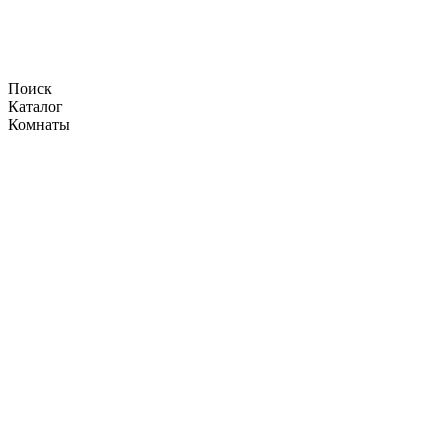
Поиск
Каталог
Комнаты