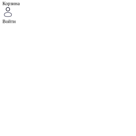
Корзина
Войти