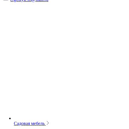
Садовая мебель