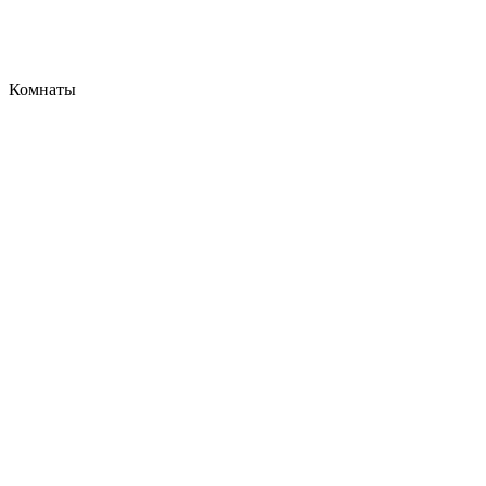
Комнаты