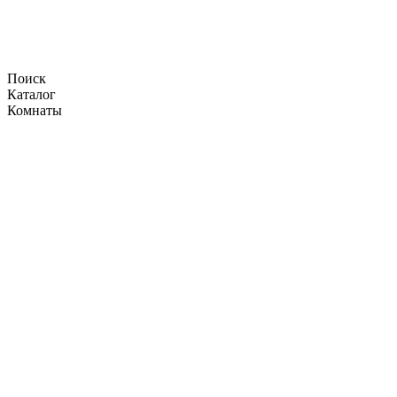
Поиск
Каталог
Комнаты