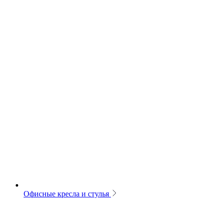
Офисные кресла и стулья