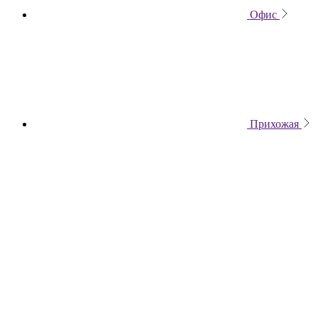
Офис
Прихожая