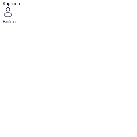
Корзина
Войти