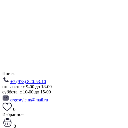
Поиск
+7 (978) 820-53-10
пн. - птн.: с 9-00 до 18-00
суббота: с 10-00 до 15-00
ergostyle.m@mail.ru
0
Избранное
0