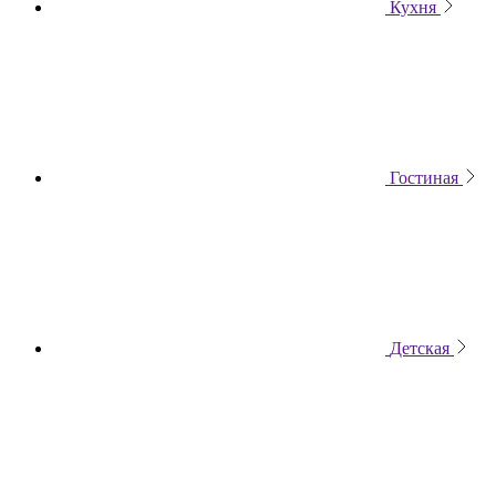
Кухня
Гостиная
Детская