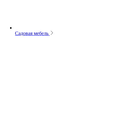
Садовая мебель