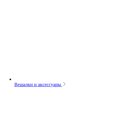
Вешалки и аксессуары