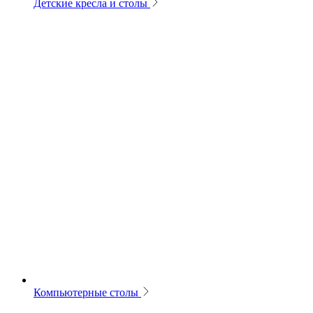
Детские кресла и столы
Компьютерные столы