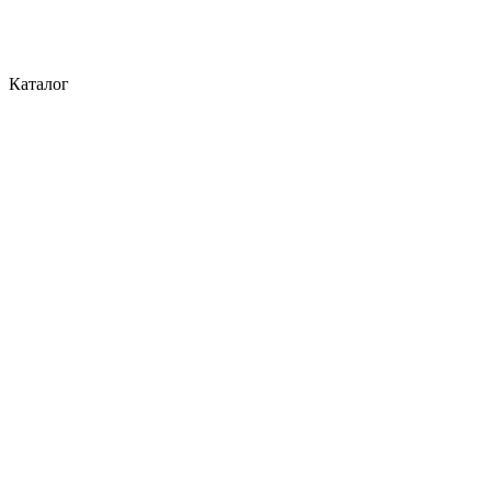
Каталог