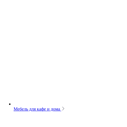
Мебель для кафе и дома