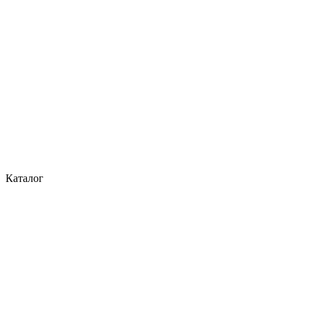
Каталог