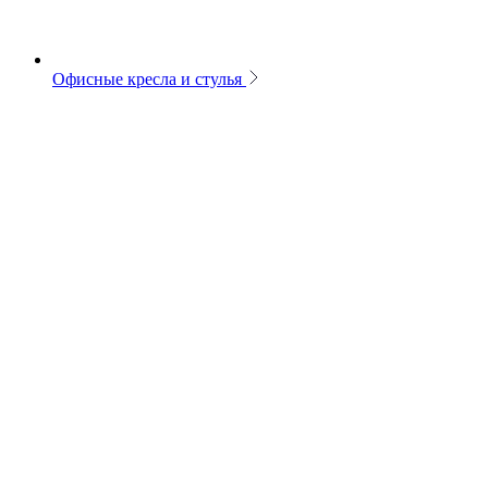
Офисные кресла и стулья