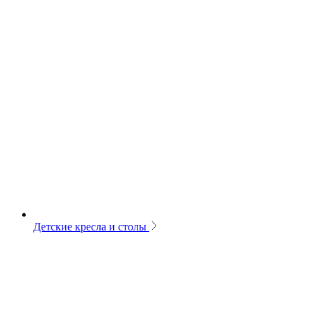
Детские кресла и столы