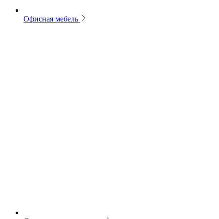
Офисная мебель