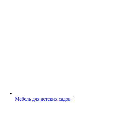
Мебель для детских садов