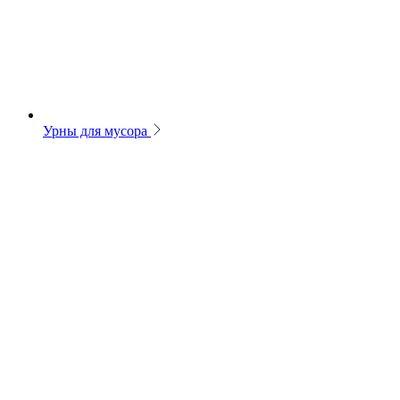
Урны для мусора