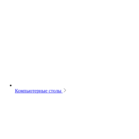
Компьютерные столы