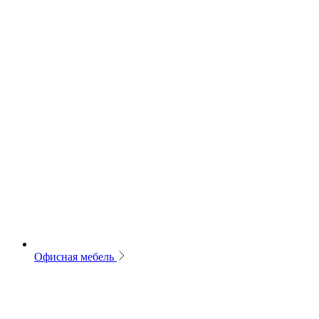
Офисная мебель