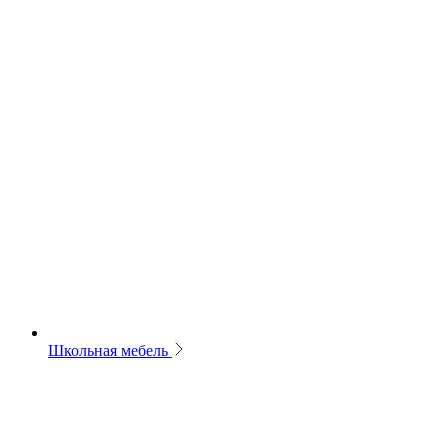
Школьная мебель