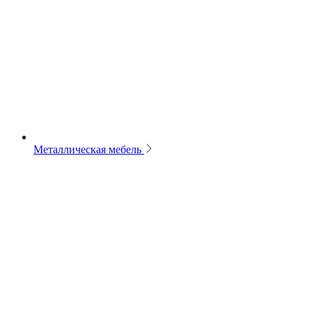
Металлическая мебель