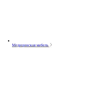
Медицинская мебель