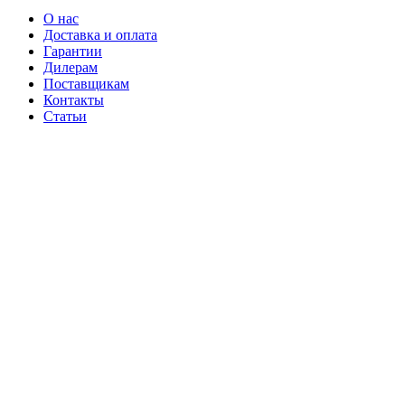
О нас
Доставка и оплата
Гарантии
Дилерам
Поставщикам
Контакты
Статьи