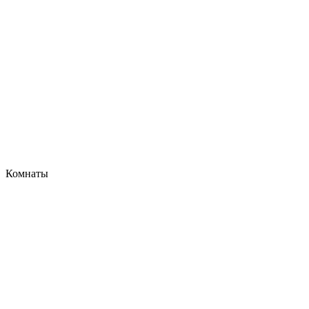
Комнаты