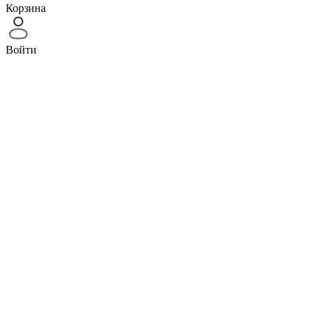
Корзина
Войти