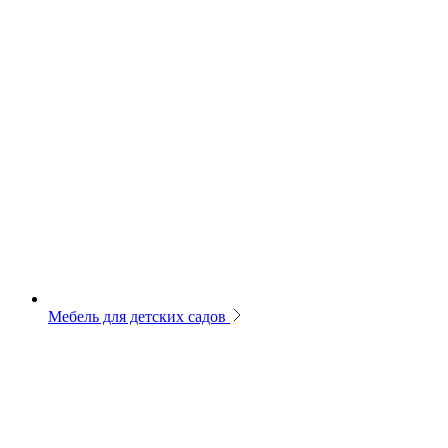
Мебель для детских садов