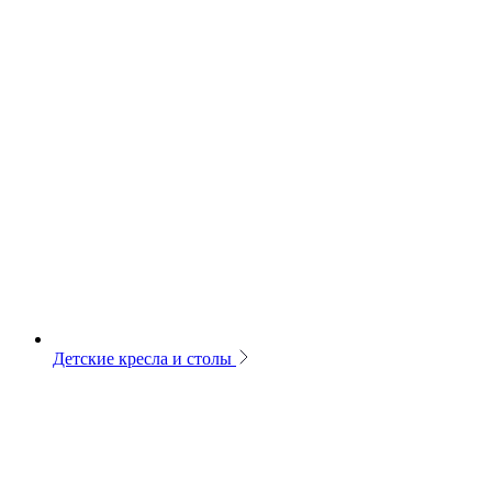
Детские кресла и столы