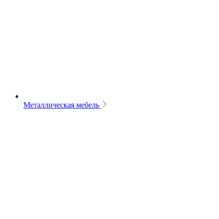
Металлическая мебель