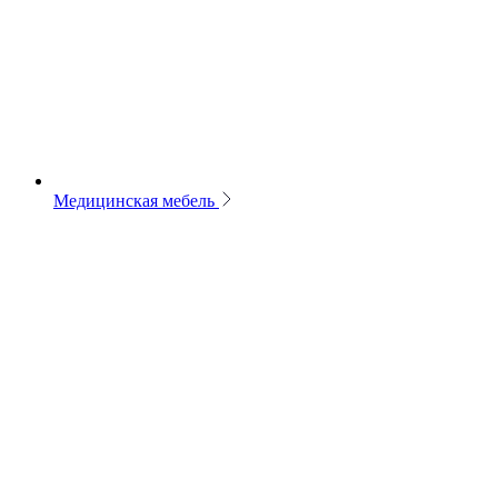
Медицинская мебель