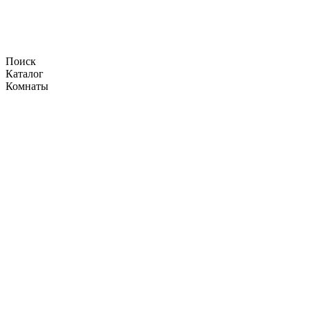
Поиск
Каталог
Комнаты