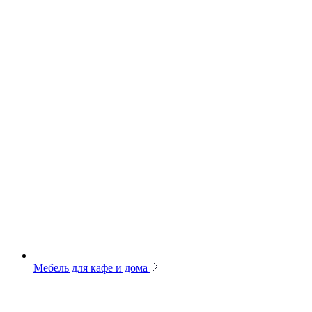
Мебель для кафе и дома