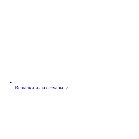
Вешалки и аксессуары