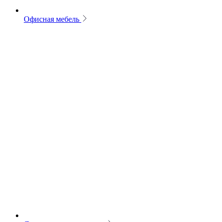
Офисная мебель