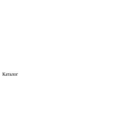
Каталог