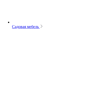
Садовая мебель