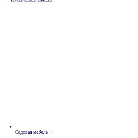
Садовая мебель