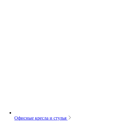
Офисные кресла и стулья