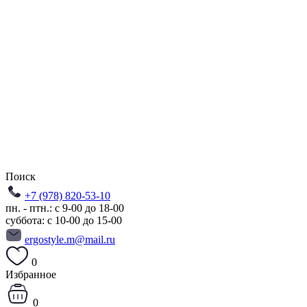
Поиск
+7 (978) 820-53-10
пн. - птн.: с 9-00 до 18-00
суббота: с 10-00 до 15-00
ergostyle.m@mail.ru
0
Избранное
0