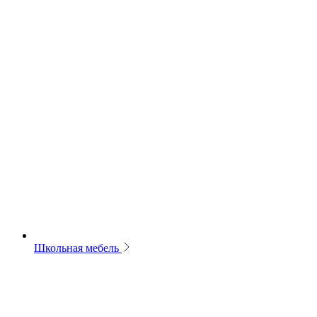
Школьная мебель