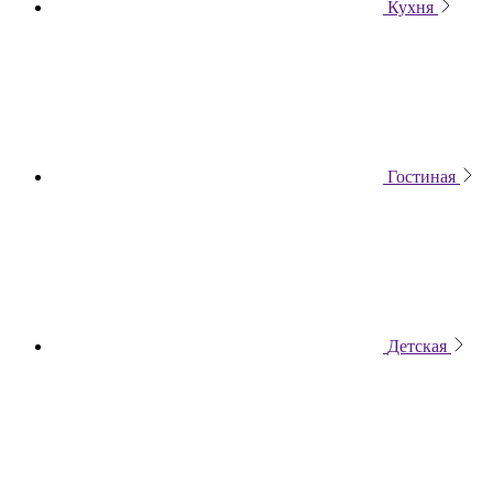
Кухня
Гостиная
Детская