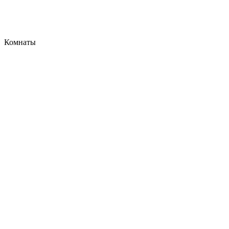
Комнаты