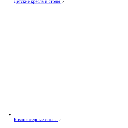
Детские кресла и столы
Компьютерные столы