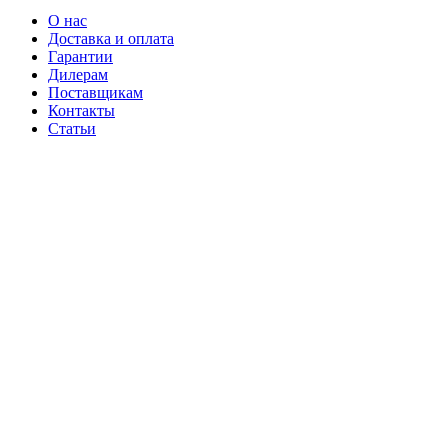
О нас
Доставка и оплата
Гарантии
Дилерам
Поставщикам
Контакты
Статьи