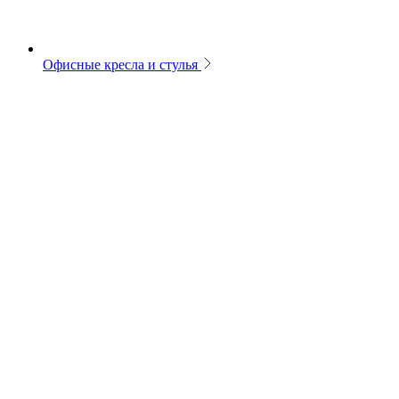
Офисные кресла и стулья