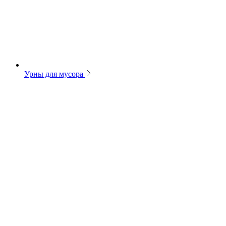
Урны для мусора