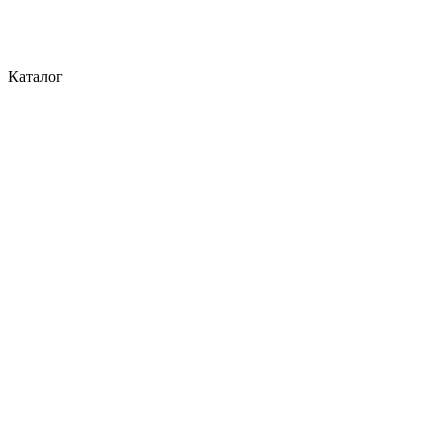
Каталог