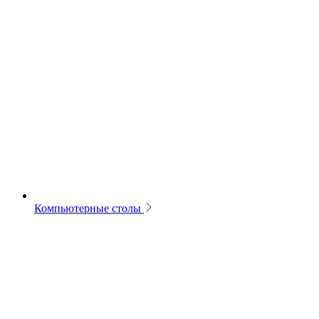
Компьютерные столы