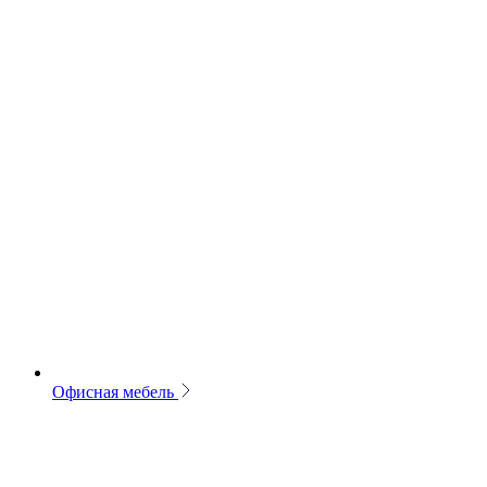
Офисная мебель