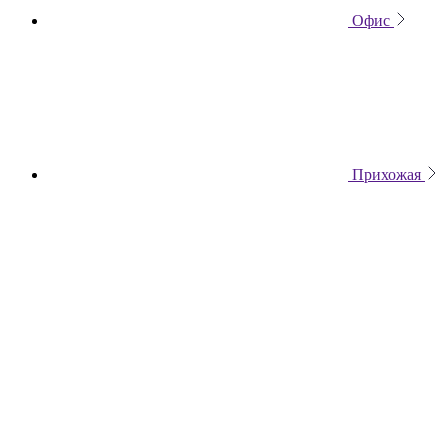
Офис
Прихожая