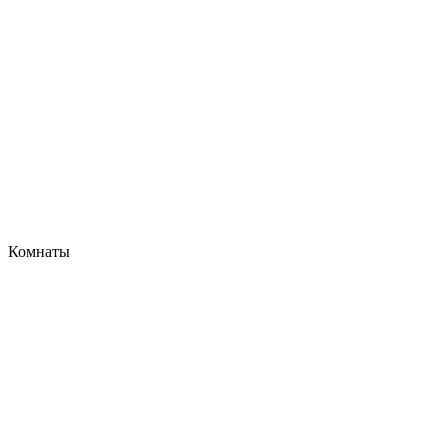
Комнаты