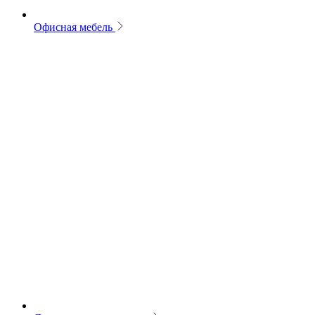
Офисная мебель