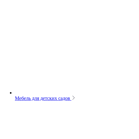
Мебель для детских садов