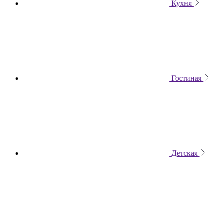
Кухня
Гостиная
Детская