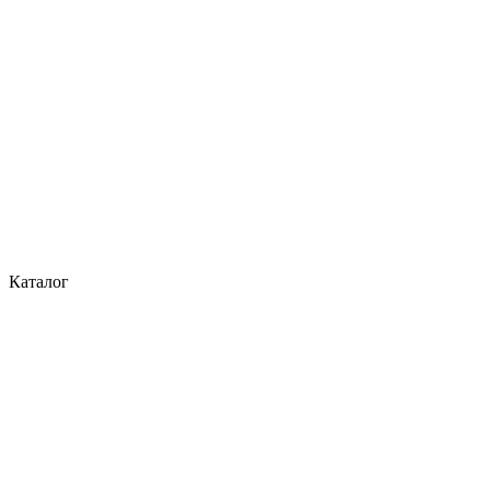
Каталог