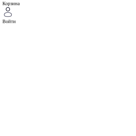
Корзина
Войти