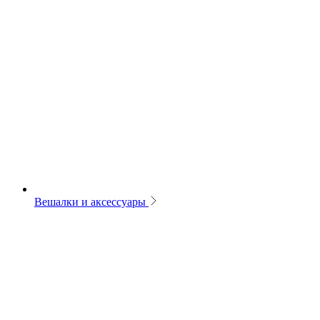
Вешалки и аксессуары