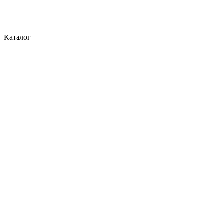
Каталог