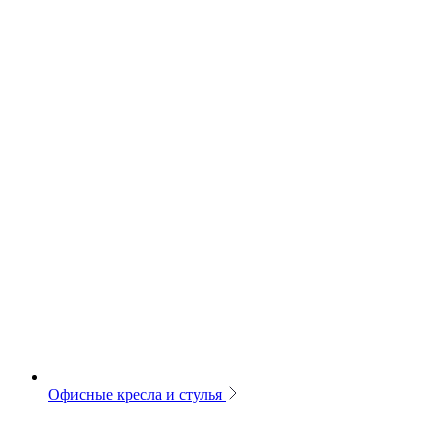
Офисные кресла и стулья