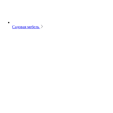
Садовая мебель