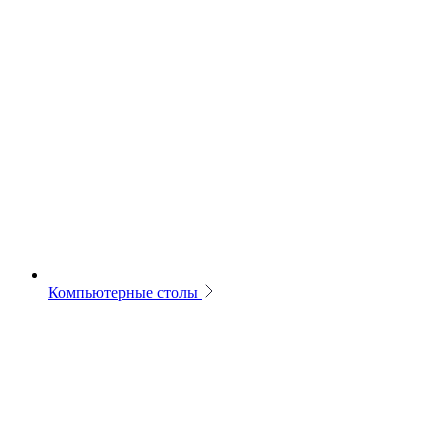
Компьютерные столы