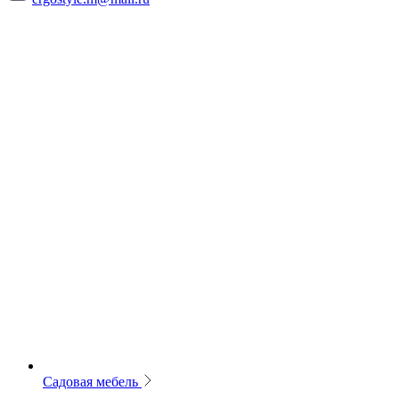
Садовая мебель