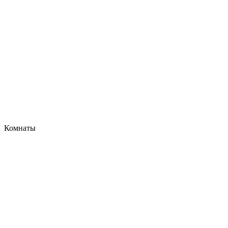
Комнаты