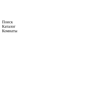
Поиск
Каталог
Комнаты