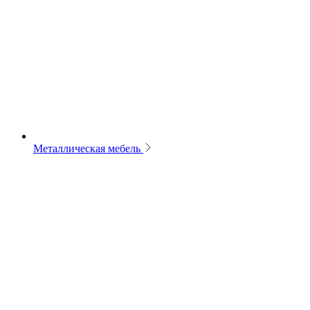
Металлическая мебель