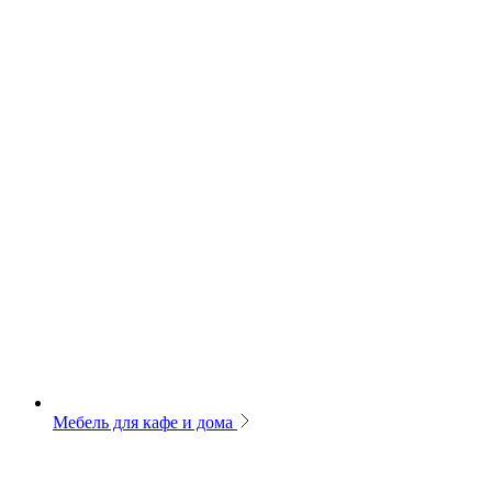
Мебель для кафе и дома