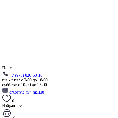
Поиск
+7 (978) 820-53-10
пн. - птн.: с 9-00 до 18-00
суббота: с 10-00 до 15-00
ergostyle.m@mail.ru
0
Избранное
0