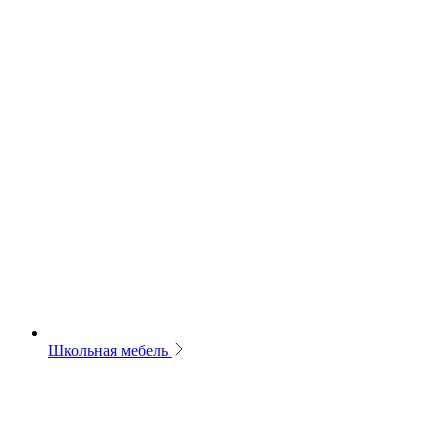
Школьная мебель