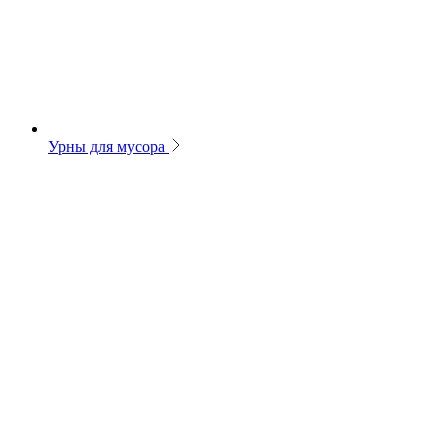
Урны для мусора