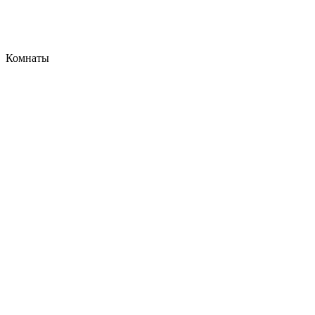
Комнаты