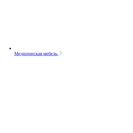
Медицинская мебель