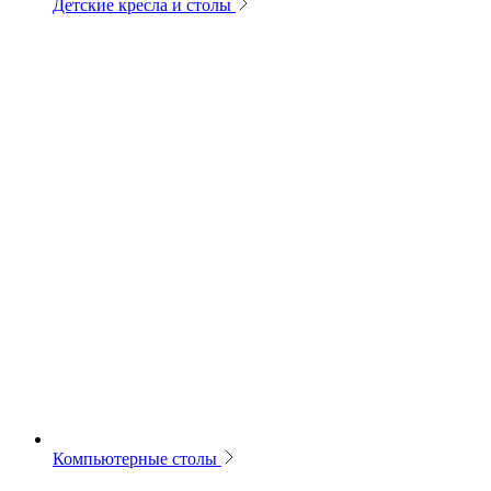
Детские кресла и столы
Компьютерные столы