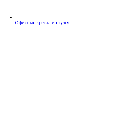
Офисные кресла и стулья