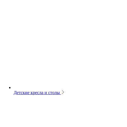
Детские кресла и столы