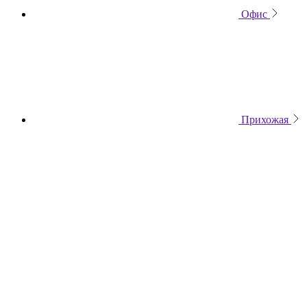
Офис
Прихожая