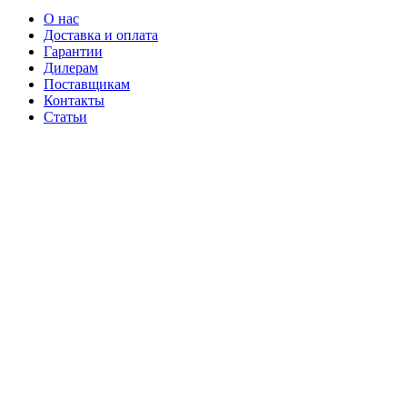
О нас
Доставка и оплата
Гарантии
Дилерам
Поставщикам
Контакты
Статьи