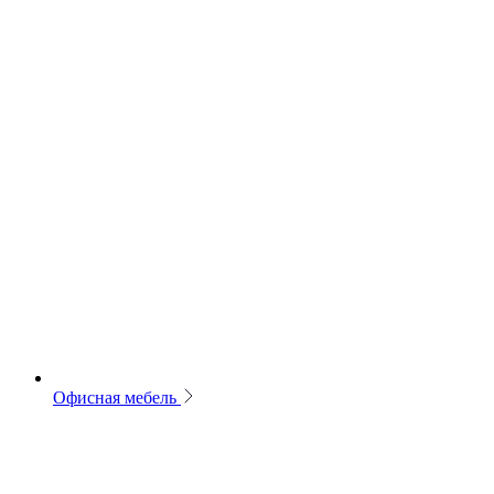
Офисная мебель