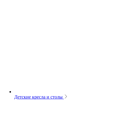
Детские кресла и столы