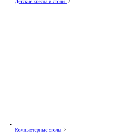
Детские кресла и столы
Компьютерные столы