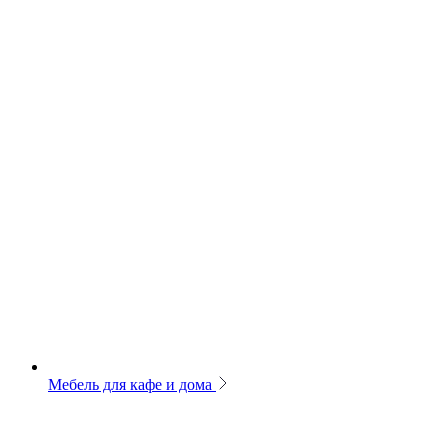
Мебель для кафе и дома