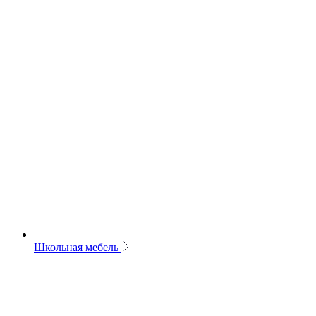
Школьная мебель