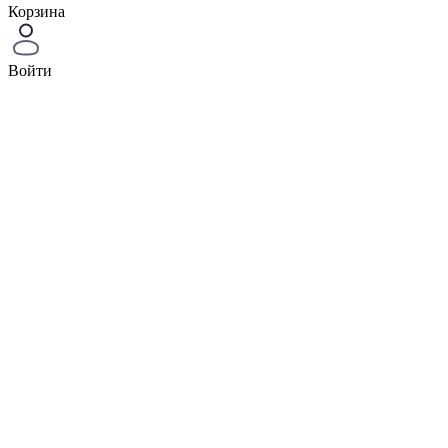
Корзина
Войти