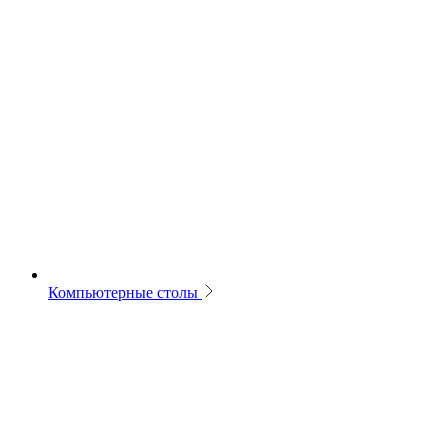
Компьютерные столы