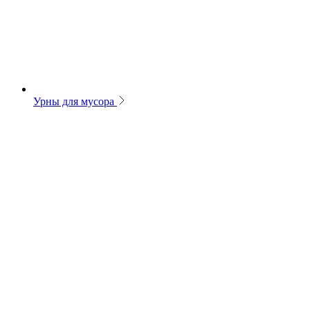
Урны для мусора