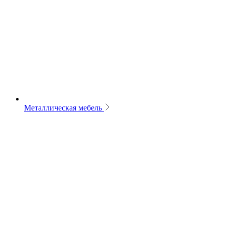
Металлическая мебель