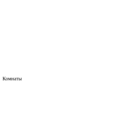
Комнаты