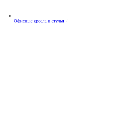
Офисные кресла и стулья