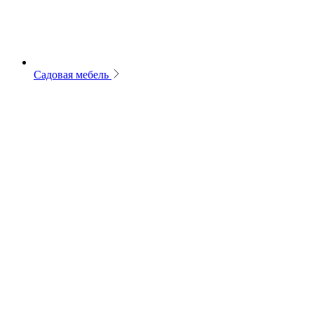
Садовая мебель