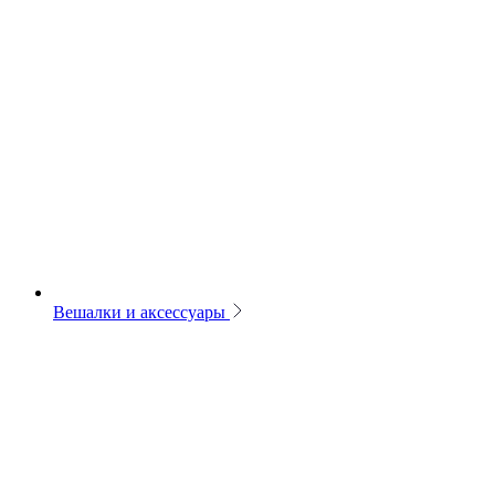
Вешалки и аксессуары