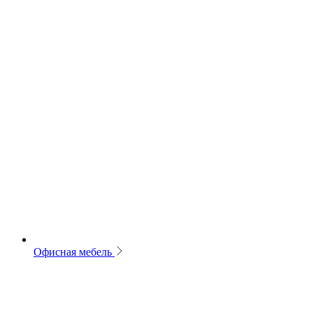
Офисная мебель