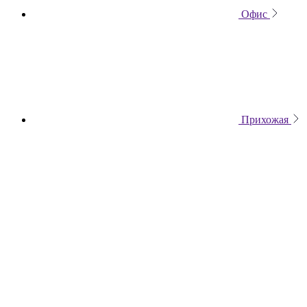
Офис
Прихожая