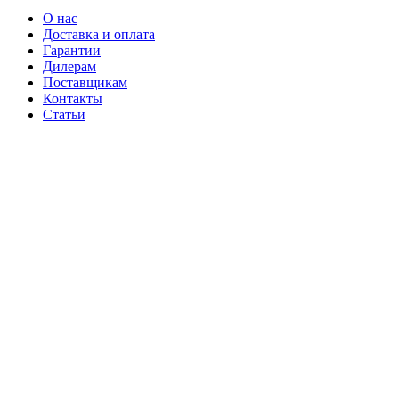
О нас
Доставка и оплата
Гарантии
Дилерам
Поставщикам
Контакты
Статьи