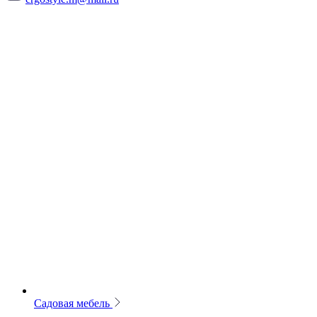
Садовая мебель