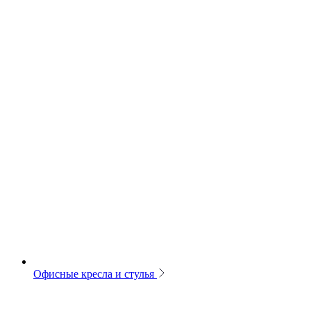
Офисные кресла и стулья