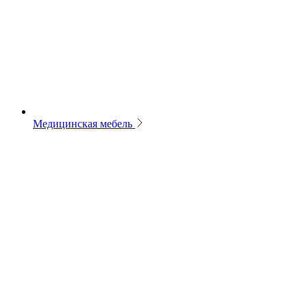
Медицинская мебель