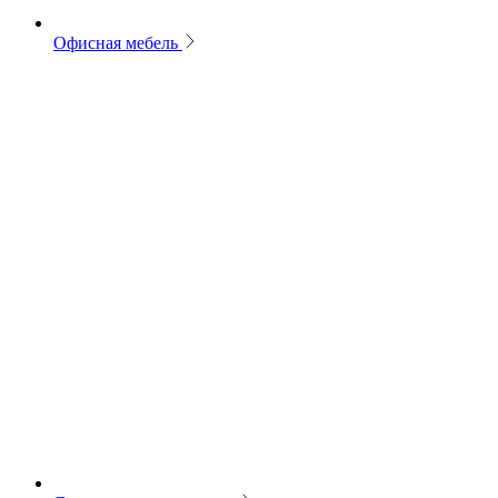
Офисная мебель