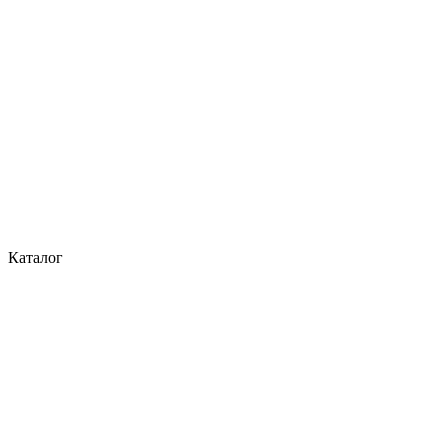
Каталог