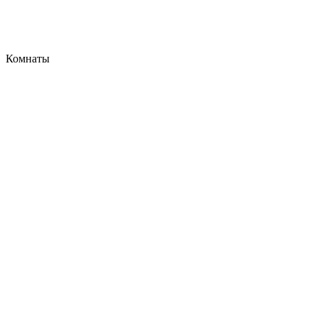
Комнаты