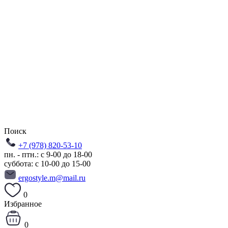
Поиск
+7 (978) 820-53-10
пн. - птн.: с 9-00 до 18-00
суббота: с 10-00 до 15-00
ergostyle.m@mail.ru
0
Избранное
0