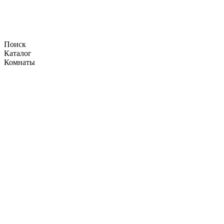
Поиск
Каталог
Комнаты