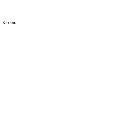
Каталог