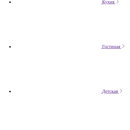
Кухня
Гостиная
Детская