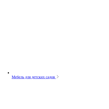
Мебель для детских садов